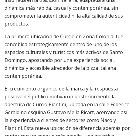
inspirada en la tradición italiana, adaptada a una
dinámica más rápida, casual y contemporánea, sin
comprometer la autenticidad ni la alta calidad de sus
productos.
La primera ubicación de Curcio en Zona Colonial fue
concebida estratégicamente dentro de uno de los
espacios culturales y turísticos más activos de Santo
Domingo, apostando por una experiencia social,
dinámica y accesible alrededor de la pizza italiana
contemporánea.
El crecimiento orgánico de la marca y la respuesta
positiva del público motivaron posteriormente la
apertura de Curcio Piantini, ubicada en la calle Federico
Geraldino esquina Gustavo Mejía Ricart, acercando así
la experiencia a clientes de sectores como Naco y
Piantini. Esta nueva ubicación se diferencia además por