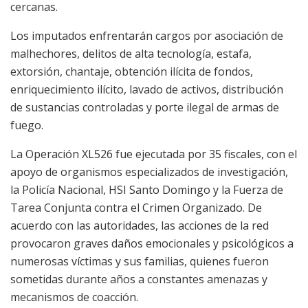
cercanas.
Los imputados enfrentarán cargos por asociación de
malhechores, delitos de alta tecnología, estafa,
extorsión, chantaje, obtención ilícita de fondos,
enriquecimiento ilícito, lavado de activos, distribución
de sustancias controladas y porte ilegal de armas de
fuego.
La Operación XL526 fue ejecutada por 35 fiscales, con el
apoyo de organismos especializados de investigación,
la Policía Nacional, HSI Santo Domingo y la Fuerza de
Tarea Conjunta contra el Crimen Organizado. De
acuerdo con las autoridades, las acciones de la red
provocaron graves daños emocionales y psicológicos a
numerosas víctimas y sus familias, quienes fueron
sometidas durante años a constantes amenazas y
mecanismos de coacción.