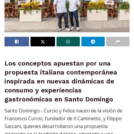
Los conceptos apuestan por una
propuesta italiana contemporánea
inspirada en nuevas dinámicas de
consumo y experiencias
gastronómicas en Santo Domingo
Santo Domingo.- Curcio y Felice nacen de la visión de
Francesco Curcio, fundador de Il Caminetto, y Filippo
Saccani, quienes desarrollaron una propuesta