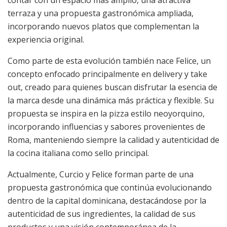
contar con un espacio más amplio, una atractiva
terraza y una propuesta gastronómica ampliada,
incorporando nuevos platos que complementan la
experiencia original.
Como parte de esta evolución también nace Felice, un
concepto enfocado principalmente en delivery y take
out, creado para quienes buscan disfrutar la esencia de
la marca desde una dinámica más práctica y flexible. Su
propuesta se inspira en la pizza estilo neoyorquino,
incorporando influencias y sabores provenientes de
Roma, manteniendo siempre la calidad y autenticidad de
la cocina italiana como sello principal.
Actualmente, Curcio y Felice forman parte de una
propuesta gastronómica que continúa evolucionando
dentro de la capital dominicana, destacándose por la
autenticidad de sus ingredientes, la calidad de sus