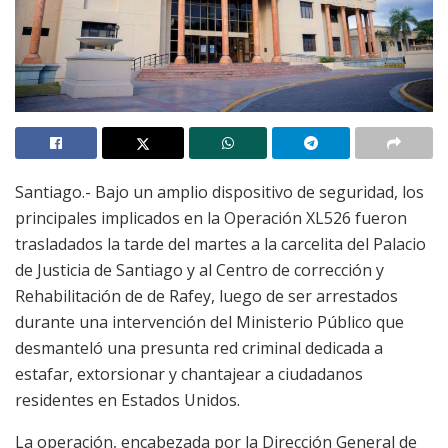
Santiago.- Bajo un amplio dispositivo de seguridad, los
principales implicados en la Operación XL526 fueron
trasladados la tarde del martes a la carcelita del Palacio
de Justicia de Santiago y al Centro de corrección y
Rehabilitación de de Rafey, luego de ser arrestados
durante una intervención del Ministerio Público que
desmanteló una presunta red criminal dedicada a
estafar, extorsionar y chantajear a ciudadanos
residentes en Estados Unidos.
La operación, encabezada por la Dirección General de