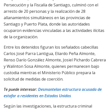
Persecución y la Fiscalía de Santiago, culminó con el
arresto de 20 personas y la realización de 28
allanamientos simultáneos en las provincias de
Santiago y Puerto Plata, donde las autoridades
ocuparon evidencias vinculadas a las actividades ilícitas
de la organización.
Entre los detenidos figuran los señalados cabecillas
Carlos José Parra Lantigua, Eliardo Peña Almonte,
Renso Darío González Almonte, Josiel Pichardo Cabrera
y Walinton Sosa Almonte, quienes permanecen bajo
custodia mientras el Ministerio Público prepara la
solicitud de medidas de coerción.
Te puede interesar:
Desmantelan estructura acusada de
estafar a residentes en Estados Unidos
Según las investigaciones, la estructura criminal