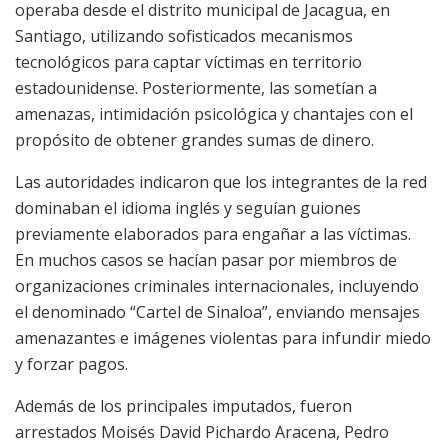
operaba desde el distrito municipal de Jacagua, en
Santiago, utilizando sofisticados mecanismos
tecnológicos para captar víctimas en territorio
estadounidense. Posteriormente, las sometían a
amenazas, intimidación psicológica y chantajes con el
propósito de obtener grandes sumas de dinero.
Las autoridades indicaron que los integrantes de la red
dominaban el idioma inglés y seguían guiones
previamente elaborados para engañar a las víctimas.
En muchos casos se hacían pasar por miembros de
organizaciones criminales internacionales, incluyendo
el denominado “Cartel de Sinaloa”, enviando mensajes
amenazantes e imágenes violentas para infundir miedo
y forzar pagos.
Además de los principales imputados, fueron
arrestados Moisés David Pichardo Aracena, Pedro