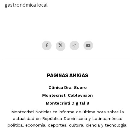
gastronómica local.
PAGINAS AMIGAS
Clínica Dra. Suero
Montecristi Cablevisión
Montecristi Digital 8
Montecristi Noticias te informa de última hora sobre la
actualidad en República Dominicana y Latinoamérica:
política, economía, deportes, cultura, ciencia y tecnología.