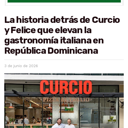
La historia detrás de Curcio
y Felice que elevan la
gastronomía italiana en
República Dominicana
3 de junio de 2026