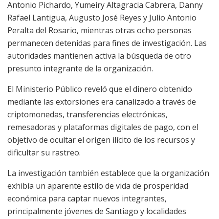
Antonio Pichardo, Yumeiry Altagracia Cabrera, Danny
Rafael Lantigua, Augusto José Reyes y Julio Antonio
Peralta del Rosario, mientras otras ocho personas
permanecen detenidas para fines de investigación. Las
autoridades mantienen activa la búsqueda de otro
presunto integrante de la organización.
El Ministerio Público reveló que el dinero obtenido
mediante las extorsiones era canalizado a través de
criptomonedas, transferencias electrónicas,
remesadoras y plataformas digitales de pago, con el
objetivo de ocultar el origen ilícito de los recursos y
dificultar su rastreo.
La investigación también establece que la organización
exhibía un aparente estilo de vida de prosperidad
económica para captar nuevos integrantes,
principalmente jóvenes de Santiago y localidades