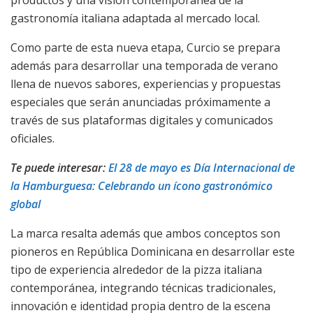
productos y una visión contemporánea de la
gastronomía italiana adaptada al mercado local.
Como parte de esta nueva etapa, Curcio se prepara
además para desarrollar una temporada de verano
llena de nuevos sabores, experiencias y propuestas
especiales que serán anunciadas próximamente a
través de sus plataformas digitales y comunicados
oficiales.
Te puede interesar:
El 28 de mayo es Día Internacional de
la Hamburguesa: Celebrando un ícono gastronómico
global
La marca resalta además que ambos conceptos son
pioneros en República Dominicana en desarrollar este
tipo de experiencia alrededor de la pizza italiana
contemporánea, integrando técnicas tradicionales,
innovación e identidad propia dentro de la escena