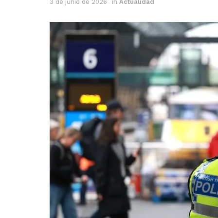
3 de junio de 2026
in
Actualidad