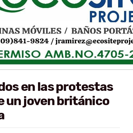
dos en las protestas
e un joven británico
a