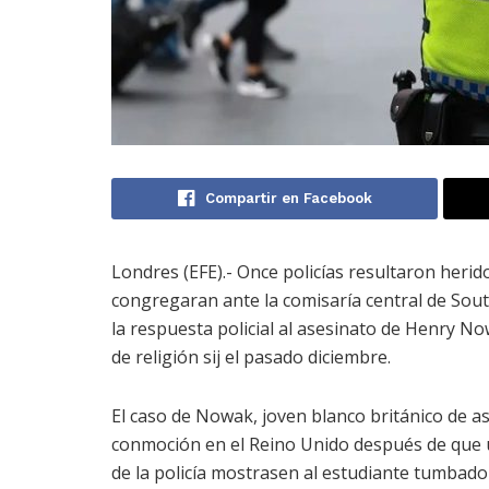
Compartir en Facebook
Londres (EFE).- Once policías resultaron heri
congregaran ante la comisaría central de Sout
la respuesta policial al asesinato de Henry N
de religión sij el pasado diciembre.
El caso de Nowak, joven blanco británico de 
conmoción en el Reino Unido después de que 
de la policía mostrasen al estudiante tumbado