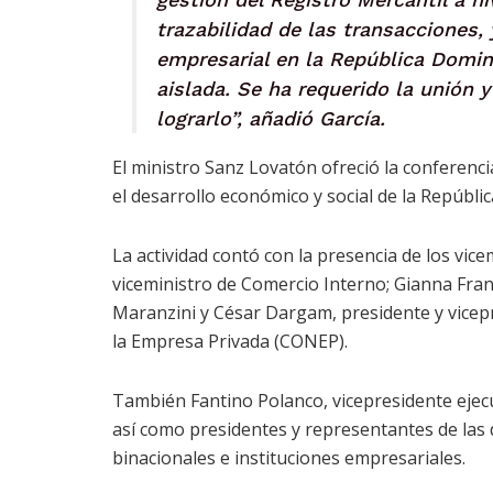
trazabilidad de las transacciones, 
empresarial en la República Domin
aislada. Se ha requerido la unión 
lograrlo”, añadió García.
El ministro Sanz Lovatón ofreció la conferenci
el desarrollo económico y social de la Repúbli
La actividad contó con la presencia de los vic
viceministro de Comercio Interno; Gianna Franj
Maranzini y César Dargam, presidente y vicep
la Empresa Privada (CONEP).
También Fantino Polanco, vicepresidente eje
así como presidentes y representantes de las 
binacionales e instituciones empresariales.