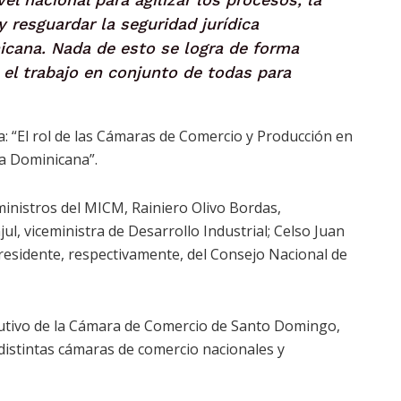
y resguardar la seguridad jurídica
icana. Nada de esto se logra de forma
y el trabajo en conjunto de todas para
a: “El rol de las Cámaras de Comercio y Producción en
ca Dominicana”.
eministros del MICM, Rainiero Olivo Bordas,
ul, viceministra de Desarrollo Industrial; Celso Juan
residente, respectivamente, del Consejo Nacional de
cutivo de la Cámara de Comercio de Santo Domingo,
distintas cámaras de comercio nacionales y