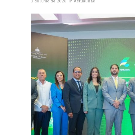
3 de junio de 2026
in
Actualidad