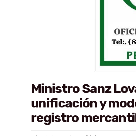
Ministro Sanz Lo
unificación y mod
registro mercanti