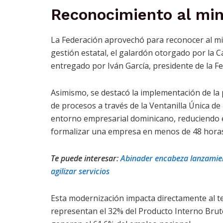
Reconocimiento al min
La Federación aprovechó para reconocer al min
gestión estatal, el galardón otorgado por la 
entregado por Iván García, presidente de la 
Asimismo, se destacó la implementación de la
de procesos a través de la Ventanilla Única d
entorno empresarial dominicano, reduciendo e
formalizar una empresa en menos de 48 horas
Te puede interesar:
Abinader encabeza lanzamien
agilizar servicios
Esta modernización impacta directamente al t
representan el 32% del Producto Interno Brut