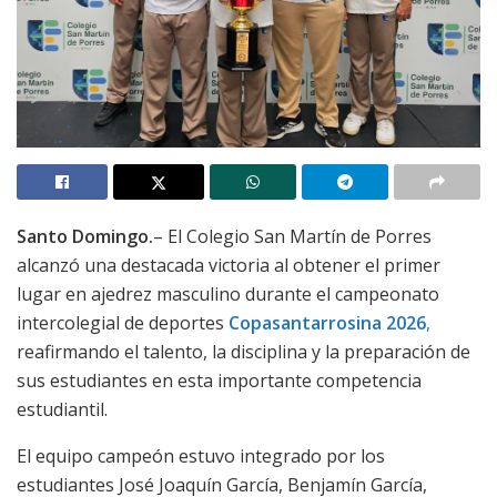
Santo Domingo.
– El Colegio San Martín de Porres
alcanzó una destacada victoria al obtener el primer
lugar en ajedrez masculino durante el campeonato
intercolegial de deportes
Copasantarrosina 2026
,
reafirmando el talento, la disciplina y la preparación de
sus estudiantes en esta importante competencia
estudiantil.
El equipo campeón estuvo integrado por los
estudiantes José Joaquín García, Benjamín García,