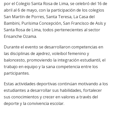
por el Colegio Santa Rosa de Lima, se celebró del 16 de
abril al 6 de mayo, con la participación de los colegios
San Martín de Porres, Santa Teresa, La Casa del
Bambini, Purísima Concepción, San Francisco de Asís y
Santa Rosa de Lima, todos pertenecientes al sector
Ensanche Ozama.
Durante el evento se desarrollaron competencias en
las disciplinas de ajedrez, voleibol femenino y
baloncesto, promoviendo la integración estudiantil, el
trabajo en equipo y la sana competencia entre los
participantes.
Estas actividades deportivas continúan motivando a los
estudiantes a desarrollar sus habilidades, fortalecer
sus conocimientos y crecer en valores a través del
deporte y la convivencia escolar.