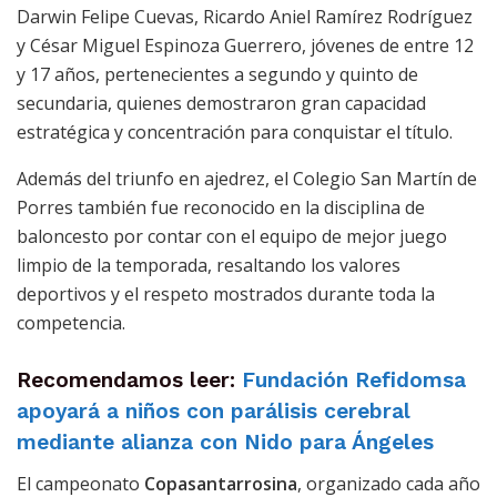
Darwin Felipe Cuevas, Ricardo Aniel Ramírez Rodríguez
y César Miguel Espinoza Guerrero, jóvenes de entre 12
y 17 años, pertenecientes a segundo y quinto de
secundaria, quienes demostraron gran capacidad
estratégica y concentración para conquistar el título.
Además del triunfo en ajedrez, el Colegio San Martín de
Porres también fue reconocido en la disciplina de
baloncesto por contar con el equipo de mejor juego
limpio de la temporada, resaltando los valores
deportivos y el respeto mostrados durante toda la
competencia.
Recomendamos leer:
Fundación Refidomsa
apoyará a niños con parálisis cerebral
mediante alianza con Nido para Ángeles
El campeonato
Copasantarrosina
, organizado cada año