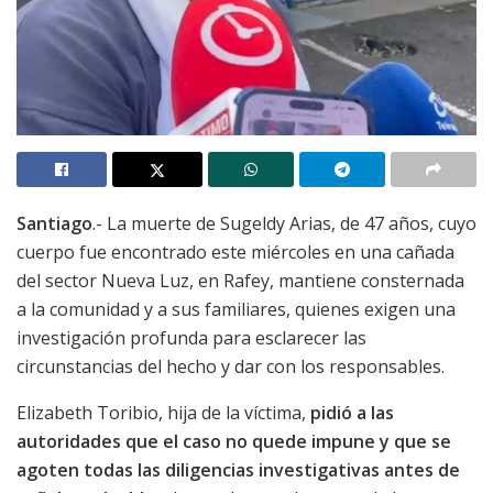
Santiago
.- La muerte de Sugeldy Arias, de 47 años, cuyo
cuerpo fue encontrado este miércoles en una cañada
del sector Nueva Luz, en Rafey, mantiene consternada
a la comunidad y a sus familiares, quienes exigen una
investigación profunda para esclarecer las
circunstancias del hecho y dar con los responsables.
Elizabeth Toribio, hija de la víctima,
pidió a las
autoridades que el caso no quede impune y que se
agoten todas las diligencias investigativas antes de