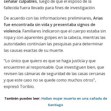
señalar culpables
, luego de que el esposo de la
fallecida fuera llevado para fines de investigación.
De acuerdo con las informaciones preliminares,
Arias
fue encontrada sin vida y presentaba signos de
violencia
. Familiares indicaron que el cuerpo estaba sin
ropa y con aparentes golpes en la cabeza, mientras las
autoridades continúan las pesquisas para determinar
las causas exactas de su muerte.
“Lo único que quiero es que se haga justicia y que
encuentren al responsable. Que investiguen bien, que
revisen las cámaras de seguridad de las casas cercanas
y que este caso no se quede como muchos otros”,
expresó Toribio.
También puedes leer:
Hallan mujer muerta en una cañada de
Santiago