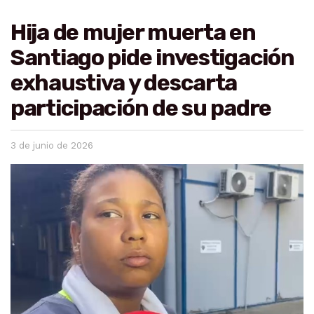
Hija de mujer muerta en
Santiago pide investigación
exhaustiva y descarta
participación de su padre
3 de junio de 2026