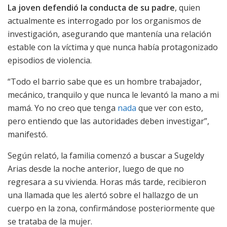
La joven defendió la conducta de su padre
, quien
actualmente es interrogado por los organismos de
investigación, asegurando que mantenía una relación
estable con la víctima y que nunca había protagonizado
episodios de violencia.
“Todo el barrio sabe que es un hombre trabajador,
mecánico, tranquilo y que nunca le levantó la mano a mi
mamá. Yo no creo que tenga
nada
que ver con esto,
pero entiendo que las autoridades deben investigar”,
manifestó.
Según relató, la familia comenzó a buscar a Sugeldy
Arias desde la noche anterior, luego de que no
regresara a su vivienda. Horas más tarde, recibieron
una llamada que les alertó sobre el hallazgo de un
cuerpo en la zona, confirmándose posteriormente que
se trataba de la mujer.