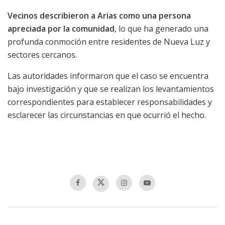
Vecinos describieron a Arias como una persona
apreciada por la comunidad
, lo que ha generado una
profunda conmoción entre residentes de Nueva Luz y
sectores cercanos.
Las autoridades informaron que el caso se encuentra
bajo investigación y que se realizan los levantamientos
correspondientes para establecer responsabilidades y
esclarecer las circunstancias en que ocurrió el hecho.