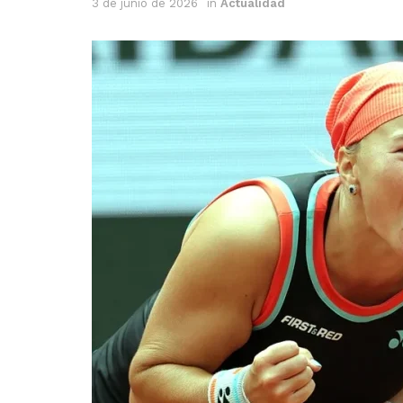
3 de junio de 2026
in
Actualidad