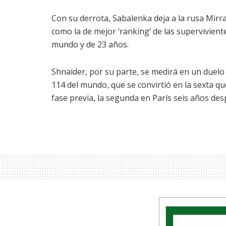
Con su derrota, Sabalenka deja a la rusa Mirr
como la de mejor ‘ranking’ de las supervivient
mundo y de 23 años.
Shnaider, por su parte, se medirá en un duelo 
114 del mundo, que se convirtió en la sexta qu
fase previa, la segunda en París seis años de