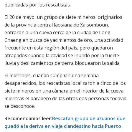
publicadas por los rescatistas.
El 20 de mayo, un grupo de siete mineros, originarios
de la provincia central laosiana de Xaisomboun,
entraron a una cueva cerca de la ciudad de Long
Chaeng en busca de yacimientos de oro, una actividad
frecuente en esta región del país, pero quedaron
atrapados cuando la cavidad se inundó por la fuerte
lluvia y deslizamientos de tierra bloquearon la salida.
El miércoles, cuando cumplían una semana
desaparecidos, los rescatistas localizaron a cinco de los
siete mineros en una cámara en el interior de la cueva,
mientras el paradero de las otras dos personas todavía
se desconoce.
Recomendamos leer:
Rescatan grupo de azuanos que
quedó a la deriva en viaje clandestino hacia Puerto