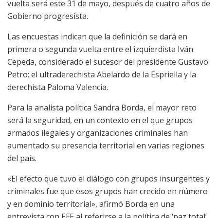
vuelta será este 31 de mayo, después de cuatro años de
Gobierno progresista.
Las encuestas indican que la definición se dará en
primera o segunda vuelta entre el izquierdista Iván
Cepeda, considerado el sucesor del presidente Gustavo
Petro; el ultraderechista Abelardo de la Espriella y la
derechista Paloma Valencia.
Para la analista política Sandra Borda, el mayor reto
será la seguridad, en un contexto en el que grupos
armados ilegales y organizaciones criminales han
aumentado su presencia territorial en varias regiones
del país.
«El efecto que tuvo el diálogo con grupos insurgentes y
criminales fue que esos grupos han crecido en número
y en dominio territorial», afirmó Borda en una
entrevista con EFE al referirse a la política de ‘paz total’