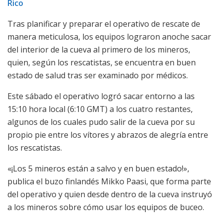
Rico
Tras planificar y preparar el operativo de rescate de
manera meticulosa, los equipos lograron anoche sacar
del interior de la cueva al primero de los mineros,
quien, según los rescatistas, se encuentra en buen
estado de salud tras ser examinado por médicos.
Este sábado el operativo logró sacar entorno a las
15:10 hora local (6:10 GMT) a los cuatro restantes,
algunos de los cuales pudo salir de la cueva por su
propio pie entre los vítores y abrazos de alegría entre
los rescatistas.
«¡Los 5 mineros están a salvo y en buen estado!»,
publica el buzo finlandés Mikko Paasi, que forma parte
del operativo y quien desde dentro de la cueva instruyó
a los mineros sobre cómo usar los equipos de buceo.