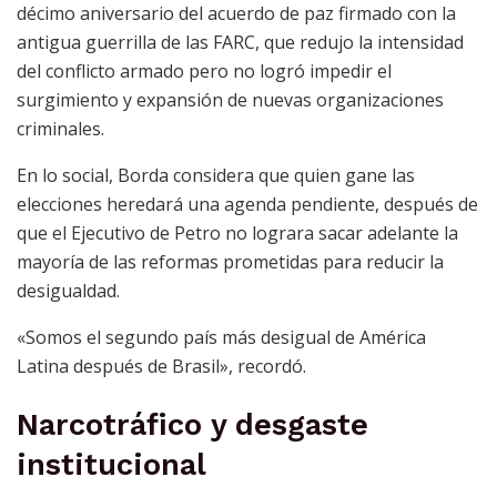
décimo aniversario del acuerdo de paz firmado con la
antigua guerrilla de las FARC, que redujo la intensidad
del conflicto armado pero no logró impedir el
surgimiento y expansión de nuevas organizaciones
criminales.
En lo social, Borda considera que quien gane las
elecciones heredará una agenda pendiente, después de
que el Ejecutivo de Petro no lograra sacar adelante la
mayoría de las reformas prometidas para reducir la
desigualdad.
«Somos el segundo país más desigual de América
Latina después de Brasil», recordó.
Narcotráfico y desgaste
institucional