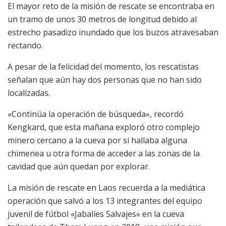
El mayor reto de la misión de rescate se encontraba en
un tramo de unos 30 metros de longitud debido al
estrecho pasadizo inundado que los buzos atravesaban
rectando.
A pesar de la felicidad del momento, los rescatistas
señalan que aún hay dos personas que no han sido
localizadas.
«Continúa la operación de búsqueda», recordó
Kengkard, que esta mañana exploró otro complejo
minero cercano a la cueva por si hallaba alguna
chimenea u otra forma de acceder a las zonas de la
cavidad que aún quedan por explorar.
La misión de rescate en Laos recuerda a la mediática
operación que salvó a los 13 integrantes del equipo
juvenil de fútbol «Jabalíes Salvajes» en la cueva