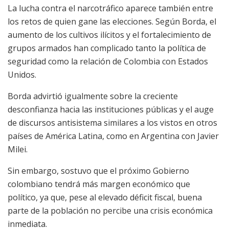
La lucha contra el narcotráfico aparece también entre
los retos de quien gane las elecciones. Según Borda, el
aumento de los cultivos ilícitos y el fortalecimiento de
grupos armados han complicado tanto la política de
seguridad como la relación de Colombia con Estados
Unidos.
Borda advirtió igualmente sobre la creciente
desconfianza hacia las instituciones públicas y el auge
de discursos antisistema similares a los vistos en otros
países de América Latina, como en Argentina con Javier
Milei.
Sin embargo, sostuvo que el próximo Gobierno
colombiano tendrá más margen económico que
político, ya que, pese al elevado déficit fiscal, buena
parte de la población no percibe una crisis económica
inmediata.