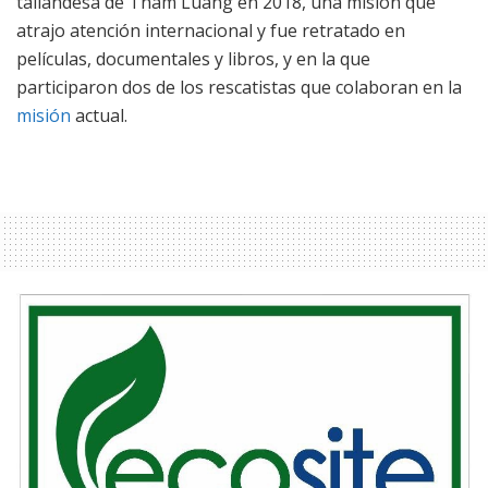
tailandesa de Tham Luang en 2018, una misión que
atrajo atención internacional y fue retratado en
películas, documentales y libros, y en la que
participaron dos de los rescatistas que colaboran en la
misión
actual.