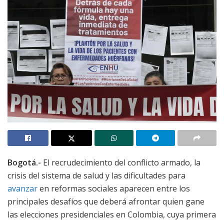
Bogotá.-
El recrudecimiento del conflicto armado, la
crisis del sistema de salud y las dificultades para
avanzar
en reformas sociales aparecen entre los
principales desafíos que deberá afrontar quien gane
las elecciones presidenciales en Colombia, cuya primera