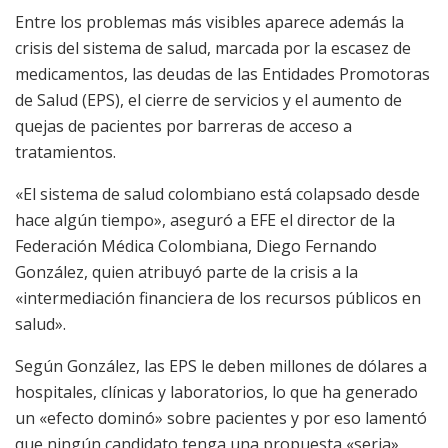
Entre los problemas más visibles aparece además la
crisis del sistema de salud, marcada por la escasez de
medicamentos, las deudas de las Entidades Promotoras
de Salud (EPS), el cierre de servicios y el aumento de
quejas de pacientes por barreras de acceso a
tratamientos.
«El sistema de salud colombiano está colapsado desde
hace algún tiempo», aseguró a EFE el director de la
Federación Médica Colombiana, Diego Fernando
González, quien atribuyó parte de la crisis a la
«intermediación financiera de los recursos públicos en
salud».
Según González, las EPS le deben millones de dólares a
hospitales, clínicas y laboratorios, lo que ha generado
un «efecto dominó» sobre pacientes y por eso lamentó
que ningún candidato tenga una propuesta «seria»