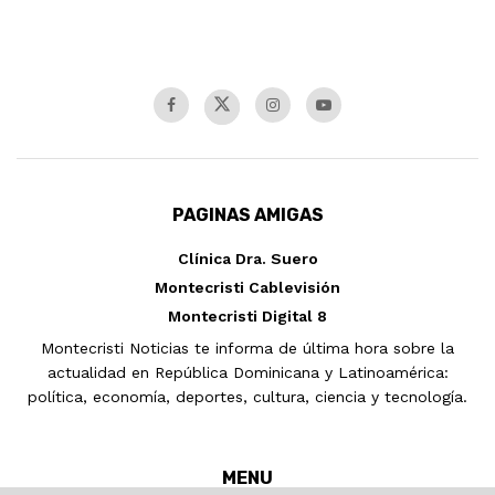
PAGINAS AMIGAS
Clínica Dra. Suero
Montecristi Cablevisión
Montecristi Digital 8
Montecristi Noticias te informa de última hora sobre la
actualidad en República Dominicana y Latinoamérica:
política, economía, deportes, cultura, ciencia y tecnología.
MENU