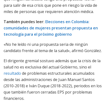
para salir de esa crisis que pone en riesgo la vida de
miles de personas que requieren atención médica.
También puedes leer:
Elecciones en Colombia:
comunidades de mujeres presentan propuesta en
tecnología para el próximo gobierno
«No he leído ni una propuesta seria de ningún
candidato frente al tema de la salud», afirmó González.
El dirigente gremial sostuvo además que la crisis de la
salud no es exclusiva del actual Gobierno, sino el
resultado
de problemas estructurales acumulados
desde las administraciones de Juan Manuel Santos
(2010-2018) e Iván Duque (2018-2022), periodos en los
que también fueron cerradas EPS por problemas
financieros.