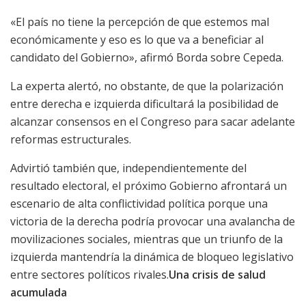
«El país no tiene la percepción de que estemos mal
económicamente y eso es lo que va a beneficiar al
candidato del Gobierno», afirmó Borda sobre Cepeda.
La experta alertó, no obstante, de que la polarización
entre derecha e izquierda dificultará la posibilidad de
alcanzar consensos en el Congreso para sacar adelante
reformas estructurales.
Advirtió también que, independientemente del
resultado electoral, el próximo Gobierno afrontará un
escenario de alta conflictividad política porque una
victoria de la derecha podría provocar una avalancha de
movilizaciones sociales, mientras que un triunfo de la
izquierda mantendría la dinámica de bloqueo legislativo
entre sectores políticos rivales.
Una crisis de salud
acumulada