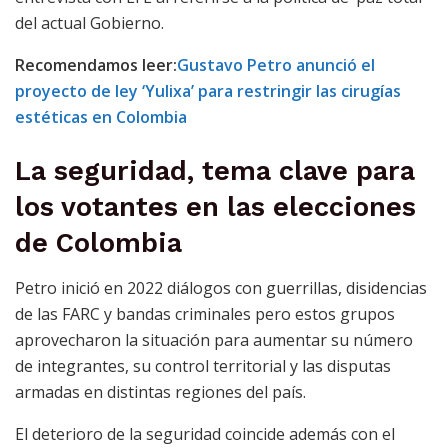
del actual Gobierno.
Recomendamos leer:
Gustavo Petro anunció el
proyecto de ley ‘Yulixa’ para restringir las cirugías
estéticas en Colombia
La seguridad, tema clave para
los votantes en las elecciones
de Colombia
Petro inició en 2022 diálogos con guerrillas, disidencias
de las FARC y bandas criminales pero estos grupos
aprovecharon la situación para aumentar su número
de integrantes, su control territorial y las disputas
armadas en distintas regiones del país.
El deterioro de la seguridad coincide además con el