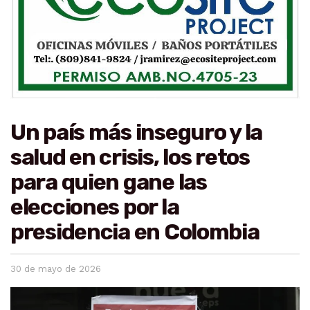
Un país más inseguro y la
salud en crisis, los retos
para quien gane las
elecciones por la
presidencia en Colombia
30 de mayo de 2026