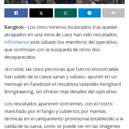
Bangkok.-
Los cinco mineros localizados tras quedar
atrapados en una mina de Laos han sido rescatados,
informaron
este sábado los miembros del operativo,
que continúan con la búsqueda de otros dos
desaparecidos.
«En total, las cinco personas que fueron encontradas
han salido de la cueva sanas y salvas», apuntó en un
mensaje en Facebook el rescatista tailandés Kengkard
Bongkawong, sin ofrecer más detalles del operativo.
Los rescatados aparecen sonrientes, con el rostro
manchado por el fango y cubiertos por mantas
térmicas en el campamento provisional establecido a la
salida de la cueva, como se puede ver en las imágenes