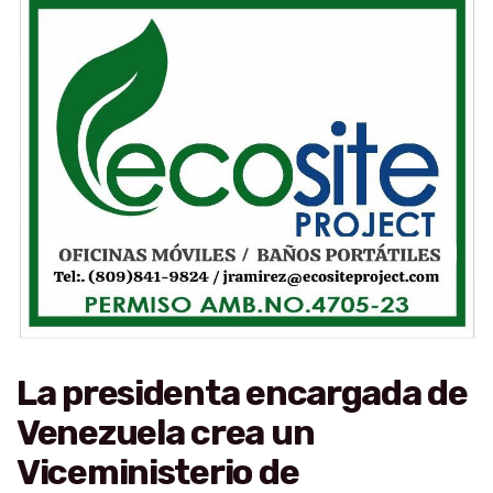
La presidenta encargada de
Venezuela crea un
Viceministerio de