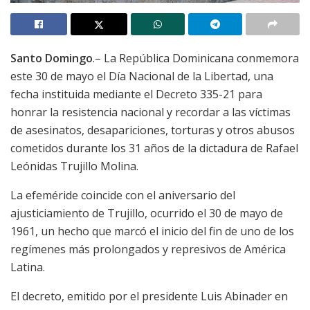
Santo Domingo
.– La República Dominicana conmemora
este 30 de mayo el Día Nacional de la Libertad, una
fecha instituida mediante el Decreto 335-21 para
honrar la resistencia nacional y recordar a las víctimas
de asesinatos, desapariciones, torturas y otros abusos
cometidos durante los 31 años de la dictadura de Rafael
Leónidas Trujillo Molina.
La efeméride coincide con el aniversario del
ajusticiamiento de Trujillo, ocurrido el 30 de mayo de
1961, un hecho que marcó el inicio del fin de uno de los
regímenes más prolongados y represivos de América
Latina.
El decreto, emitido por el presidente Luis Abinader en