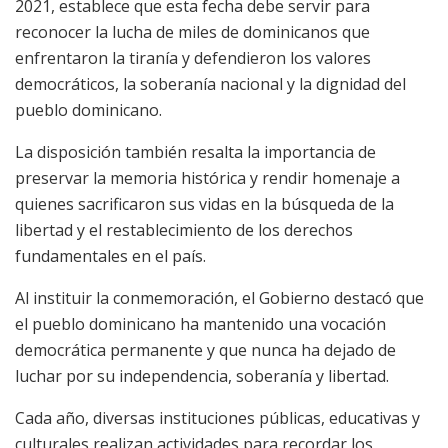
2021, establece que esta fecha debe servir para
reconocer la lucha de miles de dominicanos que
enfrentaron la tiranía y defendieron los valores
democráticos, la soberanía nacional y la dignidad del
pueblo dominicano.
La disposición también resalta la importancia de
preservar la memoria histórica y rendir homenaje a
quienes sacrificaron sus vidas en la búsqueda de la
libertad y el restablecimiento de los derechos
fundamentales en el país.
Al instituir la conmemoración, el Gobierno destacó que
el pueblo dominicano ha mantenido una vocación
democrática permanente y que nunca ha dejado de
luchar por su independencia, soberanía y libertad.
Cada año, diversas instituciones públicas, educativas y
culturales realizan actividades para recordar los