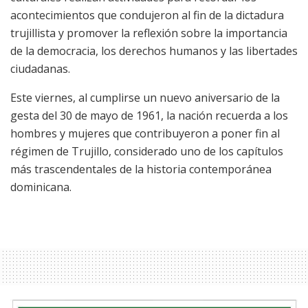
acontecimientos que condujeron al fin de la dictadura
trujillista y promover la reflexión sobre la importancia
de la democracia, los derechos humanos y las libertades
ciudadanas.
Este viernes, al cumplirse un nuevo aniversario de la
gesta del 30 de mayo de 1961, la nación recuerda a los
hombres y mujeres que contribuyeron a poner fin al
régimen de Trujillo, considerado uno de los capítulos
más trascendentales de la historia contemporánea
dominicana.