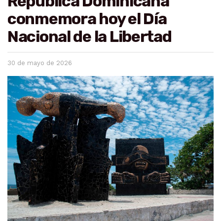
República Dominicana
conmemora hoy el Día
Nacional de la Libertad
30 de mayo de 2026