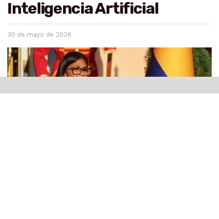
Inteligencia Artificial
30 de mayo de 2026