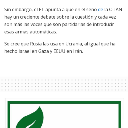
Sin embargo, el FT apunta a que en el seno
de
la OTAN
hay un creciente debate sobre la cuestión y cada vez
son más las voces que son partidarias de introducir
esas armas automáticas.
Se cree que Rusia las usa en Ucrania, al igual que ha
hecho Israel en Gaza y EEUU en Irán.