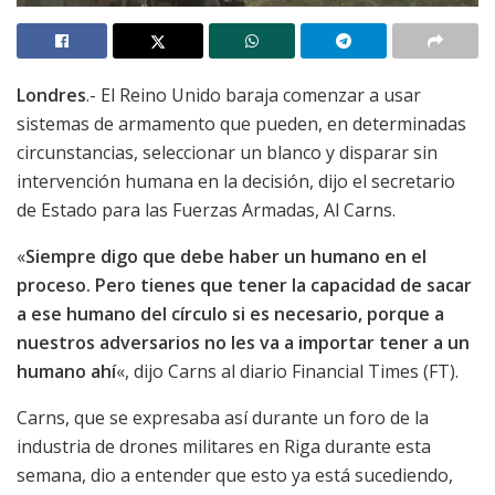
Londres
.- El Reino Unido baraja comenzar a usar
sistemas de armamento que pueden, en determinadas
circunstancias, seleccionar un blanco y disparar sin
intervención humana en la decisión, dijo el secretario
de Estado para las Fuerzas Armadas, Al Carns.
«
Siempre digo que debe haber un humano en el
proceso. Pero tienes que tener la capacidad de sacar
a ese humano del círculo si es necesario, porque a
nuestros adversarios no les va a importar tener a un
humano ahí
«, dijo Carns al diario Financial Times (FT).
Carns, que se expresaba así durante un foro de la
industria de drones militares en Riga durante esta
semana, dio a entender que esto ya está sucediendo,