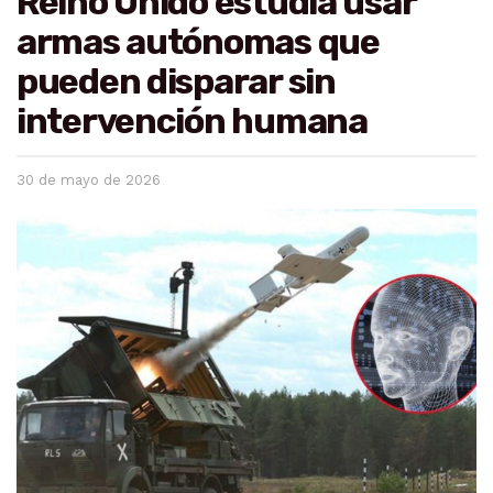
Reino Unido estudia usar
armas autónomas que
pueden disparar sin
intervención humana
30 de mayo de 2026