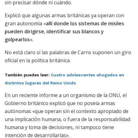
sin precisar dónde ni cuándo.
Explicó que algunas armas británicas ya operan con
gran autonomía «
allí donde los sistemas de misiles
pueden dirigirse, identificar sus blancos y
golpearlos
«.
No está claro si las palabras de Carns suponen un giro
oficial en la política británica.
También puedes leer:
Cuatro adolescentes ahogados en
distintos lugares del Reino Unido
En un reciente informe a un organismo de la ONU, el
Gobierno británico explicó que no poseía armas
autónomas «que operan sin el contexto apropiado de
una implicación humana, o fuera de la responsabilidad
humana y toma de decisiones, ni tampoco tiene
intención de desarrollarlas».