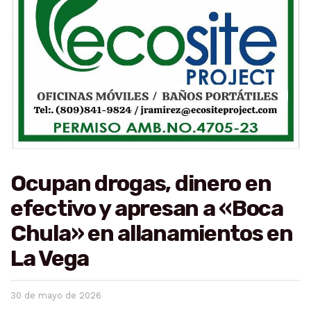
Ocupan drogas, dinero en
efectivo y apresan a «Boca
Chula» en allanamientos en
La Vega
30 de mayo de 2026