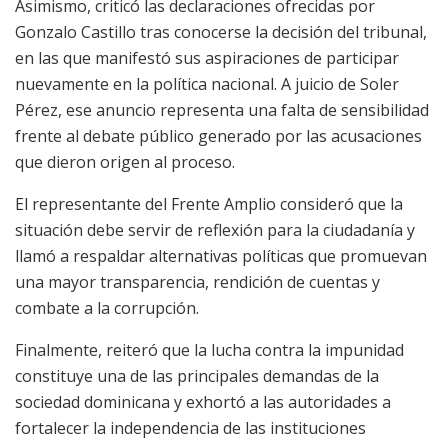
Asimismo, criticó las declaraciones ofrecidas por
Gonzalo Castillo tras conocerse la decisión del tribunal,
en las que manifestó sus aspiraciones de participar
nuevamente en la política nacional. A juicio de Soler
Pérez, ese anuncio representa una falta de sensibilidad
frente al debate público generado por las acusaciones
que dieron origen al proceso.
El representante del Frente Amplio consideró que la
situación debe servir de reflexión para la ciudadanía y
llamó a respaldar alternativas políticas que promuevan
una mayor transparencia, rendición de cuentas y
combate a la corrupción.
Finalmente, reiteró que la lucha contra la impunidad
constituye una de las principales demandas de la
sociedad dominicana y exhortó a las autoridades a
fortalecer la independencia de las instituciones