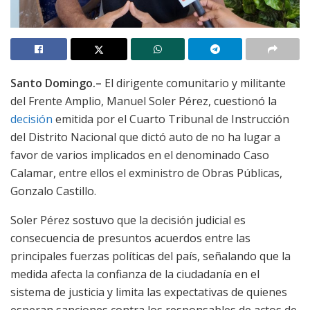
Santo Domingo.–
El dirigente comunitario y militante
del Frente Amplio, Manuel Soler Pérez, cuestionó la
decisión
emitida por el Cuarto Tribunal de Instrucción
del Distrito Nacional que dictó auto de no ha lugar a
favor de varios implicados en el denominado Caso
Calamar, entre ellos el exministro de Obras Públicas,
Gonzalo Castillo.
Soler Pérez sostuvo que la decisión judicial es
consecuencia de presuntos acuerdos entre las
principales fuerzas políticas del país, señalando que la
medida afecta la confianza de la ciudadanía en el
sistema de justicia y limita las expectativas de quienes