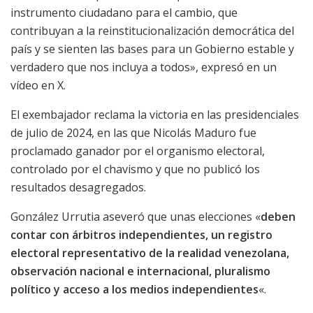
instrumento ciudadano para el cambio, que
contribuyan a la reinstitucionalización democrática del
país y se sienten las bases para un Gobierno estable y
verdadero que nos incluya a todos», expresó en un
vídeo en X.
El exembajador reclama la victoria en las presidenciales
de julio de 2024, en las que Nicolás Maduro fue
proclamado ganador por el organismo electoral,
controlado por el chavismo y que no publicó los
resultados desagregados.
González Urrutia aseveró que unas elecciones «
deben
contar con árbitros independientes, un registro
electoral representativo de la realidad venezolana,
observación nacional e internacional, pluralismo
político y acceso a los medios independientes
«.