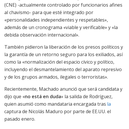
(CNE) -actualmente controlado por funcionarios afines
al chavismo- para que esté integrado por
«personalidades independientes y respetables»,
además de un cronograma «viable y verificable» y «la
debida observación internacional».
También pidieron la liberación de los presos políticos y
la garantía de un retorno seguro para los exiliados, así
como la «normalización del espacio cívico y político,
incluyendo el desmantelamiento del aparato represivo
y de los grupos armados, ilegales o terroristas».
Recientemente, Machado anunció que será candidata y
dijo que «
no está en duda
» la salida de Rodríguez,
quien asumió como mandataria encargada tras
la
captura de Nicolás Maduro por parte de EE.UU. el
pasado enero.