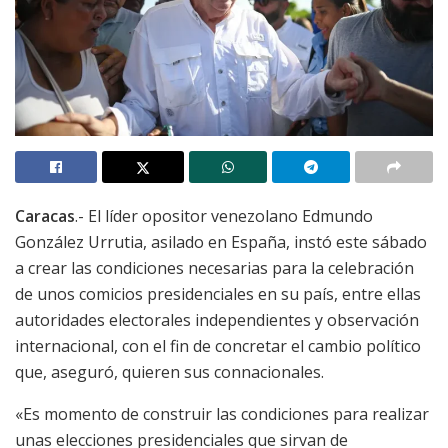
Caracas
.- El líder opositor venezolano Edmundo
González Urrutia, asilado en España, instó este sábado
a crear las condiciones necesarias para la celebración
de unos comicios presidenciales en su país, entre ellas
autoridades electorales independientes y observación
internacional, con el fin de concretar el cambio político
que, aseguró, quieren sus connacionales.
«Es momento de construir las condiciones para realizar
unas elecciones presidenciales que sirvan de