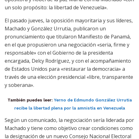
un solo propósito: la libertad de Venezuela».
El pasado jueves, la oposición mayoritaria y sus líderes,
Machado y González Urrutia, publicaron un
pronunciamiento que titularon Manifiesto de Panamá,
en el que propusieron una negociación «seria, firme y
responsable» con el Gobierno de la presidenta
encargada, Delcy Rodríguez, y con el acompañamiento
de Estados Unidos para «restaurar la democracia» a
través de una elección presidencial «libre, transparente
y soberana».
También puedes leer:
Yerno de Edmundo González Urrutia
recibe la libertad plena por la amnistía en Venezuela
Según un comunicado, la negociación sería liderada por
Machado y tiene como objetivo crear condiciones como
la designación de un nuevo Consejo Nacional Electoral