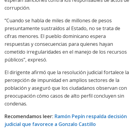
esperan sanciones contra los responsables de actos de
corrupción.
“Cuando se habla de miles de millones de pesos
presuntamente sustraídos al Estado, no se trata de
cifras menores. El pueblo dominicano espera
respuestas y consecuencias para quienes hayan
cometido irregularidades en el manejo de los recursos
públicos”, expresó.
El dirigente afirmó que la resolución judicial fortalece la
percepción de impunidad en amplios sectores de la
población y aseguró que los ciudadanos observan con
preocupación cómo casos de alto perfil concluyen sin
condenas.
Recomendamos leer:
Ramón Pepín respalda decisión
judicial que favorece a Gonzalo Castillo