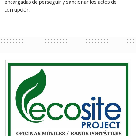
encargadas de perseguir y sancionar los actos de
corrupción.