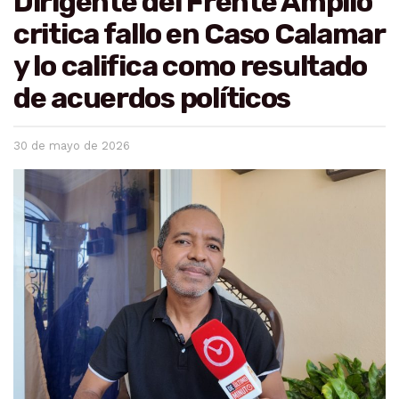
Dirigente del Frente Amplio
critica fallo en Caso Calamar
y lo califica como resultado
de acuerdos políticos
30 de mayo de 2026