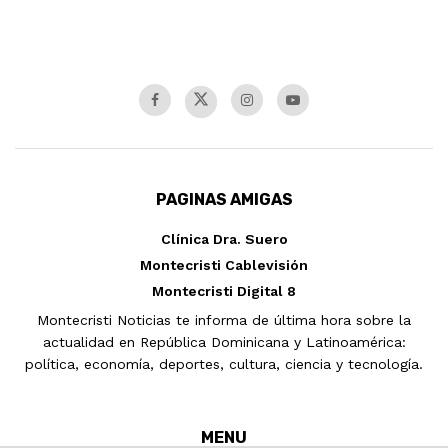
PAGINAS AMIGAS
Clínica Dra. Suero
Montecristi Cablevisión
Montecristi Digital 8
Montecristi Noticias te informa de última hora sobre la
actualidad en República Dominicana y Latinoamérica:
política, economía, deportes, cultura, ciencia y tecnología.
MENU