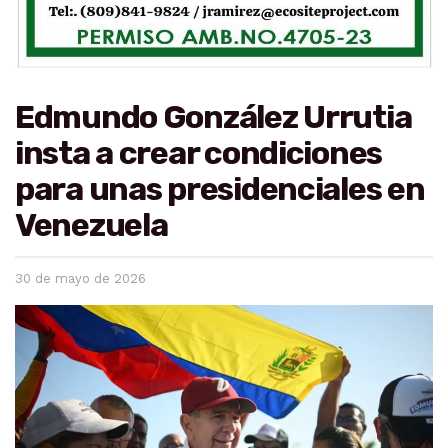
Edmundo González Urrutia
insta a crear condiciones
para unas presidenciales en
Venezuela
30 de mayo de 2026