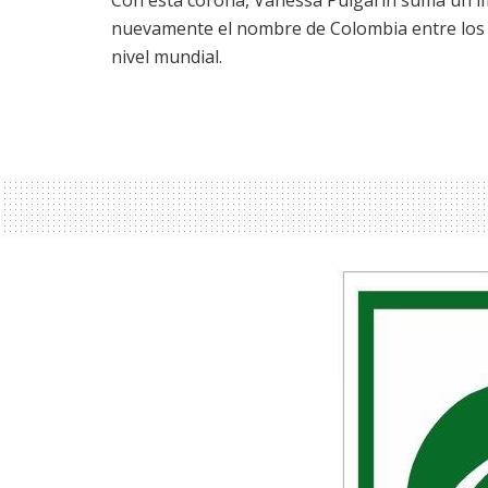
nuevamente el nombre de Colombia entre los p
nivel mundial.