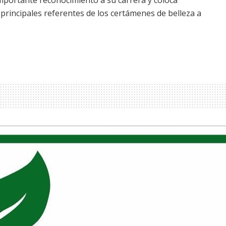
rincipales referentes de los certámenes de belleza a