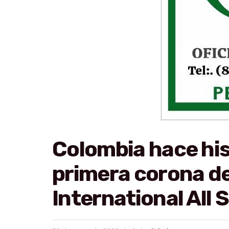
Colombia hace his
primera corona d
International All 