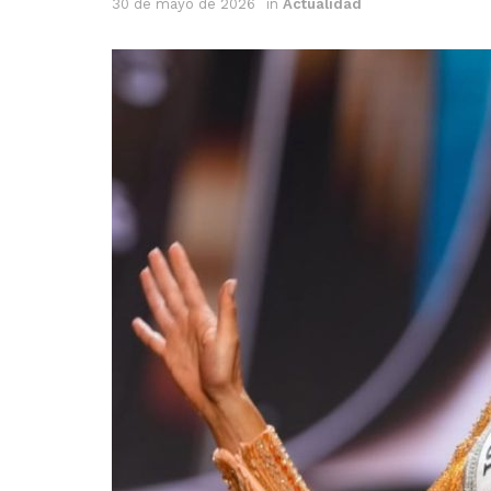
30 de mayo de 2026
in
Actualidad