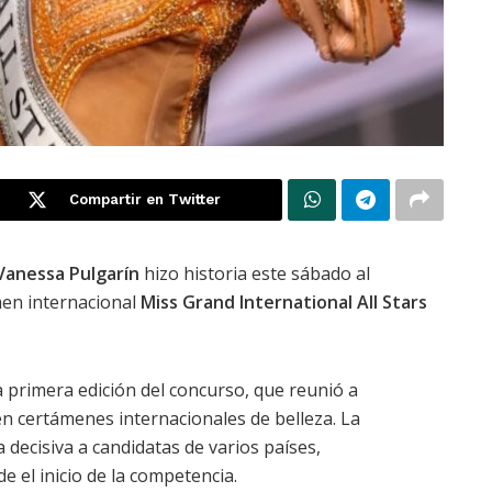
Compartir en Twitter
Vanessa Pulgarín
hizo historia este sábado al
men internacional
Miss Grand International All Stars
a primera edición del concurso, que reunió a
n certámenes internacionales de belleza. La
decisiva a candidatas de varios países,
 el inicio de la competencia.