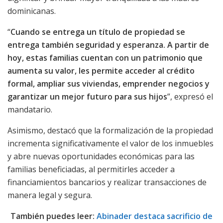
dominicanas.
“
Cuando se entrega un título de propiedad se
entrega también seguridad y esperanza. A partir de
hoy, estas familias cuentan con un patrimonio que
aumenta su valor, les permite acceder al crédito
formal, ampliar sus viviendas, emprender negocios y
garantizar un mejor futuro para sus hijos
”, expresó el
mandatario.
Asimismo, destacó que la formalización de la propiedad
incrementa significativamente el valor de los inmuebles
y abre nuevas oportunidades económicas para las
familias beneficiadas, al permitirles acceder a
financiamientos bancarios y realizar transacciones de
manera legal y segura.
También puedes leer:
Abinader destaca sacrificio de