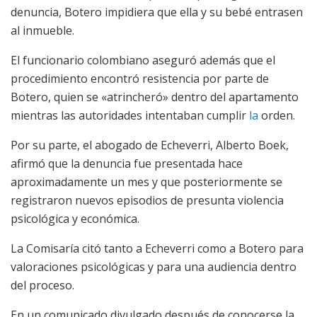
denuncia, Botero impidiera que ella y su bebé entrasen
al inmueble.
El funcionario colombiano aseguró además que el
procedimiento encontró resistencia por parte de
Botero, quien se «atrincheró» dentro del apartamento
mientras las autoridades intentaban cumplir
la
orden.
Por su parte, el abogado de Echeverri, Alberto Boek,
afirmó que la denuncia fue presentada hace
aproximadamente un mes y que posteriormente se
registraron nuevos episodios de presunta violencia
psicológica y económica.
La Comisaría citó tanto a Echeverri como a Botero para
valoraciones psicológicas y para una audiencia dentro
del proceso.
En un comunicado divulgado después de conocerse la