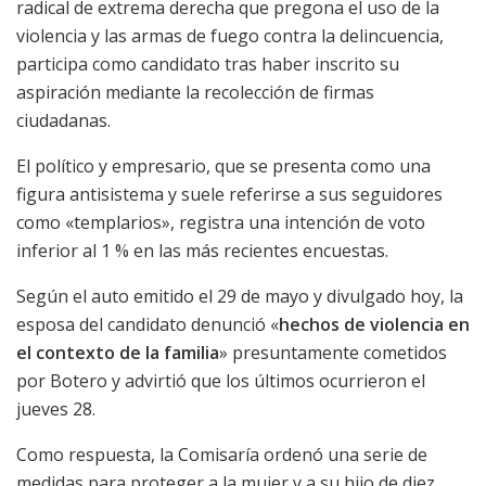
radical de extrema derecha que pregona el uso de la
violencia y las armas de fuego contra la delincuencia,
participa como candidato tras haber inscrito su
aspiración mediante la recolección de firmas
ciudadanas.
El político y empresario, que se presenta como una
figura antisistema y suele referirse a sus seguidores
como «templarios», registra una intención de voto
inferior al 1 % en las más recientes encuestas.
Según el auto emitido el 29 de mayo y divulgado hoy, la
esposa del candidato denunció «
hechos de violencia en
el contexto de la familia
» presuntamente cometidos
por Botero y advirtió que los últimos ocurrieron el
jueves 28.
Como respuesta, la Comisaría ordenó una serie de
medidas para proteger a la mujer y a su hijo de diez