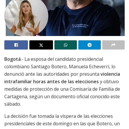
Bogotá
.- La esposa del candidato presidencial
colombiano Santiago Botero, Manuela Echeverri, lo
denunció ante las autoridades por presunta
violencia
intrafamiliar horas antes de las elecciones
y obtuvo
medidas de protección de una Comisaría de Familia de
Cartagena, según un documento oficial conocido este
sábado.
La decisión fue tomada la víspera de las elecciones
presidenciales de este domingo en las que Botero, un