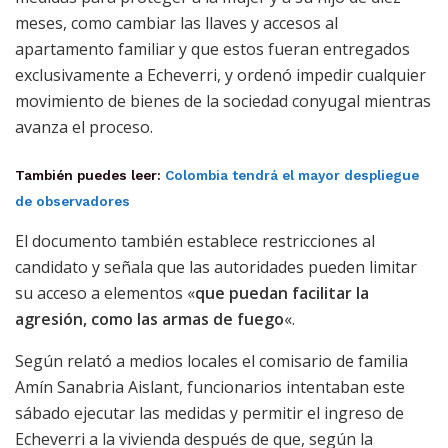
meses, como cambiar las llaves y accesos al
apartamento familiar y que estos fueran entregados
exclusivamente a Echeverri, y ordenó impedir cualquier
movimiento de bienes de la sociedad conyugal mientras
avanza el proceso.
También puedes leer:
Colombia tendrá el mayor despliegue
de observadores
El documento también establece restricciones al
candidato y señala que las autoridades pueden limitar
su acceso a elementos «
que puedan facilitar la
agresión, como las armas de fuego
«.
Según relató a medios locales el comisario de familia
Amín Sanabria Aislant, funcionarios intentaban este
sábado ejecutar las medidas y permitir el ingreso de
Echeverri a la vivienda después de que, según la