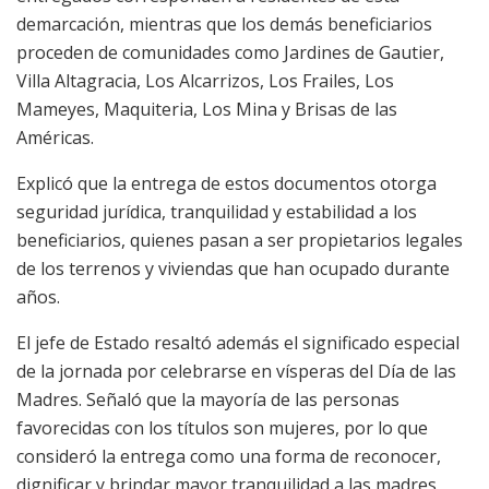
demarcación, mientras que los demás beneficiarios
proceden de comunidades como Jardines de Gautier,
Villa Altagracia, Los Alcarrizos, Los Frailes, Los
Mameyes, Maquiteria, Los Mina y Brisas de las
Américas.
Explicó que la entrega de estos documentos otorga
seguridad jurídica, tranquilidad y estabilidad a los
beneficiarios, quienes pasan a ser propietarios legales
de los terrenos y viviendas que han ocupado durante
años.
El jefe de Estado resaltó además el significado especial
de la jornada por celebrarse en vísperas del Día de las
Madres. Señaló que la mayoría de las personas
favorecidas con los títulos son mujeres, por lo que
consideró la entrega como una forma de reconocer,
dignificar y brindar mayor tranquilidad a las madres