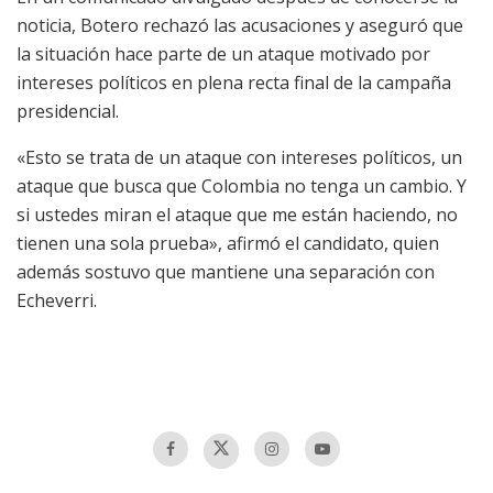
noticia, Botero rechazó las acusaciones y aseguró que
la situación hace parte de un ataque motivado por
intereses políticos en plena recta final de la campaña
presidencial.
«Esto se trata de un ataque con intereses políticos, un
ataque que busca que Colombia no tenga un cambio. Y
si ustedes miran el ataque que me están haciendo, no
tienen una sola prueba», afirmó el candidato, quien
además sostuvo que mantiene una separación con
Echeverri.