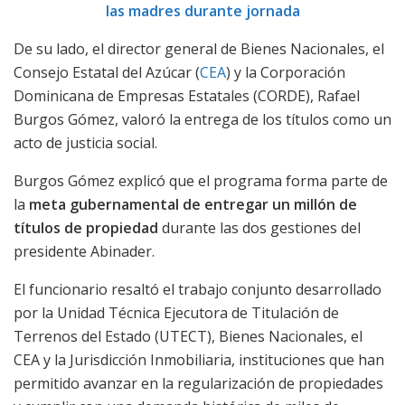
las madres durante jornada
De su lado, el director general de Bienes Nacionales, el
Consejo Estatal del Azúcar (
CEA
) y la Corporación
Dominicana de Empresas Estatales (CORDE), Rafael
Burgos Gómez, valoró la entrega de los títulos como un
acto de justicia social.
Burgos Gómez explicó que el programa forma parte de
la
meta gubernamental de entregar un millón de
títulos de propiedad
durante las dos gestiones del
presidente Abinader.
El funcionario resaltó el trabajo conjunto desarrollado
por la Unidad Técnica Ejecutora de Titulación de
Terrenos del Estado (UTECT), Bienes Nacionales, el
CEA y la Jurisdicción Inmobiliaria, instituciones que han
permitido avanzar en la regularización de propiedades