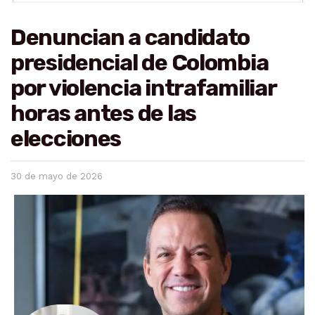
Denuncian a candidato
presidencial de Colombia
por violencia intrafamiliar
horas antes de las
elecciones
30 de mayo de 2026