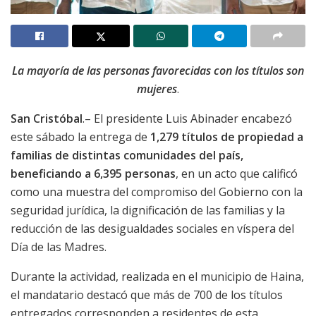
La mayoría de las personas favorecidas con los títulos son
mujeres
.
San Cristóbal
.– El presidente Luis Abinader encabezó
este sábado la entrega de
1,279 títulos de propiedad a
familias de distintas comunidades del país,
beneficiando a 6,395 personas
, en un acto que calificó
como una muestra del compromiso del Gobierno con la
seguridad jurídica, la dignificación de las familias y la
reducción de las desigualdades sociales en víspera del
Día de las Madres.
Durante la actividad, realizada en el municipio de Haina,
el mandatario destacó que más de 700 de los títulos
entregados corresponden a residentes de esta