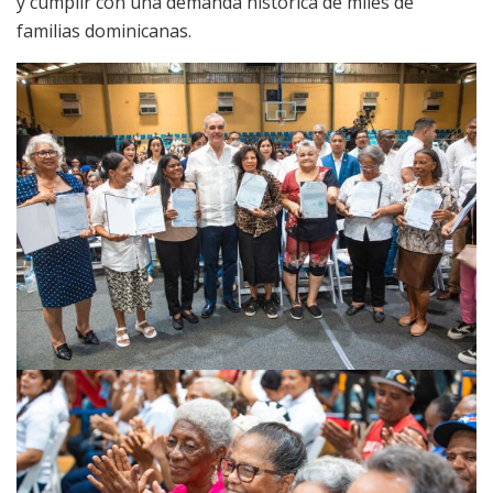
y cumplir con una demanda histórica de miles de
familias dominicanas.