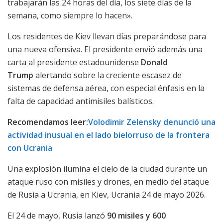
trabajarán las 24 horas del día, los siete días de la
semana, como siempre lo hacen».
Los residentes de Kiev llevan días preparándose para
una nueva ofensiva. El presidente envió además una
carta al presidente estadounidense
Donald
Trump
alertando sobre la creciente escasez de
sistemas de defensa aérea, con especial énfasis en la
falta de capacidad antimisiles balísticos.
Recomendamos leer:
Volodimir Zelensky denunció una
actividad inusual en el lado bielorruso de la frontera
con Ucrania
Una explosión ilumina el cielo de la ciudad durante un
ataque ruso con misiles y drones, en medio del ataque
de Rusia a Ucrania, en Kiev, Ucrania 24 de mayo 2026.
El 24 de mayo, Rusia lanzó
90 misiles y 600