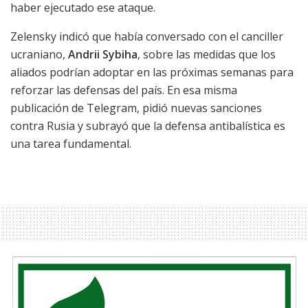
haber ejecutado ese ataque.
Zelensky indicó que había conversado con el canciller
ucraniano,
Andrii Sybiha
, sobre las medidas que los
aliados podrían adoptar en las próximas semanas para
reforzar las defensas del país. En esa misma
publicación de Telegram, pidió nuevas sanciones
contra Rusia y subrayó que la defensa antibalística es
una tarea fundamental.