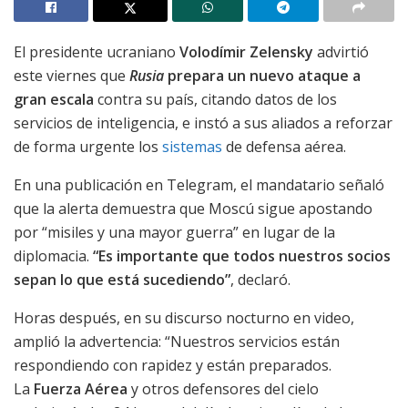
El presidente ucraniano
Volodímir Zelensky
advirtió
este viernes que
Rusia
prepara un nuevo ataque a
gran escala
contra su país, citando datos de los
servicios de inteligencia, e instó a sus aliados a reforzar
de forma urgente los
sistemas
de defensa aérea.
En una publicación en Telegram, el mandatario señaló
que la alerta demuestra que Moscú sigue apostando
por “misiles y una mayor guerra” en lugar de la
diplomacia.
“Es importante que todos nuestros socios
sepan lo que está sucediendo”
, declaró.
Horas después, en su discurso nocturno en video,
amplió la advertencia: “Nuestros servicios están
respondiendo con rapidez y están preparados.
La
Fuerza Aérea
y otros defensores del cielo