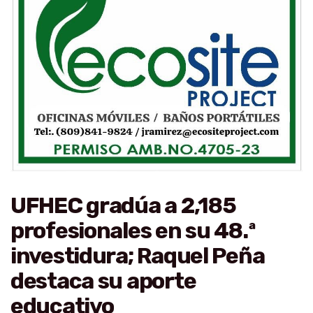
UFHEC gradúa a 2,185
profesionales en su 48.ª
investidura; Raquel Peña
destaca su aporte
educativo