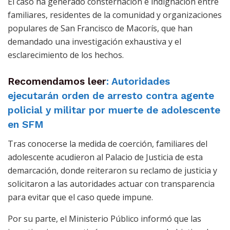
El caso ha generado consternación e indignación entre
familiares, residentes de la comunidad y organizaciones
populares de San Francisco de Macorís, que han
demandado una investigación exhaustiva y el
esclarecimiento de los hechos.
Recomendamos leer
: Autoridades
ejecutarán orden de arresto contra agente
policial y militar por muerte de adolescente
en SFM
Tras conocerse la medida de coerción, familiares del
adolescente acudieron al Palacio de Justicia de esta
demarcación, donde reiteraron su reclamo de justicia y
solicitaron a las autoridades actuar con transparencia
para evitar que el caso quede impune.
Por su parte, el Ministerio Público informó que las