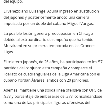
del equipo.
El venezolano Luisángel Acuña ingresó en sustitución
del japonés y posteriormente anotó una carrera
impulsado por un doble del cubano Miguel Vargas.
La posible lesión genera preocupación en Chicago
debido al extraordinario desempeño que ha tenido
Murakami en su primera temporada en las Grandes
Ligas.
El toletero japonés, de 26 años, ha participado en los 57
partidos del conjunto esta campaña y comparte el
liderato de cuadrangulares de la Liga Americana con el
cubano Yordan Álvarez, ambos con 20 jonrones.
Además, mantiene una sólida línea ofensiva con OPS de
.938 y porcentaje de embasarse de .378, consolidándose
como una de las principales figuras ofensivas del