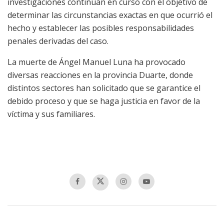
investigaciones continúan en curso con el objetivo de
determinar las circunstancias exactas en que ocurrió el
hecho y establecer las posibles responsabilidades
penales derivadas del caso.
La muerte de Ángel Manuel Luna ha provocado
diversas reacciones en la provincia Duarte, donde
distintos sectores han solicitado que se garantice el
debido proceso y que se haga justicia en favor de la
víctima y sus familiares.