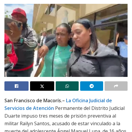
San Francisco de Macorís.–
La Oficina Judicial de
Servicios de Atención
Permanente del Distrito Judicial
Duarte impuso tres meses de prisión preventiva al
militar Railyn Santos, acusado de estar vinculado a la
muerte del adolescente Ángel Manuel Luna, de 16 años,