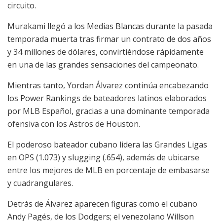
circuito.
Murakami llegó a los Medias Blancas durante la pasada
temporada muerta tras firmar un contrato de dos años
y 34 millones de dólares, convirtiéndose rápidamente
en una de las grandes sensaciones del campeonato.
Mientras tanto, Yordan Álvarez continúa encabezando
los Power Rankings de bateadores latinos elaborados
por MLB Español, gracias a una dominante temporada
ofensiva con los Astros de Houston.
El poderoso bateador cubano lidera las Grandes Ligas
en OPS (1.073) y slugging (.654), además de ubicarse
entre los mejores de MLB en porcentaje de embasarse
y cuadrangulares.
Detrás de Álvarez aparecen figuras como el cubano
Andy Pagés, de los Dodgers; el venezolano Willson