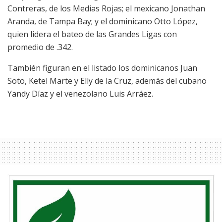
Contreras, de los Medias Rojas; el mexicano Jonathan
Aranda, de Tampa Bay; y el dominicano Otto López,
quien lidera el bateo de las Grandes Ligas con
promedio de .342.
También figuran en el listado los dominicanos Juan
Soto, Ketel Marte y Elly de la Cruz, además del cubano
Yandy Díaz y el venezolano Luis Arráez.