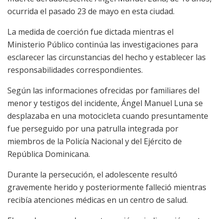
ocurrida el pasado 23 de mayo en esta ciudad.
La medida de coerción fue dictada mientras el
Ministerio Público continúa las investigaciones para
esclarecer las circunstancias del hecho y establecer las
responsabilidades correspondientes.
Según las informaciones ofrecidas por familiares del
menor y testigos del incidente, Ángel Manuel Luna se
desplazaba en una motocicleta cuando presuntamente
fue perseguido por una patrulla integrada por
miembros de la Policía Nacional y del Ejército de
República Dominicana.
Durante la persecución, el adolescente resultó
gravemente herido y posteriormente falleció mientras
recibía atenciones médicas en un centro de salud.