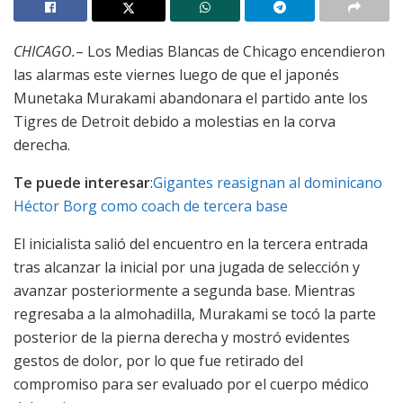
CHICAGO.
– Los Medias Blancas de Chicago encendieron
las alarmas este viernes luego de que el japonés
Munetaka Murakami abandonara el partido ante los
Tigres de Detroit debido a molestias en la corva
derecha.
Te puede interesar
:
Gigantes reasignan al dominicano
Héctor Borg como coach de tercera base
El inicialista salió del encuentro en la tercera entrada
tras alcanzar la inicial por una jugada de selección y
avanzar posteriormente a segunda base. Mientras
regresaba a la almohadilla, Murakami se tocó la parte
posterior de la pierna derecha y mostró evidentes
gestos de dolor, por lo que fue retirado del
compromiso para ser evaluado por el cuerpo médico