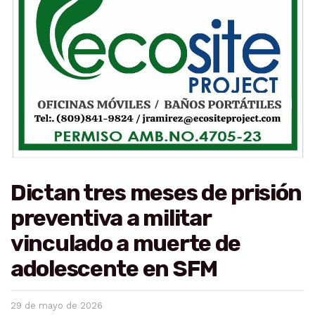
Dictan tres meses de prisión
preventiva a militar
vinculado a muerte de
adolescente en SFM
29 de mayo de 2026