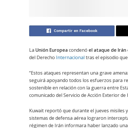
Compartir en Facebook
La
Unión Europea
condenó
el ataque de Irán
del Derecho
Internacional
tras el episodio que
“Estos ataques representan una grave amenaza 
seguirá apoyando todos los esfuerzos para re
sostenible en relación con la guerra entre Est
comunicado del Servicio de Acción Exterior de 
Kuwait reportó que durante el jueves misiles 
sistemas de defensa aérea lograron interceptar
régimen de Irán informara haber lanzado una