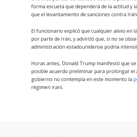
forma escueta que dependerá de la actitud y la
que el levantamiento de sanciones contra Irán
El funcionario explicó que cualquier alivio en 
por parte de Irán, y advirtió que, si no se ob
administración estadounidense podría intensif
Horas antes, Donald Trump manifestó que se 
posible acuerdo preliminar para prolongar el a
gobierno no contempla en este momento la
p
régimen iraní.