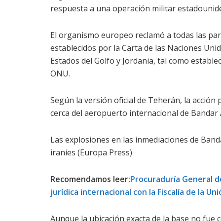
respuesta a una operación militar estadounid
El organismo europeo reclamó a todas las par
establecidos por la Carta de las Naciones Unid
Estados del Golfo y Jordania, tal como estable
ONU.
Según la versión oficial de Teherán, la acci
cerca del aeropuerto internacional de Bandar
Las explosiones en las inmediaciones de Band
iraníes (Europa Press)
Recomendamos leer:
Procuraduría General d
jurídica internacional con la Fiscalía de la U
Aunque la ubicación exacta de la base no fue 