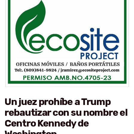
Un juez prohíbe a Trump
rebautizar con su nombre el
Centro Kennedy de
Washington