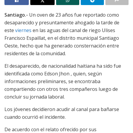
Santiago.-
Un oven de 23 años fue reportado como
desaparecido y presuntamente ahogado la tarde de
este
viernes
en las aguas del canal de riego Ulises
Francisco Espaillat, en el distrito municipal Santiago
Oeste, hecho que ha generado consternación entre
residentes de la comunidad.
El desaparecido, de nacionalidad haitiana ha sido fue
identificada como Edson Jhon , quien, según
informaciones preliminares, se encontraba
compartiendo con otros tres compañeros luego de
concluir su jornada laboral.
Los jóvenes decidieron acudir al canal para bañarse
cuando ocurrió el incidente.
De acuerdo con el relato ofrecido por sus