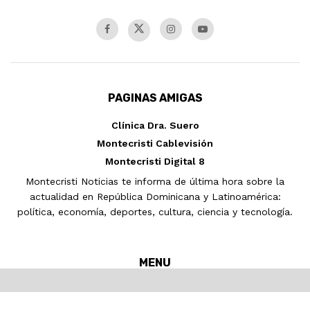
PAGINAS AMIGAS
Clínica Dra. Suero
Montecristi Cablevisión
Montecristi Digital 8
Montecristi Noticias te informa de última hora sobre la
actualidad en República Dominicana y Latinoamérica:
política, economía, deportes, cultura, ciencia y tecnología.
MENU
Inicio
MONTECRISTI