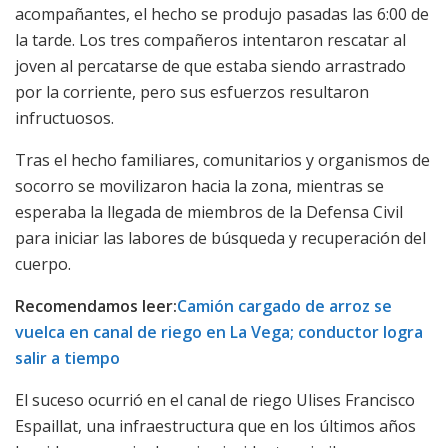
acompañantes, el hecho se produjo pasadas las 6:00 de
la tarde. Los tres compañeros intentaron rescatar al
joven al percatarse de que estaba siendo arrastrado
por la corriente, pero sus esfuerzos resultaron
infructuosos.
Tras el hecho familiares, comunitarios y organismos de
socorro se movilizaron hacia la zona, mientras se
esperaba la llegada de miembros de la Defensa Civil
para iniciar las labores de búsqueda y recuperación del
cuerpo.
Recomendamos leer:
Camión cargado de arroz se
vuelca en canal de riego en La Vega; conductor logra
salir a tiempo
El suceso ocurrió en el canal de riego Ulises Francisco
Espaillat, una infraestructura que en los últimos años