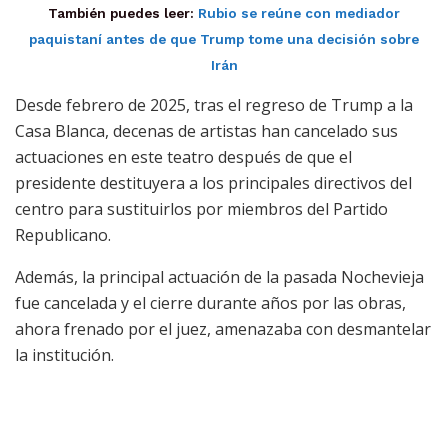
También puedes leer:
Rubio se reúne con mediador
paquistaní antes de que Trump tome una decisión sobre
Irán
Desde febrero de 2025, tras el regreso de Trump a la
Casa Blanca, decenas de artistas han cancelado sus
actuaciones en este teatro después de que el
presidente destituyera a los principales directivos del
centro para sustituirlos por miembros del Partido
Republicano.
Además, la principal actuación de la pasada Nochevieja
fue cancelada y el cierre durante años por las obras,
ahora frenado por el juez, amenazaba con desmantelar
la institución.