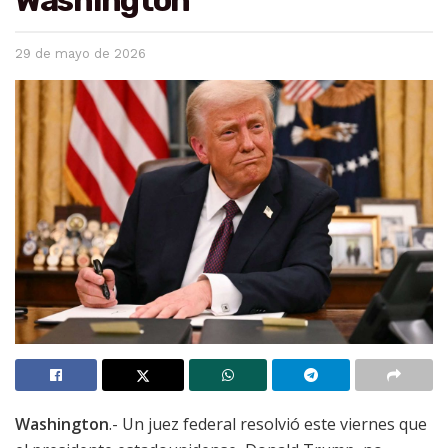
29 de mayo de 2026
Washington
.- Un juez federal resolvió este viernes que