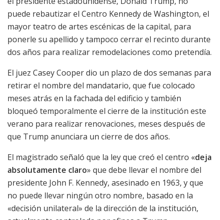
el presidente estadounidense, Donald Trump, no
puede rebautizar el Centro Kennedy de Washington, el
mayor teatro de artes escénicas de la capital, para
ponerle su apellido y tampoco cerrar el recinto durante
dos años para realizar remodelaciones como pretendía.
El juez Casey Cooper dio un plazo de dos semanas para
retirar el nombre del mandatario, que fue colocado
meses atrás en la fachada del edificio y también
bloqueó temporalmente el cierre de la institución este
verano para realizar renovaciones, meses después de
que Trump anunciara un cierre de dos años.
El magistrado señaló que la ley que creó el centro «
deja
absolutamente claro
» que debe llevar el nombre del
presidente John F. Kennedy, asesinado en 1963, y que
no puede llevar ningún otro nombre, basado en la
«decisión unilateral» de la dirección de la institución,