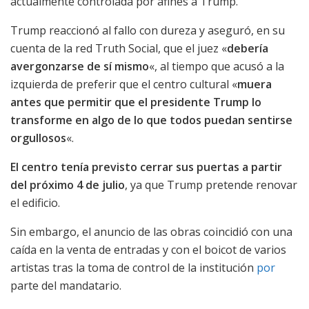
actualmente controlada por afines a Trump.
Trump reaccionó al fallo con dureza y aseguró, en su
cuenta de la red Truth Social, que el juez «
debería
avergonzarse de sí mismo
«, al tiempo que acusó a la
izquierda de preferir que el centro cultural «
muera
antes que permitir que el presidente Trump lo
transforme en algo de lo que todos puedan sentirse
orgullosos
«.
El centro tenía previsto cerrar sus puertas a partir
del próximo 4 de julio
, ya que Trump pretende renovar
el edificio.
Sin embargo, el anuncio de las obras coincidió con una
caída en la venta de entradas y con el boicot de varios
artistas tras la toma de control de la institución
por
parte del mandatario.