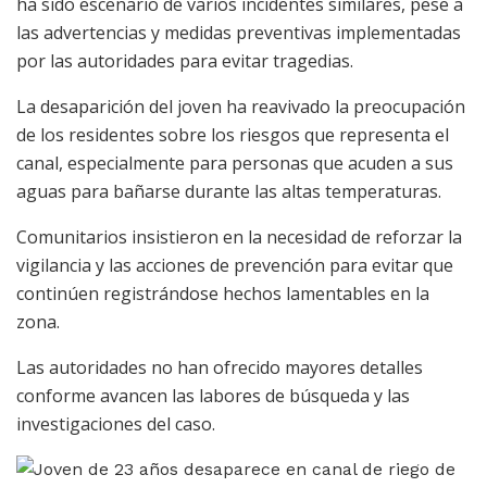
ha sido escenario de varios incidentes similares, pese a
las advertencias y medidas preventivas implementadas
por las autoridades para evitar tragedias.
La desaparición del joven ha reavivado la preocupación
de los residentes sobre los riesgos que representa el
canal, especialmente para personas que acuden a sus
aguas para bañarse durante las altas temperaturas.
Comunitarios insistieron en la necesidad de reforzar la
vigilancia y las acciones de prevención para evitar que
continúen registrándose hechos lamentables en la
zona.
Las autoridades no han ofrecido mayores detalles
conforme avancen las labores de búsqueda y las
investigaciones del caso.