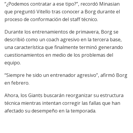
“¿Podemos contratar a ese tipo?”, recordó Minasian
que preguntó Vitello tras conocer a Borg durante el
proceso de conformación del staff técnico.
Durante los entrenamientos de primavera, Borg se
describió como un coach agresivo en la tercera base,
una característica que finalmente terminó generando
cuestionamientos en medio de los problemas del
equipo.
“Siempre he sido un entrenador agresivo”, afirmó Borg
en febrero.
Ahora, los Giants buscarán reorganizar su estructura
técnica mientras intentan corregir las fallas que han
afectado su desempeño en la temporada.