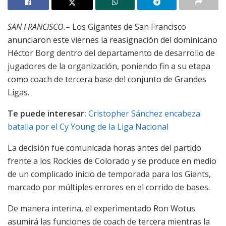
SAN FRANCISCO.
– Los Gigantes de San Francisco
anunciaron este viernes la reasignación del dominicano
Héctor Borg dentro del departamento de desarrollo de
jugadores de la organización, poniendo fin a su etapa
como coach de tercera base del conjunto de Grandes
Ligas.
Te puede interesar:
Cristopher Sánchez encabeza
batalla por el Cy Young de la Liga Nacional
La decisión fue comunicada horas antes del partido
frente a los Rockies de Colorado y se produce en medio
de un complicado inicio de temporada para los Giants,
marcado por múltiples errores en el corrido de bases.
De manera interina, el experimentado Ron Wotus
asumirá las funciones de coach de tercera mientras la