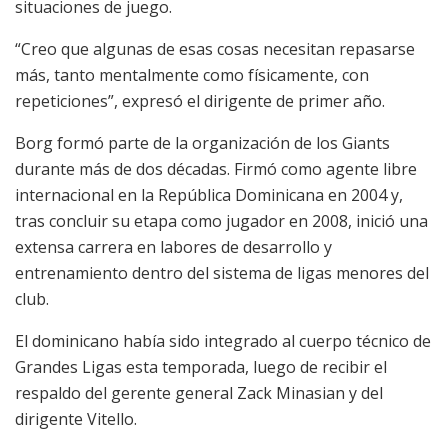
situaciones de juego.
“Creo que algunas de esas cosas necesitan repasarse
más, tanto mentalmente como físicamente, con
repeticiones”, expresó el dirigente de primer año.
Borg formó parte de la organización de los Giants
durante más de dos décadas. Firmó como agente libre
internacional en la República Dominicana en 2004 y,
tras concluir su etapa como jugador en 2008, inició una
extensa carrera en labores de desarrollo y
entrenamiento dentro del sistema de ligas menores del
club.
El dominicano había sido integrado al cuerpo técnico de
Grandes Ligas esta temporada, luego de recibir el
respaldo del gerente general Zack Minasian y del
dirigente Vitello.