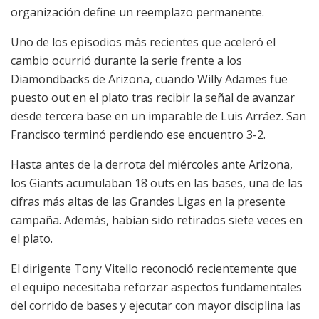
organización define un reemplazo permanente.
Uno de los episodios más recientes que aceleró el
cambio ocurrió durante la serie frente a los
Diamondbacks de Arizona, cuando Willy Adames fue
puesto out en el plato tras recibir la señal de avanzar
desde tercera base en un imparable de Luis Arráez. San
Francisco terminó perdiendo ese encuentro 3-2.
Hasta antes de la derrota del miércoles ante Arizona,
los Giants acumulaban 18 outs en las bases, una de las
cifras más altas de las Grandes Ligas en la presente
campaña. Además, habían sido retirados siete veces en
el plato.
El dirigente Tony Vitello reconoció recientemente que
el equipo necesitaba reforzar aspectos fundamentales
del corrido de bases y ejecutar con mayor disciplina las