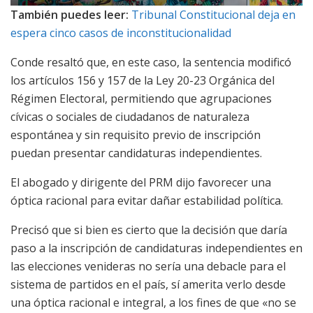
También puedes leer:
Tribunal Constitucional deja en
espera cinco casos de inconstitucionalidad
Conde resaltó que, en este caso, la sentencia modificó
los artículos 156 y 157 de la Ley 20-23 Orgánica del
Régimen Electoral, permitiendo que agrupaciones
cívicas o sociales de ciudadanos de naturaleza
espontánea y sin requisito previo de inscripción
puedan presentar candidaturas independientes.
El abogado y dirigente del PRM dijo favorecer una
óptica racional para evitar dañar estabilidad política.
Precisó que si bien es cierto que la decisión que daría
paso a la inscripción de candidaturas independientes en
las elecciones venideras no sería una debacle para el
sistema de partidos en el país, sí amerita verlo desde
una óptica racional e integral, a los fines de que «no se