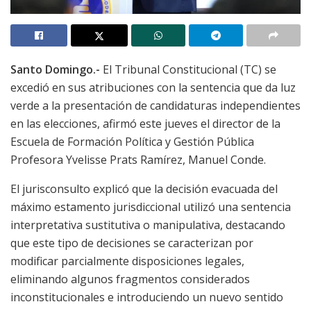
Santo Domingo.-
El Tribunal Constitucional (TC) se
excedió en sus atribuciones con la sentencia que da luz
verde a la presentación de candidaturas independientes
en las elecciones, afirmó este jueves el director de la
Escuela de Formación Política y Gestión Pública
Profesora Yvelisse Prats Ramírez, Manuel Conde.
El jurisconsulto explicó que la decisión evacuada del
máximo estamento jurisdiccional utilizó una sentencia
interpretativa sustitutiva o manipulativa, destacando
que este tipo de decisiones se caracterizan por
modificar parcialmente disposiciones legales,
eliminando algunos fragmentos considerados
inconstitucionales e introduciendo un nuevo sentido