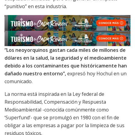
“punitivo” en esta industria.
“Los neoyorquinos gastan cada miles de millones de
dólares en la salud, la seguridad y el medioambiente
debido a los contaminantes que históricamente han
dañado nuestro entorno”,
expresó hoy Hochul en un
comunicado.
La norma está inspirada en la Ley federal de
Responsabilidad, Compensación y Respuesta
Medioambiental -conocida comúnmente como
‘Superfund’- que se promulgó en 1980 con el fin de
obligar a las empresas a pagar por la limpieza de sus
residuos tóxicos.