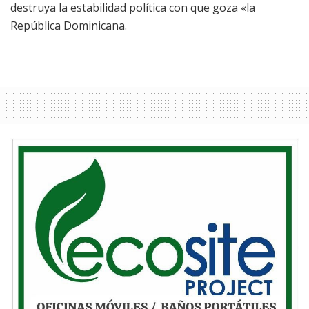
destruya la estabilidad política con que goza «la
República Dominicana.