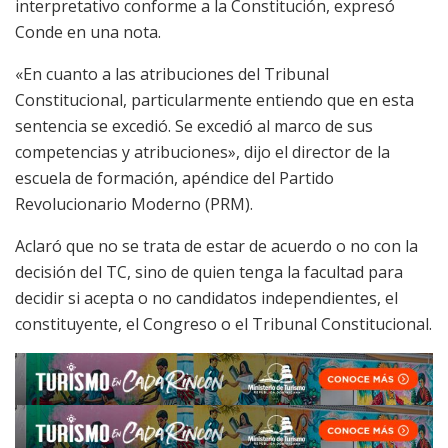
interpretativo conforme a la Constitución, expresó
Conde en una nota.
«En cuanto a las atribuciones del Tribunal
Constitucional, particularmente entiendo que en esta
sentencia se excedió. Se excedió al marco de sus
competencias y atribuciones», dijo el director de la
escuela de formación, apéndice del Partido
Revolucionario Moderno (PRM).
Aclaró que no se trata de estar de acuerdo o no con la
decisión del TC, sino de quien tenga la facultad para
decidir si acepta o no candidatos independientes, el
constituyente, el Congreso o el Tribunal Constitucional.