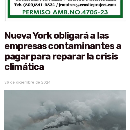
Nueva York obligará a las
empresas contaminantes a
pagar para reparar la crisis
climática
26 de diciembre de 2024