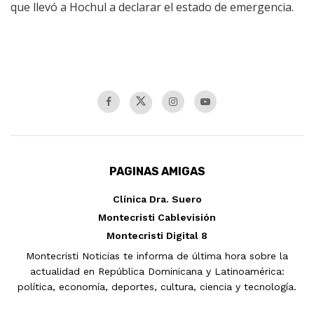
que llevó a Hochul a declarar el estado de emergencia.
PAGINAS AMIGAS
Clínica Dra. Suero
Montecristi Cablevisión
Montecristi Digital 8
Montecristi Noticias te informa de última hora sobre la
actualidad en República Dominicana y Latinoamérica:
política, economía, deportes, cultura, ciencia y tecnología.