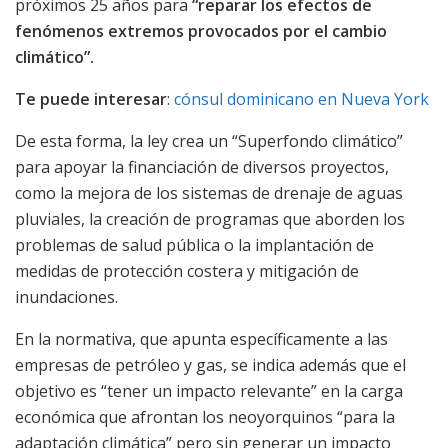
próximos 25 años para
“reparar los efectos de
fenómenos extremos provocados por el cambio
climático”.
Te puede interesar
:
cónsul dominicano en Nueva York
De esta forma, la ley crea un “Superfondo climático”
para apoyar la financiación de diversos proyectos,
como la mejora de los sistemas de drenaje de aguas
pluviales, la creación de programas que aborden los
problemas de salud pública o la implantación de
medidas de protección costera y mitigación de
inundaciones.
En la normativa, que apunta específicamente a las
empresas de petróleo y gas, se indica además que el
objetivo es “tener un impacto relevante” en la carga
económica que afrontan los neoyorquinos “para la
adaptación climática” pero sin generar un impacto