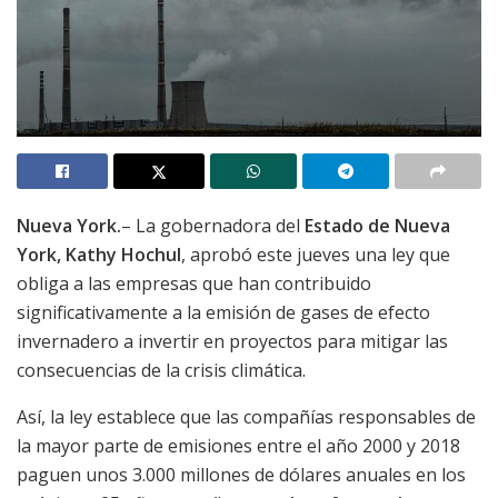
Nueva York.
– La gobernadora del
Estado de Nueva
York, Kathy Hochul
, aprobó este jueves una ley que
obliga a las empresas que han contribuido
significativamente a la emisión de gases de efecto
invernadero a invertir en proyectos para mitigar las
consecuencias de la crisis climática.
Así, la ley establece que las compañías responsables de
la mayor parte de emisiones entre el año 2000 y 2018
paguen unos 3.000 millones de dólares anuales en los