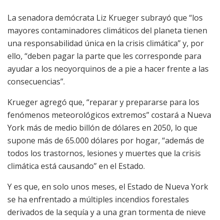
La senadora demócrata Liz Krueger subrayó que “los
mayores contaminadores climáticos del planeta tienen
una responsabilidad única en la crisis climática” y, por
ello, “deben pagar la parte que les corresponde para
ayudar a los neoyorquinos de a pie a hacer frente a las
consecuencias”.
Krueger agregó que, “reparar y prepararse para los
fenómenos meteorológicos extremos” costará a Nueva
York más de medio billón de dólares en 2050, lo que
supone más de 65.000 dólares por hogar, “además de
todos los trastornos, lesiones y muertes que la crisis
climática está causando” en el Estado.
Y es que, en solo unos meses, el Estado de Nueva York
se ha enfrentado a múltiples incendios forestales
derivados de la sequía y a una gran tormenta de nieve