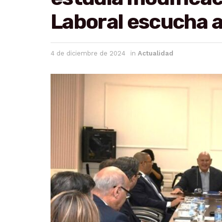
Laboral escucha a
4 de diciembre de 2024
in
Actualidad