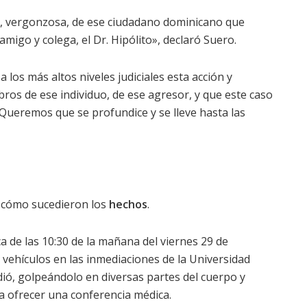
a, vergonzosa, de ese ciudadano dominicano que
migo y colega, el Dr. Hipólito», declaró Suero.
 los más altos niveles judiciales esta acción y
ros de ese individuo, de ese agresor, y que este caso
Queremos que se profundice y se lleve hasta las
 cómo sucedieron los
hechos
.
ca de las 10:30 de la mañana del viernes 29 de
 vehículos en las inmediaciones de la Universidad
ó, golpeándolo en diversas partes del cuerpo y
a ofrecer una conferencia médica.