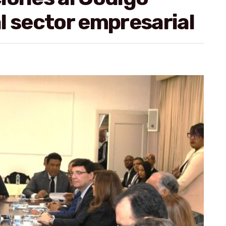
l sector empresarial