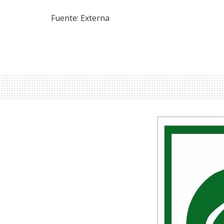
Fuente: Externa