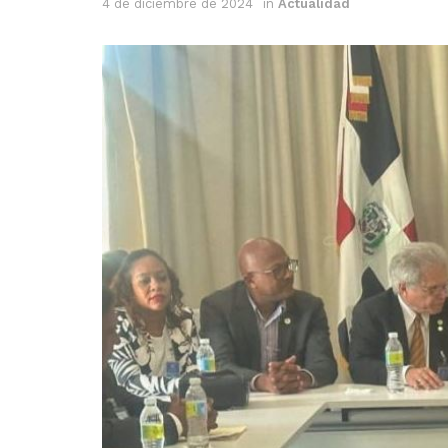
4 de diciembre de 2024
in
Actualidad