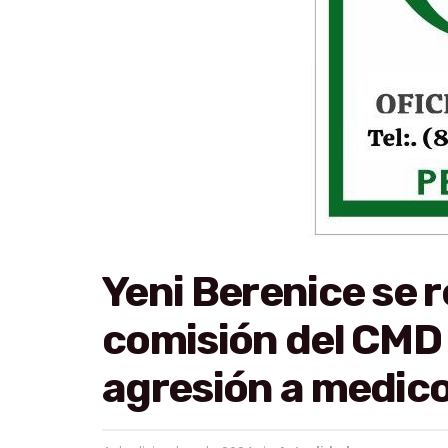
Yeni Berenice se 
comisión del CMD 
agresión a medic