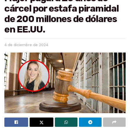
cárcel por estafa piramidal
de 200 millones de dólares
en EE.UU.
4 de diciembre de 2024