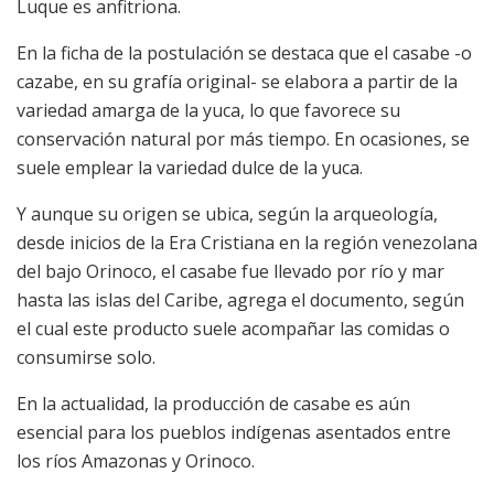
Luque es anfitriona.
En la ficha de la postulación se destaca que el casabe -o
cazabe, en su grafía original- se elabora a partir de la
variedad amarga de la yuca, lo que favorece su
conservación natural por más tiempo. En ocasiones, se
suele emplear la variedad dulce de la yuca.
Y aunque su origen se ubica, según la arqueología,
desde inicios de la Era Cristiana en la región venezolana
del bajo Orinoco, el casabe fue llevado por río y mar
hasta las islas del Caribe, agrega el documento, según
el cual este producto suele acompañar las comidas o
consumirse solo.
En la actualidad, la producción de casabe es aún
esencial para los pueblos indígenas asentados entre
los ríos Amazonas y Orinoco.