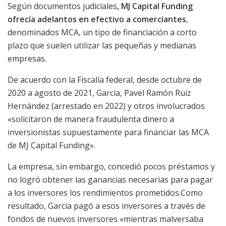
Según documentos judiciales
, MJ Capital Funding
ofrecía adelantos en efectivo a comerciantes
,
denominados MCA, un tipo de financiación a corto
plazo que suelen utilizar las pequeñas y medianas
empresas.
De acuerdo con la Fiscalía federal, desde octubre de
2020 a agosto de 2021, García, Pavel Ramón Ruiz
Hernández (arrestado en 2022) y otros involucrados
«solicitaron de manera fraudulenta dinero a
inversionistas supuestamente para financiar las MCA
de MJ Capital Funding».
La empresa, sin embargo, concedió pocos préstamos y
no logró obtener las ganancias necesarias para pagar
a los inversores los rendimientos prometidos.Como
resultado, García pagó a esos inversores a través de
fondos de nuevos inversores «mientras malversaba