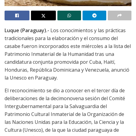
Luque (Paraguay).-
Los conocimientos y las prácticas
tradicionales para la elaboración y el consumo del
casabe fueron incorporados este miércoles a la lista del
Patrimonio Inmaterial de la Humanidad tras una
candidatura conjunta promovida por Cuba, Haití,
Honduras, República Dominicana y Venezuela, anunció
la Unesco en Paraguay.
El reconocimiento se dio a conocer en el tercer día de
deliberaciones de la decimonovena sesión del Comité
Intergubernamental para la Salvaguardia del
Patrimonio Cultural Inmaterial de la Organización de
las Naciones Unidas para la Educación, la Ciencia y la
Cultura (Unesco), de la que la ciudad paraguaya de