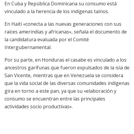
En Cuba y República Dominicana su consumo está
vinculado a la herencia de los indígenas taínos.
En Haití «conecta a las nuevas generaciones con sus
raíces amerindias y africanas», señala el documento de
la candidatura evaluada por el Comité
Intergubernamental.
Por su parte, en Honduras el casabe es vinculado a los
ancestros garífunas que fueron expulsados ​​de la isla de
San Vicente, mientras que en Venezuela se considera
que la vida social de las diversas comunidades indígenas
gira en torno a este pan, ya que su «elaboración y
consumo se encuentran entre las principales
actividades socio productivas».