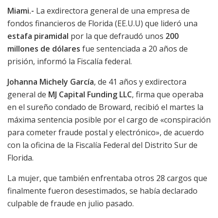
Miami.-
La exdirectora general de una empresa de
fondos financieros de Florida (EE.U.U) que lideró una
estafa piramidal
por la que defraudó unos
200
millones de dólares
fue sentenciada a 20 años de
prisión, informó la Fiscalía federal.
Johanna Michely García
, de 41 años y exdirectora
general de
MJ Capital Funding LLC
, firma que operaba
en el sureño condado de Broward, recibió el martes la
máxima sentencia posible por el cargo de «conspiración
para cometer fraude postal y electrónico», de acuerdo
con la oficina de la Fiscalía Federal del Distrito Sur de
Florida.
La mujer, que también enfrentaba otros 28 cargos que
finalmente fueron desestimados, se había declarado
culpable de fraude en julio pasado.