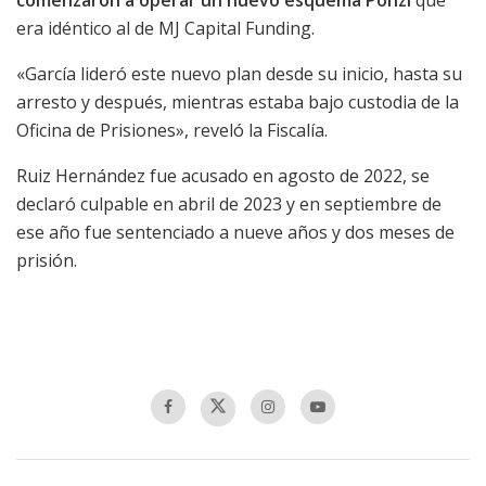
era idéntico al de MJ Capital Funding.
«García lideró este nuevo plan desde su inicio, hasta su
arresto y después, mientras estaba bajo custodia de la
Oficina de Prisiones», reveló la Fiscalía.
Ruiz Hernández fue acusado en agosto de 2022, se
declaró culpable en abril de 2023 y en septiembre de
ese año fue sentenciado a nueve años y dos meses de
prisión.