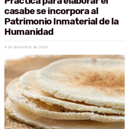
Práctica para elaborar el
casabe se incorpora al
Patrimonio Inmaterial de la
Humanidad
4 de diciembre de 2024