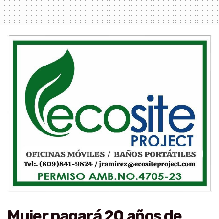
Mujer pagará 20 años de