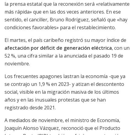
la prensa estatal que la reconexión será «relativamente
más rápida» que en las dos veces anteriores. En ese
sentido, el canciller, Bruno Rodríguez, señaló que «hay
condiciones favorables» para el restablecimiento.
El martes, el país caribeño registró su mayor índice de
afectación por déficit de generación eléctrica
, con un
52 %, una cifra similar a la anunciada el pasado 19 de
noviembre.
Los frecuentes apagones lastran la economía -que ya
se contrajo un 1,9 % en 2023- y atizan el descontento
social, visible en la migración masiva de los últimos
años y en las inusuales protestas que se han
registrado desde 2021.
A mediados de noviembre, el ministro de Economía,
Joaquín Alonso Vázquez, reconoció que el Producto