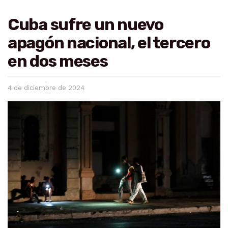
Cuba sufre un nuevo
apagón nacional, el tercero
en dos meses
4 de diciembre de 2024