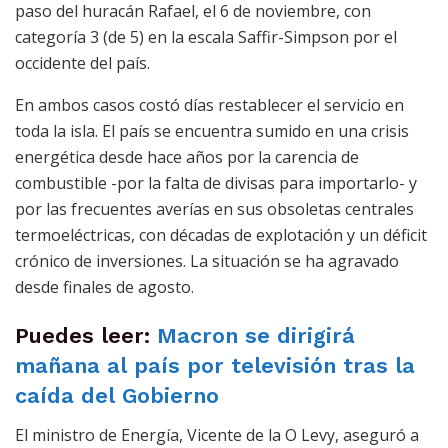
paso del huracán Rafael, el 6 de noviembre, con
categoría 3 (de 5) en la escala Saffir-Simpson por el
occidente del país.
En ambos casos costó días restablecer el servicio en
toda la isla. El país se encuentra sumido en una crisis
energética desde hace años por la carencia de
combustible -por la falta de divisas para importarlo- y
por las frecuentes averías en sus obsoletas centrales
termoeléctricas, con décadas de explotación y un déficit
crónico de inversiones. La situación se ha agravado
desde finales de agosto.
Puedes leer:
Macron se dirigirá
mañana al país por televisión tras la
caída del Gobierno
El ministro de Energía, Vicente de la O Levy, aseguró a