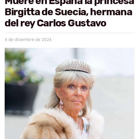
Muere en España la princesa
Birgitta de Suecia, hermana
del rey Carlos Gustavo
4 de diciembre de 2024