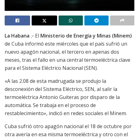
La Habana .-
El
Ministerio de Energía y Minas (Minem)
de Cuba informó este miércoles que el país sufrió un
nuevo apagón nacional, el tercero en apenas dos
meses, tras el fallo en una central termoeléctrica clave
para el Sistema Eléctrico Nacional (SEN).
«A las 2.08 de esta madrugada se produjo la
desconexión del Sistema Eléctrico, SEN, al salir la
termoeléctrica Antonio Guiteras por disparo de la
automática. Se trabaja en el proceso de
restablecimiento», indicó en redes sociales el Minem.
Cuba sufrió otro apagón nacional el 18 de octubre por
otra avería en esa misma termoeléctrica y otro con el