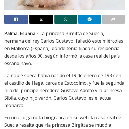
Palma, España.-
La princesa Birgitta de Suecia,
hermana del rey Carlos Gustavo, falleció este miércoles
en Mallorca (España), donde tenía fijada su residencia
desde los años 90, según informó la casa real del país
escandinavo.
La noble sueca había nacido el 19 de enero de 1937 en
el castillo de Haga, cerca de Estocolmo, y fue la segunda
hija del príncipe heredero Gustavo Adolfo y la princesa
Sibila, cuyo hijo varón, Carlos Gustavo, es el actual
monarca.
En una larga nota biográfica en su web, la casa real de
Suecia resalta que «la princesa Birgitta se mudó a