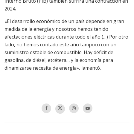
Interno Bruto (PIB) también sufrirá una contracción en
2024.
«El desarrollo económico de un país depende en gran
medida de la energía y nosotros hemos tenido
afectaciones eléctricas durante todo el año (…) Por otro
lado, no hemos contado este año tampoco con un
suministro estable de combustible. Hay déficit de
gasolina, de diésel, etcétera… y la economía para
dinamizarse necesita de energía», lamentó.