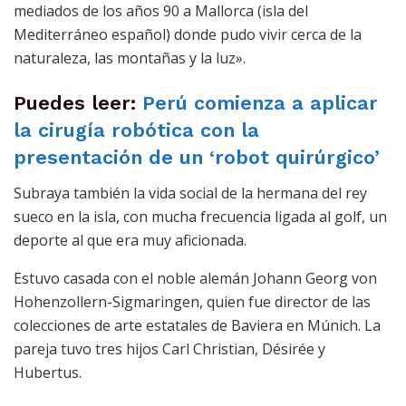
mediados de los años 90 a Mallorca (isla del
Mediterráneo español) donde pudo vivir cerca de la
naturaleza, las montañas y la luz».
Puedes leer:
Perú comienza a aplicar
la cirugía robótica con la
presentación de un ‘robot quirúrgico’
Subraya también la vida social de la hermana del rey
sueco en la isla, con mucha frecuencia ligada al golf, un
deporte al que era muy aficionada.
Estuvo casada con el noble alemán Johann Georg von
Hohenzollern-Sigmaringen, quien fue director de las
colecciones de arte estatales de Baviera en Múnich. La
pareja tuvo tres hijos Carl Christian, Désirée y
Hubertus.