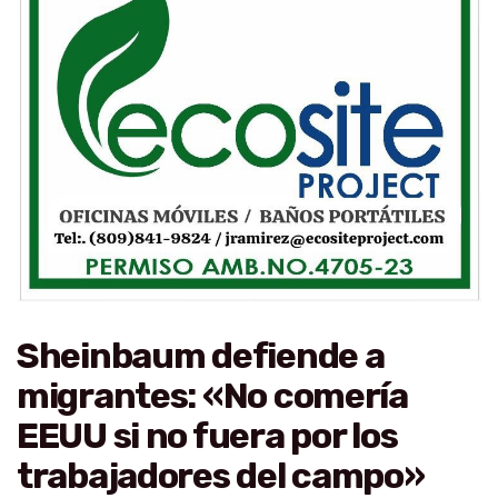
Sheinbaum defiende a
migrantes: «No comería
EEUU si no fuera por los
trabajadores del campo»