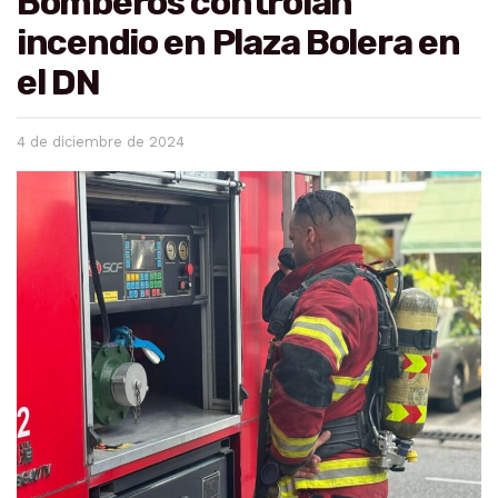
Bomberos controlan
incendio en Plaza Bolera en
el DN
4 de diciembre de 2024