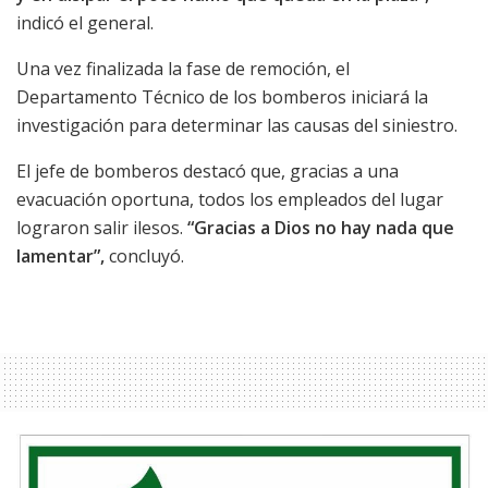
indicó el general.
Una vez finalizada la fase de remoción, el
Departamento Técnico de los bomberos iniciará la
investigación para determinar las causas del siniestro.
El jefe de bomberos destacó que, gracias a una
evacuación oportuna, todos los empleados del lugar
lograron salir ilesos.
“Gracias a Dios no hay nada que
lamentar”,
concluyó.