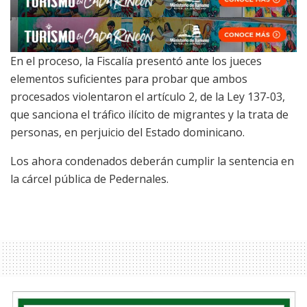
En el proceso, la Fiscalía presentó ante los jueces
elementos suficientes para probar que ambos
procesados violentaron el artículo 2, de la Ley 137-03,
que sanciona el tráfico ilícito de migrantes y la trata de
personas, en perjuicio del Estado dominicano.
Los ahora condenados deberán cumplir la sentencia en
la cárcel pública de Pedernales.