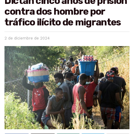
Dictan cinco años de prisión
contra dos hombre por
tráfico ilícito de migrantes
2 de diciembre de 2024