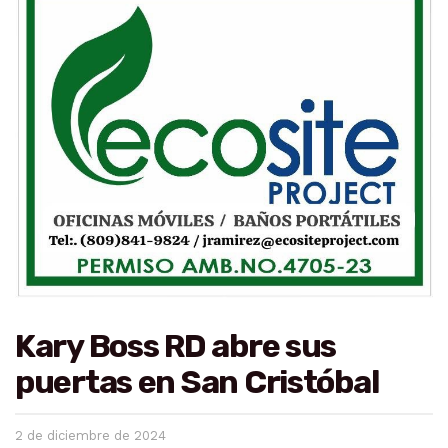
Kary Boss RD abre sus
puertas en San Cristóbal
2 de diciembre de 2024