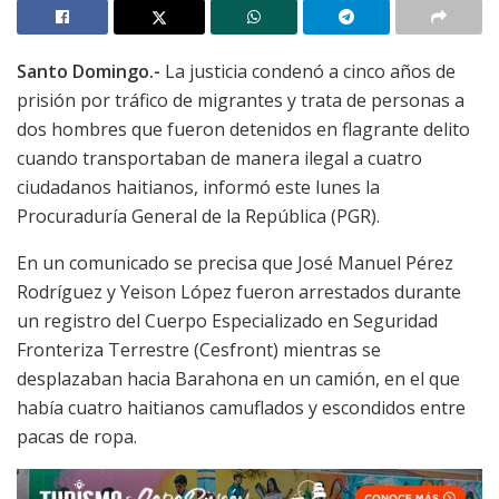
Santo Domingo.-
La justicia condenó a cinco años de
prisión por tráfico de migrantes y trata de personas a
dos hombres que fueron detenidos en flagrante delito
cuando transportaban de manera ilegal a cuatro
ciudadanos haitianos, informó este lunes la
Procuraduría General de la República (PGR).
En un comunicado se precisa que José Manuel Pérez
Rodríguez y Yeison López fueron arrestados durante
un registro del Cuerpo Especializado en Seguridad
Fronteriza Terrestre (Cesfront) mientras se
desplazaban hacia Barahona en un camión, en el que
había cuatro haitianos camuflados y escondidos entre
pacas de ropa.