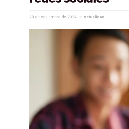
28 de noviembre de 2024
in
Actualidad