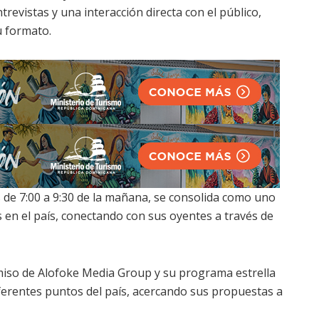
revistas y una interacción directa con el público,
u formato.
s de 7:00 a 9:30 de la mañana, se consolida como uno
en el país, conectando con sus oyentes a través de
miso de Alofoke Media Group y su programa estrella
iferentes puntos del país, acercando sus propuestas a