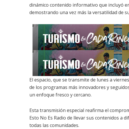
dinámico contenido informativo que incluyó ent
demostrando una vez más la versatilidad de s
El espacio, que se transmite de lunes a vierne
de los programas más innovadores y seguidos 
un enfoque fresco y cercano.
Esta transmisión especial reafirma el compro
Esto No Es Radio de llevar sus contenidos a d
todas las comunidades.