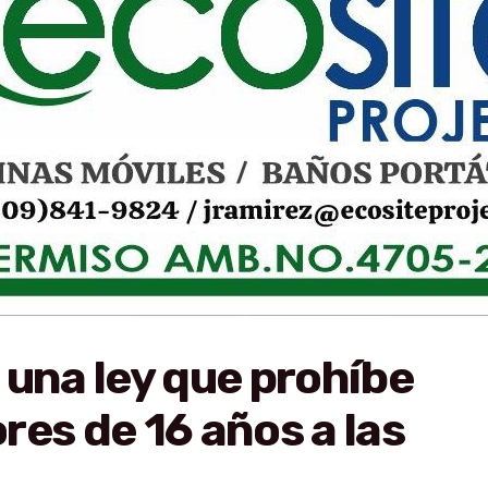
 una ley que prohíbe
res de 16 años a las