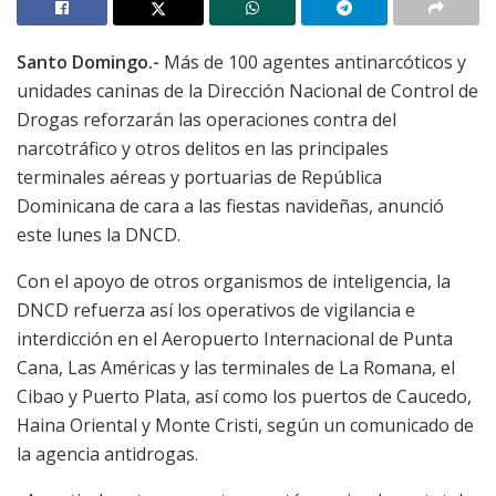
Santo Domingo.-
Más de 100 agentes antinarcóticos y
unidades caninas de la Dirección Nacional de Control de
Drogas reforzarán las operaciones contra del
narcotráfico y otros delitos en las principales
terminales aéreas y portuarias de República
Dominicana de cara a las fiestas navideñas, anunció
este lunes la DNCD.
Con el apoyo de otros organismos de inteligencia, la
DNCD refuerza así los operativos de vigilancia e
interdicción en el Aeropuerto Internacional de Punta
Cana, Las Américas y las terminales de La Romana, el
Cibao y Puerto Plata, así como los puertos de Caucedo,
Haina Oriental y Monte Cristi, según un comunicado de
la agencia antidrogas.