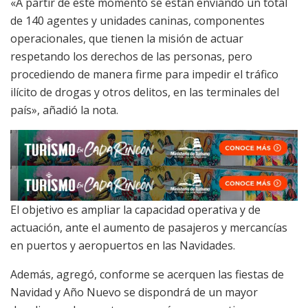
«A partir de este momento se están enviando un total
de 140 agentes y unidades caninas, componentes
operacionales, que tienen la misión de actuar
respetando los derechos de las personas, pero
procediendo de manera firme para impedir el tráfico
ilícito de drogas y otros delitos, en las terminales del
país», añadió la nota.
El objetivo es ampliar la capacidad operativa y de
actuación, ante el aumento de pasajeros y mercancías
en puertos y aeropuertos en las Navidades.
Además, agregó, conforme se acerquen las fiestas de
Navidad y Año Nuevo se dispondrá de un mayor