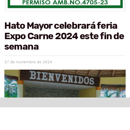
Hato Mayor celebrará feria
Expo Carne 2024 este fin de
semana
27 de noviembre de 2024