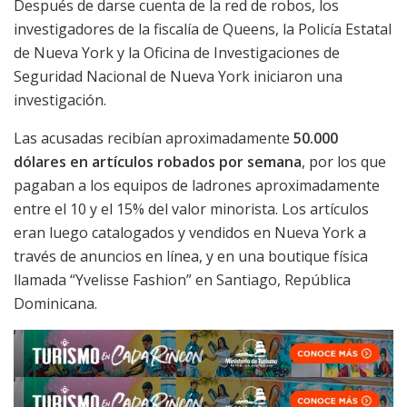
Después de darse cuenta de la red de robos, los
investigadores de la fiscalía de Queens, la Policía Estatal
de Nueva York y la Oficina de Investigaciones de
Seguridad Nacional de Nueva York iniciaron una
investigación.
Las acusadas recibían aproximadamente
50.000
dólares en artículos robados por semana
, por los que
pagaban a los equipos de ladrones aproximadamente
entre el 10 y el 15% del valor minorista. Los artículos
eran luego catalogados y vendidos en Nueva York a
través de anuncios en línea, y en una boutique física
llamada “Yvelisse Fashion” en Santiago, República
Dominicana.