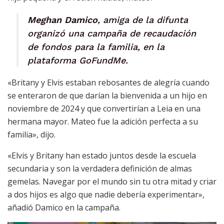
Meghan Damico
, amiga de la difunta
organizó una campaña de recaudación
de fondos para la familia, en la
plataforma GoFundMe.
«Britany y Elvis estaban rebosantes de alegría cuando
se enteraron de que darían la bienvenida a un hijo en
noviembre de 2024 y que convertirían a Leia en una
hermana mayor. Mateo fue la adición perfecta a su
familia», dijo.
«Elvis y Britany han estado juntos desde la escuela
secundaria y son la verdadera definición de almas
gemelas. Navegar por el mundo sin tu otra mitad y criar
a dos hijos es algo que nadie debería experimentar»,
añadió Damico en la campaña.