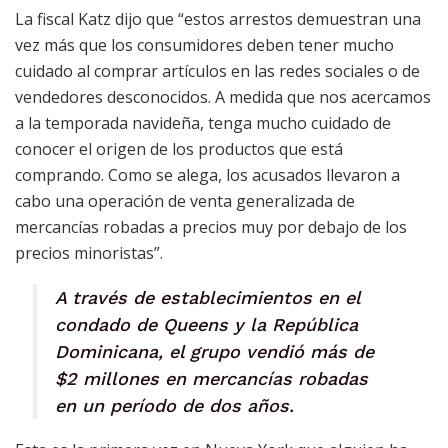
La fiscal Katz dijo que “estos arrestos demuestran una
vez más que los consumidores deben tener mucho
cuidado al comprar artículos en las redes sociales o de
vendedores desconocidos. A medida que nos acercamos
a la temporada navideña, tenga mucho cuidado de
conocer el origen de los productos que está
comprando. Como se alega, los acusados llevaron a
cabo una operación de venta generalizada de
mercancías robadas a precios muy por debajo de los
precios minoristas”.
A través de establecimientos en el
condado de Queens y la República
Dominicana, el grupo vendió más de
$2 millones en mercancías robadas
en un período de dos años.