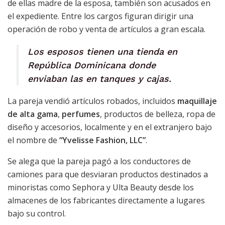
de ellas madre de la esposa, también son acusados en
el expediente. Entre los cargos figuran dirigir una
operación de robo y venta de artículos a gran escala.
Los esposos tienen una tienda en
República Dominicana donde
enviaban las en tanques y cajas.
La pareja vendió artículos robados, incluidos
maquillaje
de alta gama
,
perfumes
, productos de belleza, ropa de
diseño y accesorios, localmente y en el extranjero bajo
el nombre de
“Yvelisse Fashion, LLC”
.
Se alega que la pareja pagó a los conductores de
camiones para que desviaran productos destinados a
minoristas como Sephora y Ulta Beauty desde los
almacenes de los fabricantes directamente a lugares
bajo su control.