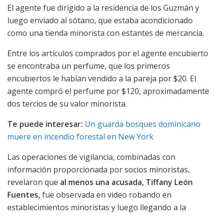
El agente fue dirigido a la residencia de los Guzmán y
luego enviado al sótano, que estaba acondicionado
como una tienda minorista con estantes de mercancía.
Entre los artículos comprados por el agente encubierto
se encontraba un perfume, que los primeros
encubiertos le habían vendido a la pareja por $20. El
agente compró el perfume por $120, aproximadamente
dos tercios de su valor minorista.
Te puede interesar:
Un guarda bosques dominicano
muere en incendio forestal en New York
Las operaciones de vigilancia, combinadas con
información proporcionada por socios minoristas,
revelaron que
al menos una acusada, Tiffany León
Fuentes,
fue observada en video robando en
establecimientos minoristas y luego llegando a la