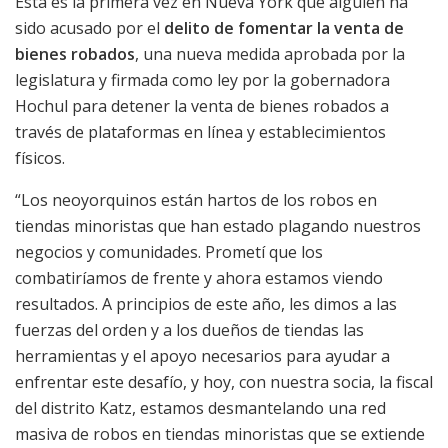
Esta es la primera vez en Nueva York que alguien ha
sido acusado por el
delito de fomentar la venta de
bienes robados
, una nueva medida aprobada por la
legislatura y firmada como ley por la gobernadora
Hochul para detener la venta de bienes robados a
través de plataformas en línea y establecimientos
físicos.
“Los neoyorquinos están hartos de los robos en
tiendas minoristas que han estado plagando nuestros
negocios y comunidades. Prometí que los
combatiríamos de frente y ahora estamos viendo
resultados. A principios de este año, les dimos a las
fuerzas del orden y a los dueños de tiendas las
herramientas y el apoyo necesarios para ayudar a
enfrentar este desafío, y hoy, con nuestra socia, la fiscal
del distrito Katz, estamos desmantelando una red
masiva de robos en tiendas minoristas que se extiende