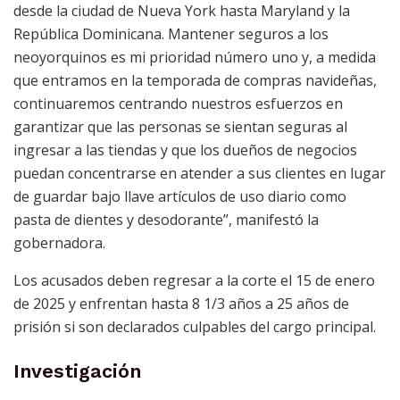
desde la ciudad de Nueva York hasta Maryland y la
República Dominicana. Mantener seguros a los
neoyorquinos es mi prioridad número uno y, a medida
que entramos en la temporada de compras navideñas,
continuaremos centrando nuestros esfuerzos en
garantizar que las personas se sientan seguras al
ingresar a las tiendas y que los dueños de negocios
puedan concentrarse en atender a sus clientes en lugar
de guardar bajo llave artículos de uso diario como
pasta de dientes y desodorante”, manifestó la
gobernadora.
Los acusados deben regresar a la corte el 15 de enero
de 2025 y enfrentan hasta 8 1/3 años a 25 años de
prisión si son declarados culpables del cargo principal.
Investigación