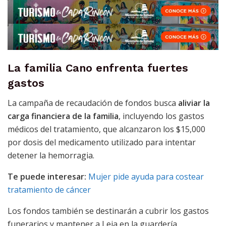
La familia Cano enfrenta fuertes
gastos
La campaña de recaudación de fondos busca
aliviar la
carga financiera de la familia
, incluyendo los gastos
médicos del tratamiento, que alcanzaron los $15,000
por dosis del medicamento utilizado para intentar
detener la hemorragia.
Te puede interesar:
Mujer pide ayuda para costear
tratamiento de cáncer
Los fondos también se destinarán a cubrir los gastos
funerarios y mantener a Leia en la guardería.