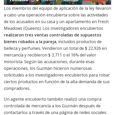
Los miembros del equipo de aplicación de la ley llevaron
a cabo una operación encubierta sobre las actividades
de los acusados en su casa y un apartamento en Fresh
Meadows (Queens). Los investigadores encubiertos
realizaron tres ventas controladas de supuestos
bienes robados a la pareja
, incluidos productos de
belleza y perfumes. Vendieron un total de $ 22,926 en
mercancía y recibieron $ 3,711 o el 16% del valor
minorista. Según las acusaciones, durante esas
operaciones, los Guzmán hicieron numerosas
solicitudes a los investigadores encubiertos para robar
ciertos productos en función de la alta demanda de sus
compradores.
Un agente encubierto también realizó una compra
controlada de mercancía a los Guzmán después de
contactarlos a través de una página de redes sociales.