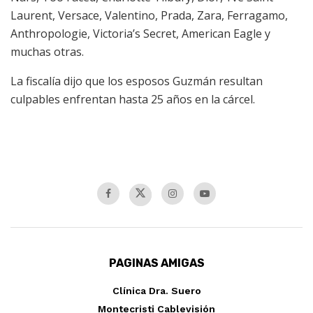
Laurent, Versace, Valentino, Prada, Zara, Ferragamo,
Anthropologie, Victoria’s Secret, American Eagle y
muchas otras.
La fiscalía dijo que los esposos Guzmán resultan
culpables enfrentan hasta 25 años en la cárcel.
PAGINAS AMIGAS
Clínica Dra. Suero
Montecristi Cablevisión