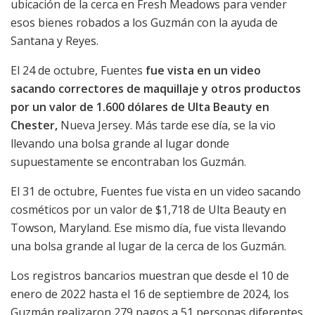
ubicación de la cerca en Fresh Meadows para vender
esos bienes robados a los Guzmán con la ayuda de
Santana y Reyes.
El 24 de octubre, Fuentes
fue vista en un video
sacando correctores de maquillaje y otros productos
por un valor de 1.600 dólares de Ulta Beauty en
Chester,
Nueva Jersey. Más tarde ese día, se la vio
llevando una bolsa grande al lugar donde
supuestamente se encontraban los Guzmán.
El 31 de octubre, Fuentes fue vista en un video sacando
cosméticos por un valor de $1,718 de Ulta Beauty en
Towson, Maryland. Ese mismo día, fue vista llevando
una bolsa grande al lugar de la cerca de los Guzmán.
Los registros bancarios muestran que desde el 10 de
enero de 2022 hasta el 16 de septiembre de 2024, los
Guzmán realizaron 279 pagos a 51 personas diferentes