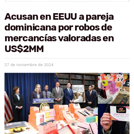
Acusan en EEUU a pareja
dominicana por robos de
mercancías valoradas en
US$2MM
27 de noviembre de 2024