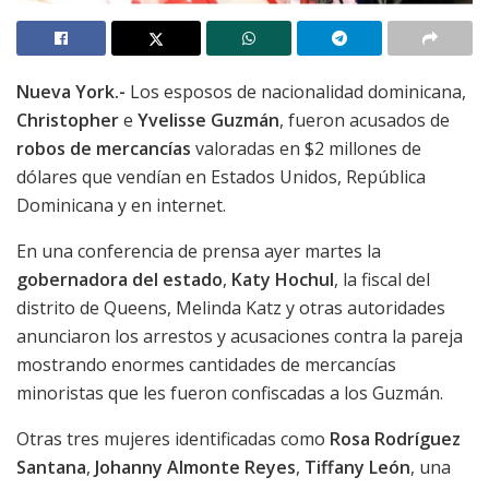
Nueva York.-
Los esposos de nacionalidad dominicana,
Christopher
e
Yvelisse Guzmán
, fueron acusados de
robos de mercancías
valoradas en $2 millones de
dólares que vendían en Estados Unidos, República
Dominicana y en internet.
En una conferencia de prensa ayer martes la
gobernadora del estado
,
Katy Hochul
, la fiscal del
distrito de Queens, Melinda Katz y otras autoridades
anunciaron los arrestos y acusaciones contra la pareja
mostrando enormes cantidades de mercancías
minoristas que les fueron confiscadas a los Guzmán.
Otras tres mujeres identificadas como
Rosa Rodríguez
Santana
,
Johanny Almonte Reyes
,
Tiffany León
, una