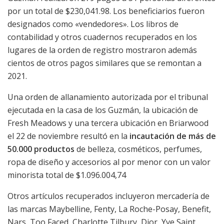
por un total de $230,041.98. Los beneficiarios fueron
designados como «vendedores». Los libros de
contabilidad y otros cuadernos recuperados en los
lugares de la orden de registro mostraron además
cientos de otros pagos similares que se remontan a
2021.
Una orden de allanamiento autorizada por el tribunal
ejecutada en la casa de los Guzmán, la ubicación de
Fresh Meadows y una tercera ubicación en Briarwood
el 22 de noviembre resultó en la
incautación de más de
50.000 productos
de belleza, cosméticos, perfumes,
ropa de diseño y accesorios al por menor con un valor
minorista total de $1.096.004,74
Otros artículos recuperados incluyeron mercadería de
las marcas Maybelline, Fenty, La Roche-Posay, Benefit,
Nars, Too Faced, Charlotte Tilbury, Dior, Yve Saint