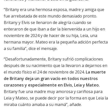
“Britany era una hermosa esposa, madre y amiga que
fue arrebatada de este mundo demasiado pronto.
Britany y Elvis se llenaron de alegría cuando se
enteraron de que iban a dar la bienvenida a un hijo en
noviembre de 2024 y de hacer de su hija, Leia, una
hermana mayor. Mateo era la pequeña adición perfecta
a su familia”, dice el mensaje.
“Desafortunadamente, Britany sufrió complicaciones
después de su nacimiento que la llevaron a dejarnos en
el mundo físico el 24 de noviembre de 2024.
La muerte
de Britany deja un gran vacío en todos nuestros
corazones y especialmente en Elvis, Leia y Mateo.
Britany fue una madre muy amorosa y cariñosa para
Leia y Mateo, se puede decir por la forma en que Leia la
miraba cuánto amaba a su mamá”, añade.