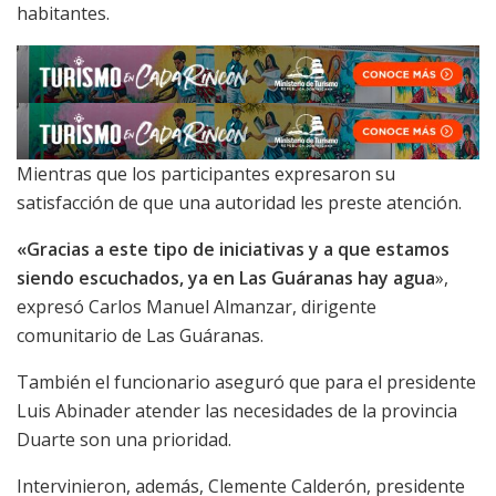
habitantes.
Mientras que los participantes expresaron su
satisfacción de que una autoridad les preste atención.
«Gracias a este tipo de iniciativas y a que estamos
siendo escuchados, ya en Las Guáranas hay agua
»,
expresó Carlos Manuel Almanzar, dirigente
comunitario de Las Guáranas.
También el funcionario aseguró que para el presidente
Luis Abinader atender las necesidades de la provincia
Duarte son una prioridad.
Intervinieron, además, Clemente Calderón, presidente