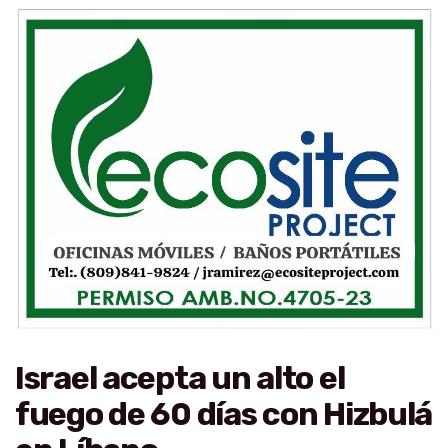
Israel acepta un alto el
fuego de 60 días con Hizbulá