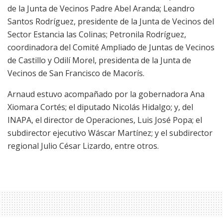
de la Junta de Vecinos Padre Abel Aranda; Leandro
Santos Rodríguez, presidente de la Junta de Vecinos del
Sector Estancia las Colinas; Petronila Rodríguez,
coordinadora del Comité Ampliado de Juntas de Vecinos
de Castillo y Odilí Morel, presidenta de la Junta de
Vecinos de San Francisco de Macorís.
Arnaud estuvo acompañado por la gobernadora Ana
Xiomara Cortés; el diputado Nicolás Hidalgo; y, del
INAPA, el director de Operaciones, Luis José Popa; el
subdirector ejecutivo Wáscar Martínez; y el subdirector
regional Julio César Lizardo, entre otros.