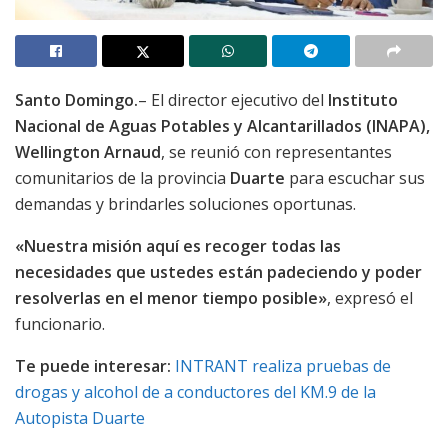
Santo Domingo.
– El director ejecutivo del
Instituto
Nacional de Aguas Potables y Alcantarillados (INAPA),
Wellington Arnaud
, se reunió con representantes
comunitarios de la provincia
Duarte
para escuchar sus
demandas y brindarles soluciones oportunas.
«Nuestra misión aquí es recoger todas las
necesidades que ustedes están padeciendo y poder
resolverlas en el menor tiempo posible»
, expresó el
funcionario.
Te puede interesar:
INTRANT realiza pruebas de
drogas y alcohol de a conductores del KM.9 de la
Autopista Duarte