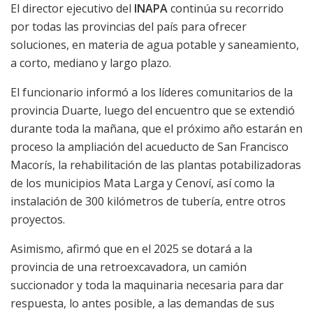
El director ejecutivo del
INAPA
continúa su recorrido
por todas las provincias del país para ofrecer
soluciones, en materia de agua potable y saneamiento,
a corto, mediano y largo plazo.
El funcionario informó a los líderes comunitarios de la
provincia Duarte, luego del encuentro que se extendió
durante toda la mañana, que el próximo año estarán en
proceso la ampliación del acueducto de San Francisco
Macorís, la rehabilitación de las plantas potabilizadoras
de los municipios Mata Larga y Cenoví, así como la
instalación de 300 kilómetros de tubería, entre otros
proyectos.
Asimismo, afirmó que en el 2025 se dotará a la
provincia de una retroexcavadora, un camión
succionador y toda la maquinaria necesaria para dar
respuesta, lo antes posible, a las demandas de sus