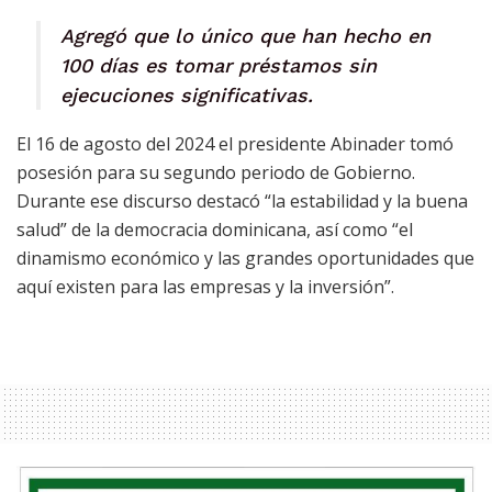
Agregó que lo único que han hecho en
100 días es tomar préstamos sin
ejecuciones significativas.
El 16 de agosto del 2024 el presidente Abinader tomó
posesión para su segundo periodo de Gobierno.
Durante ese discurso destacó “la estabilidad y la buena
salud” de la democracia dominicana, así como “el
dinamismo económico y las grandes oportunidades que
aquí existen para las empresas y la inversión”.