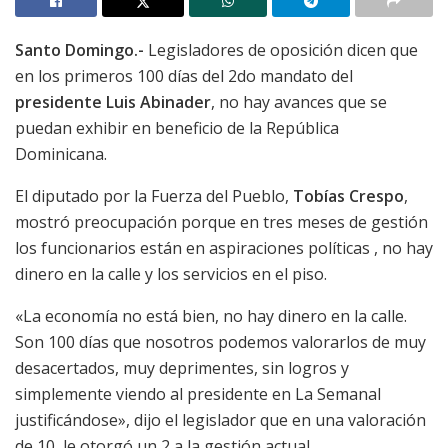
Santo Domingo.-
Legisladores de oposición dicen que
en los primeros 100 días del 2do mandato del
presidente Luis Abinader
, no hay avances que se
puedan exhibir en beneficio de la República
Dominicana.
El diputado por la Fuerza del Pueblo,
Tobías Crespo
,
mostró preocupación porque en tres meses de gestión
los funcionarios están en aspiraciones políticas , no hay
dinero en la calle y los servicios en el piso.
«La economía no está bien, no hay dinero en la calle.
Son 100 días que nosotros podemos valorarlos de muy
desacertados, muy deprimentes, sin logros y
simplemente viendo al presidente en La Semanal
justificándose», dijo el legislador que en una valoración
de 10, le otorgó un 2 a la gestión actual.