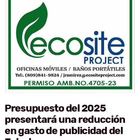
Presupuesto del 2025
presentará una reducción
en gasto de publicidad del