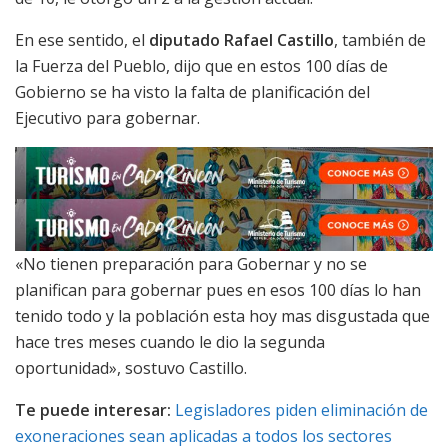
En ese sentido, el
diputado Rafael Castillo
, también de
la Fuerza del Pueblo, dijo que en estos 100 días de
Gobierno se ha visto la falta de planificación del
Ejecutivo para gobernar.
«No tienen preparación para Gobernar y no se
planifican para gobernar pues en esos 100 días lo han
tenido todo y la población esta hoy mas disgustada que
hace tres meses cuando le dio la segunda
oportunidad», sostuvo Castillo.
Te puede interesar:
Legisladores piden eliminación de
exoneraciones sean aplicadas a todos los sectores