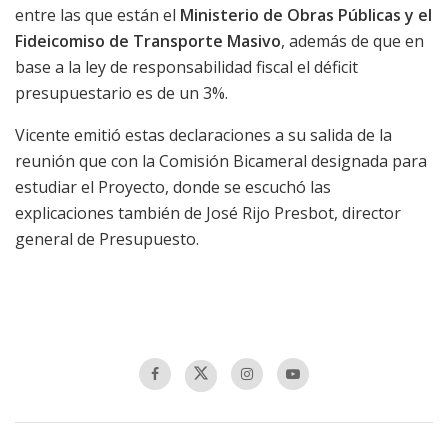
entre las que están el
Ministerio de Obras Públicas y el
Fideicomiso de Transporte Masivo
, además de que en
base a la ley de responsabilidad fiscal el déficit
presupuestario es de un 3%.
Vicente emitió estas declaraciones a su salida de la
reunión que con la Comisión Bicameral designada para
estudiar el Proyecto, donde se escuchó las
explicaciones también de José Rijo Presbot, director
general de Presupuesto.