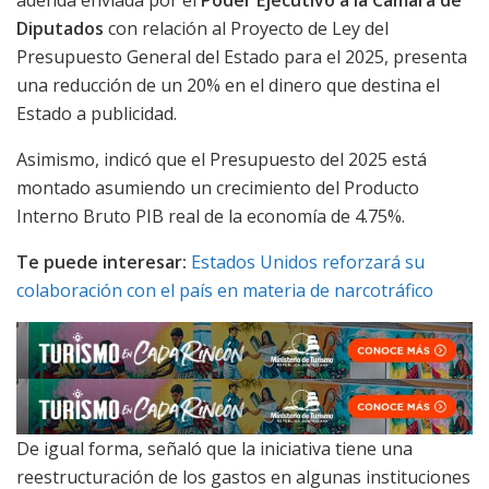
adenda enviada por el
Poder Ejecutivo a la Cámara de
Diputados
con relación al Proyecto de Ley del
Presupuesto General del Estado para el 2025, presenta
una reducción de un 20% en el dinero que destina el
Estado a publicidad.
Asimismo, indicó que el Presupuesto del 2025 está
montado asumiendo un crecimiento del Producto
Interno Bruto PIB real de la economía de 4.75%.
Te puede interesar:
Estados Unidos reforzará su
colaboración con el país en materia de narcotráfico
De igual forma, señaló que la iniciativa tiene una
reestructuración de los gastos en algunas instituciones