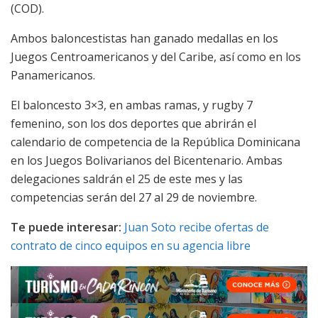
(COD).
Ambos baloncestistas han ganado medallas en los
Juegos Centroamericanos y del Caribe, así como en los
Panamericanos.
El baloncesto 3×3, en ambas ramas, y rugby 7
femenino, son los dos deportes que abrirán el
calendario de competencia de la República Dominicana
en los Juegos Bolivarianos del Bicentenario. Ambas
delegaciones saldrán el 25 de este mes y las
competencias serán del 27 al 29 de noviembre.
Te puede interesar:
Juan Soto recibe ofertas de
contrato de cinco equipos en su agencia libre