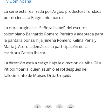
TV Dominicana
La serie está realizada por Argos, productora fundada
por el cineasta Epigmenio Ibarra.
La obra original es ‘Señora Isabel’, del escritor
colombiano Bernardo Romero Pereiro y adaptada para
la pantalla por su hija Jimena Romero, Gilma Peña y
María J. Acero, además de la participación de la
escritora Camila Ibarra.
La dirección está a cargo bajo la dirección de Alba Gil y
Pitipol Ybarra, quien asumió el rol después del
fallecimiento de Moisés Ortiz Urquidi.