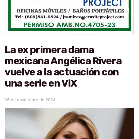
La ex primera dama
mexicana Angélica Rivera
vuelve a la actuación con
una serie en ViX
26 de noviembre de 2024