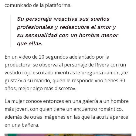
comunicado de la plataforma.
Su personaje «reactiva sus sueños
profesionales y redescubre el amor y
su sensualidad con un hombre menor
que ella».
En un video de 20 segundos adelantado por la
productora, se observa al personaje de Rivera con un
vestido rojo escotado mientras le pregunta «amor, ¿te
gusta?» a su marido, quien le responde «no tienes 30
años, mejor algo más discreto».
La mujer conoce entonces en una galería a un hombre
más joven, con quien tiene un encuentro romántico,
además de otras imágenes en las que la actriz aparece
en una bañera.