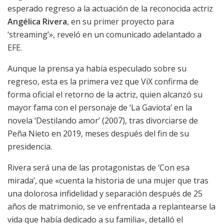
esperado regreso a la actuación de la reconocida actriz
Angélica Rivera
, en su primer proyecto para
‘streaming’», reveló en un comunicado adelantado a
EFE.
Aunque la prensa ya había especulado sobre su
regreso, esta es la primera vez que ViX confirma de
forma oficial el retorno de la actriz, quien alcanzó su
mayor fama con el personaje de ‘La Gaviota’ en la
novela ‘Destilando amor’ (2007), tras divorciarse de
Peña Nieto en 2019, meses después del fin de su
presidencia.
Rivera será una de las protagonistas de ‘Con esa
mirada’, que «cuenta la historia de una mujer que tras
una dolorosa infidelidad y separación después de 25
años de matrimonio, se ve enfrentada a replantearse la
vida que había dedicado a su familia», detalló el