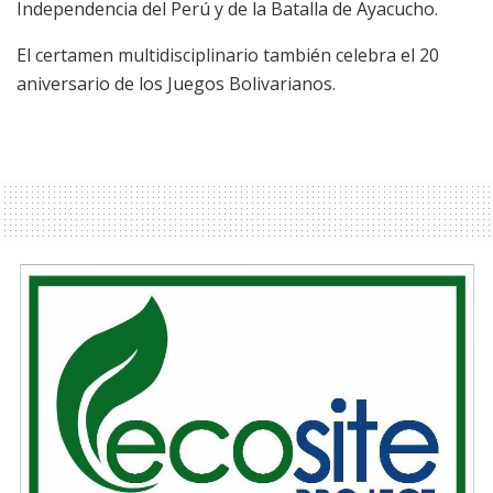
Independencia del Perú y de la Batalla de Ayacucho.
El certamen multidisciplinario también celebra el 20
aniversario de los Juegos Bolivarianos.