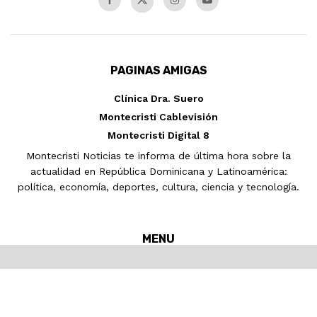
PAGINAS AMIGAS
Clínica Dra. Suero
Montecristi Cablevisión
Montecristi Digital 8
Montecristi Noticias te informa de última hora sobre la
actualidad en República Dominicana y Latinoamérica:
política, economía, deportes, cultura, ciencia y tecnología.
MENU
Inicio
MONTECRISTI
Nacionales