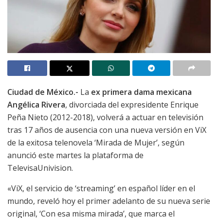
Ciudad de México.-
La
ex primera dama mexicana
Angélica Rivera
, divorciada del expresidente Enrique
Peña Nieto (2012-2018), volverá a actuar en televisión
tras 17 años de ausencia con una nueva versión en ViX
de la exitosa telenovela ‘Mirada de Mujer’, según
anunció este martes la plataforma de
TelevisaUnivision.
«ViX, el servicio de ‘streaming’ en español líder en el
mundo, reveló hoy el primer adelanto de su nueva serie
original, ‘Con esa misma mirada’, que marca el