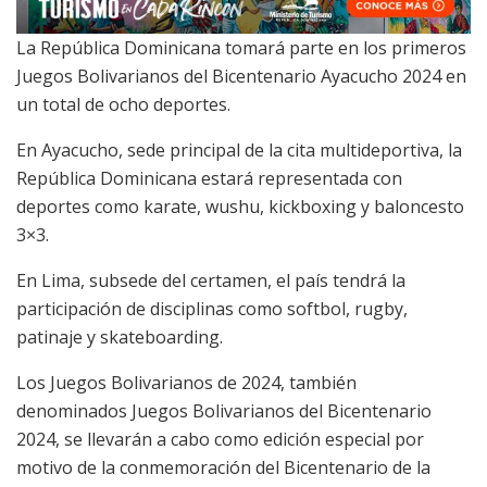
La República Dominicana tomará parte en los primeros
Juegos Bolivarianos del Bicentenario Ayacucho 2024 en
un total de ocho deportes.
En Ayacucho, sede principal de la cita multideportiva, la
República Dominicana estará representada con
deportes como karate, wushu, kickboxing y baloncesto
3×3.
En Lima, subsede del certamen, el país tendrá la
participación de disciplinas como softbol, rugby,
patinaje y skateboarding.
Los Juegos Bolivarianos de 2024, también
denominados Juegos Bolivarianos del Bicentenario
2024, se llevarán a cabo como edición especial por
motivo de la conmemoración del Bicentenario de la