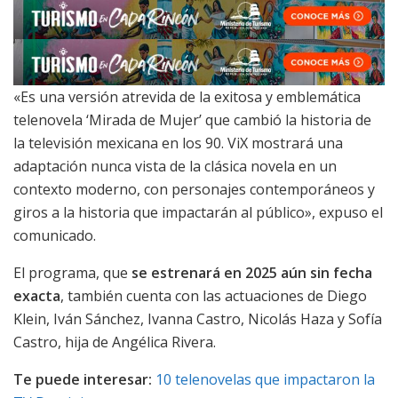
«Es una versión atrevida de la exitosa y emblemática
telenovela ‘Mirada de Mujer’ que cambió la historia de
la televisión mexicana en los 90. ViX mostrará una
adaptación nunca vista de la clásica novela en un
contexto moderno, con personajes contemporáneos y
giros a la historia que impactarán al público», expuso el
comunicado.
El programa, que
se estrenará en 2025 aún sin fecha
exacta
, también cuenta con las actuaciones de Diego
Klein, Iván Sánchez, Ivanna Castro, Nicolás Haza y Sofía
Castro, hija de Angélica Rivera.
Te puede interesar:
10 telenovelas que impactaron la