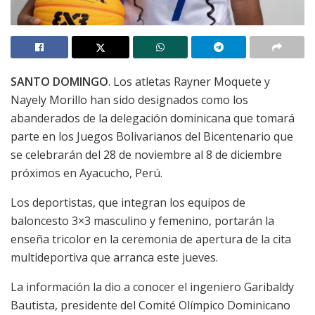
SANTO DOMINGO
. Los atletas Rayner Moquete y
Nayely Morillo han sido designados como los
abanderados de la delegación dominicana que tomará
parte en los Juegos Bolivarianos del Bicentenario que
se celebrarán del 28 de noviembre al 8 de diciembre
próximos en Ayacucho, Perú.
Los deportistas, que integran los equipos de
baloncesto 3×3 masculino y femenino, portarán la
enseña tricolor en la ceremonia de apertura de la cita
multideportiva que arranca este jueves.
La información la dio a conocer el ingeniero Garibaldy
Bautista, presidente del Comité Olímpico Dominicano