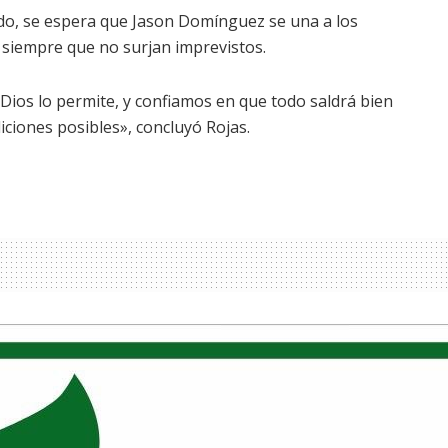
ado, se espera que Jason Domínguez se una a los
 siempre que no surjan imprevistos.
Dios lo permite, y confiamos en que todo saldrá bien
iciones posibles», concluyó Rojas.