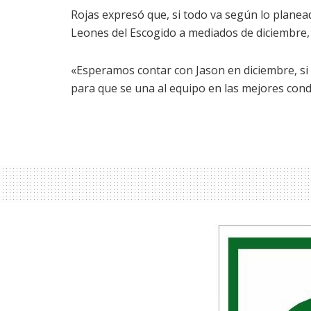
Rojas expresó que, si todo va según lo plane
Leones del Escogido a mediados de diciembre,
«Esperamos contar con Jason en diciembre, si 
para que se una al equipo en las mejores cond