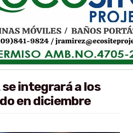
e integrará a los
do en diciembre