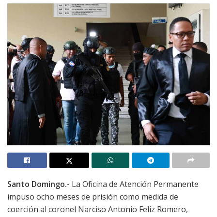
Santo Domingo.-
La Oficina de Atención Permanente
impuso ocho meses de prisión como medida de
coerción al coronel Narciso Antonio Feliz Romero,