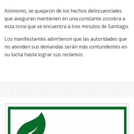
Asimismo, se quejaron de los hechos delincuenciales
que aseguran mantienen en una constante zozobra a
esta zona que se encuentra a tres minutos de Santiago.
Los manifestantes advirtieron que las autoridades que
no atenden sus demandas serán más contundentes en
su lucha hasta lograr sus reclamos.