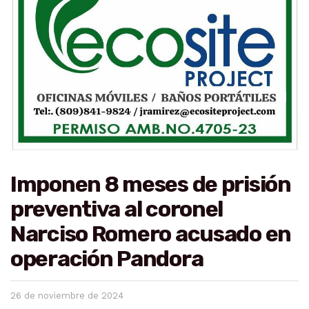
Imponen 8 meses de prisión
preventiva al coronel
Narciso Romero acusado en
operación Pandora
26 de noviembre de 2024