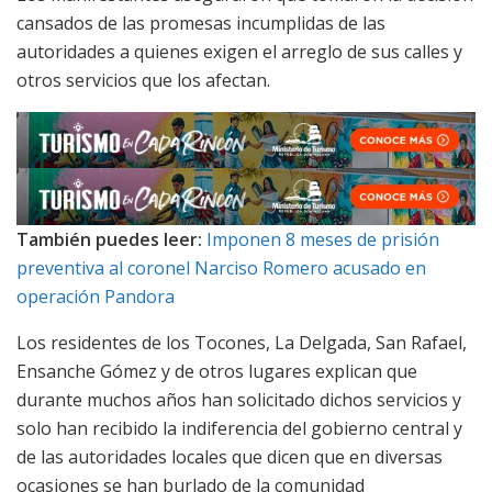
cansados de las promesas incumplidas de las
autoridades a quienes exigen el arreglo de sus calles y
otros servicios que los afectan.
También puedes leer:
Imponen 8 meses de prisión
preventiva al coronel Narciso Romero acusado en
operación Pandora
Los residentes de los Tocones, La Delgada, San Rafael,
Ensanche Gómez y de otros lugares explican que
durante muchos años han solicitado dichos servicios y
solo han recibido la indiferencia del gobierno central y
de las autoridades locales que dicen que en diversas
ocasiones se han burlado de la comunidad