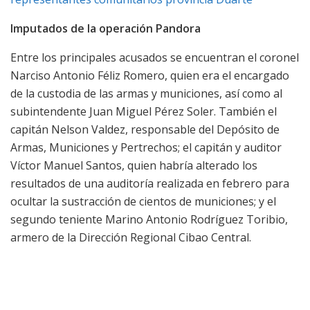
Imputados de la operación Pandora
Entre los principales acusados se encuentran el coronel
Narciso Antonio Féliz Romero, quien era el encargado
de la custodia de las armas y municiones, así como al
subintendente Juan Miguel Pérez Soler. También el
capitán Nelson Valdez, responsable del Depósito de
Armas, Municiones y Pertrechos; el capitán y auditor
Víctor Manuel Santos, quien habría alterado los
resultados de una auditoría realizada en febrero para
ocultar la sustracción de cientos de municiones; y el
segundo teniente Marino Antonio Rodríguez Toribio,
armero de la Dirección Regional Cibao Central.