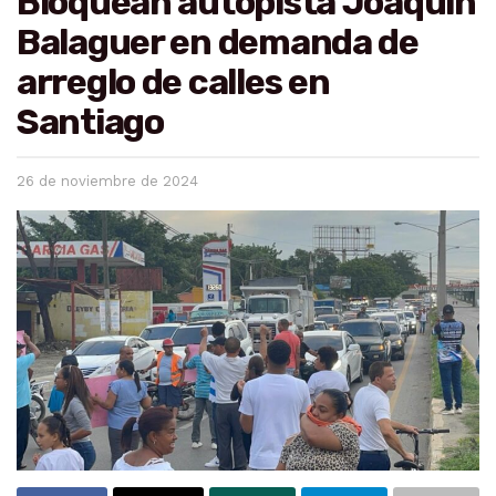
Bloquean autopista Joaquín
Balaguer en demanda de
arreglo de calles en
Santiago
26 de noviembre de 2024