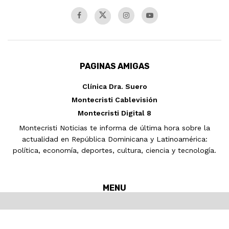
PAGINAS AMIGAS
Clínica Dra. Suero
Montecristi Cablevisión
Montecristi Digital 8
Montecristi Noticias te informa de última hora sobre la
actualidad en República Dominicana y Latinoamérica:
política, economía, deportes, cultura, ciencia y tecnología.
MENU
Inicio
MONTECRISTI