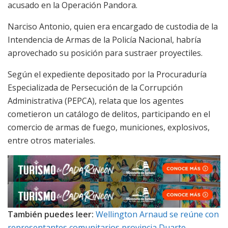
acusado en la Operación Pandora.
Narciso Antonio, quien era encargado de custodia de la
Intendencia de Armas de la Policía Nacional, habría
aprovechado su posición para sustraer proyectiles.
Según el expediente depositado por la Procuraduría
Especializada de Persecución de la Corrupción
Administrativa (PEPCA), relata que los agentes
cometieron un catálogo de delitos, participando en el
comercio de armas de fuego, municiones, explosivos,
entre otros materiales.
También puedes leer:
Wellington Arnaud se reúne con
representantes comunitarios provincia Duarte