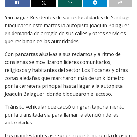
Santiago.-
Residentes de varias localidades de Santiago
bloquearon este martes la autopista Joaquín Balaguer
en demanda de arreglo de sus calles y otros servicios
que reclaman de las autoridades.
Con pancartas alusivas a sus reclamos y a ritmo de
consignas se movilizaron líderes comunitarios,
religiosos y habitantes del sector Los Tocanes y otras
zonas aledañas que marcharon más de un kilómetro
por la carretera principal hasta llegar a la autopista
Joaquín Balaguer, donde bloquearon el acceso.
Tránsito vehicular que causó un gran taponamiento
por la transitada vía para llamar la atención de las
autoridades.
Los manifestantes aseguraron que tomaron la decisión