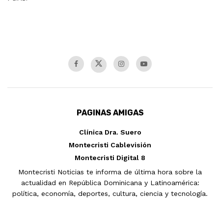
PAGINAS AMIGAS
Clínica Dra. Suero
Montecristi Cablevisión
Montecristi Digital 8
Montecristi Noticias te informa de última hora sobre la
actualidad en República Dominicana y Latinoamérica:
política, economía, deportes, cultura, ciencia y tecnología.