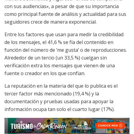
con sus audiencias», a pesar de que su importancia
como principal fuente de análisis y actualidad para sus
seguidores crece de manera exponencial.
Entre los factores que usan para medir la credibilidad
de los mensajes, el 41,6 % se fía del contenido en
función del número de ‘me gusta’ o de reproducciones.
Alrededor de un tercio (un 33,5 %) cuelgan sin
verificación extra los mensajes que vienen de una
fuente o creador en los que confían.
La reputación en la materia del que lo publica es el
tercer factor más mencionado (19,4 %) y la
documentación y pruebas usadas para apoyar la
información ocupa tan solo el cuarto lugar (17%).