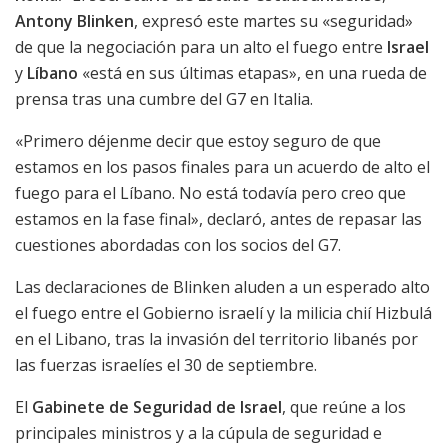
Antony Blinken
, expresó este martes su «seguridad»
de que la negociación para un alto el fuego entre
Israel
y
Líbano
«está en sus últimas etapas», en una rueda de
prensa tras una cumbre del G7 en Italia.
«Primero déjenme decir que estoy seguro de que
estamos en los pasos finales para un acuerdo de alto el
fuego para el Líbano. No está todavía pero creo que
estamos en la fase final», declaró, antes de repasar las
cuestiones abordadas con los socios del G7.
Las declaraciones de Blinken aluden a un esperado alto
el fuego entre el Gobierno israelí y la milicia chií Hizbulá
en el Libano, tras la invasión del territorio libanés por
las fuerzas israelíes el 30 de septiembre.
El
Gabinete de Seguridad de Israel
, que reúne a los
principales ministros y a la cúpula de seguridad e