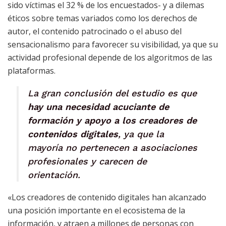
sido víctimas el 32 % de los encuestados- y a dilemas
éticos sobre temas variados como los derechos de
autor, el contenido patrocinado o el abuso del
sensacionalismo para favorecer su visibilidad, ya que su
actividad profesional depende de los algoritmos de las
plataformas.
La gran conclusión del estudio es que
hay una necesidad acuciante de
formación y apoyo a los creadores de
contenidos digitales
, ya que la
mayoría no pertenecen a asociaciones
profesionales y carecen de
orientación.
«Los creadores de contenido digitales han alcanzado
una posición importante en el ecosistema de la
información, y atraen a millones de personas con