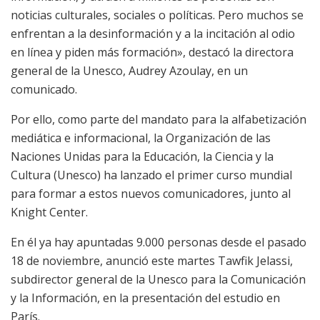
noticias culturales, sociales o políticas. Pero muchos se
enfrentan a la desinformación y a la incitación al odio
en línea y piden más formación», destacó la directora
general de la Unesco, Audrey Azoulay, en un
comunicado.
Por ello, como parte del mandato para la alfabetización
mediática e informacional, la Organización de las
Naciones Unidas para la Educación, la Ciencia y la
Cultura (Unesco) ha lanzado el primer curso mundial
para formar a estos nuevos comunicadores, junto al
Knight Center.
En él ya hay apuntadas 9.000 personas desde el pasado
18 de noviembre, anunció este martes Tawfik Jelassi,
subdirector general de la Unesco para la Comunicación
y la Información, en la presentación del estudio en
París.