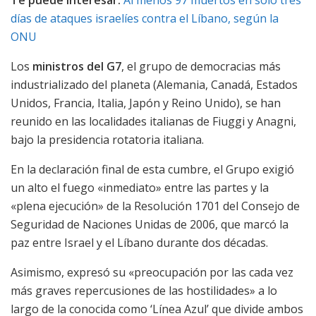
días de ataques israelíes contra el Líbano, según la
ONU
Los
ministros del G7
, el grupo de democracias más
industrializado del planeta (Alemania, Canadá, Estados
Unidos, Francia, Italia, Japón y Reino Unido), se han
reunido en las localidades italianas de Fiuggi y Anagni,
bajo la presidencia rotatoria italiana.
En la declaración final de esta cumbre, el Grupo exigió
un alto el fuego «inmediato» entre las partes y la
«plena ejecución» de la Resolución 1701 del Consejo de
Seguridad de Naciones Unidas de 2006, que marcó la
paz entre Israel y el Líbano durante dos décadas.
Asimismo, expresó su «preocupación por las cada vez
más graves repercusiones de las hostilidades» a lo
largo de la conocida como ‘Línea Azul’ que divide ambos