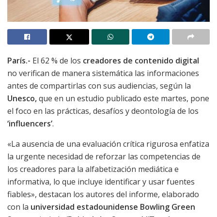
París.-
El 62 % de los
creadores de contenido digital
no verifican de manera sistemática las informaciones
antes de compartirlas con sus audiencias, según la
Unesco,
que en un estudio publicado este martes, pone
el foco en las prácticas, desafíos y deontología de los
‘influencers’
.
«La ausencia de una evaluación crítica rigurosa enfatiza
la urgente necesidad de reforzar las competencias de
los creadores para la alfabetización mediática e
informativa, lo que incluye identificar y usar fuentes
fiables», destacan los autores del informe, elaborado
con la
universidad estadounidense Bowling Green