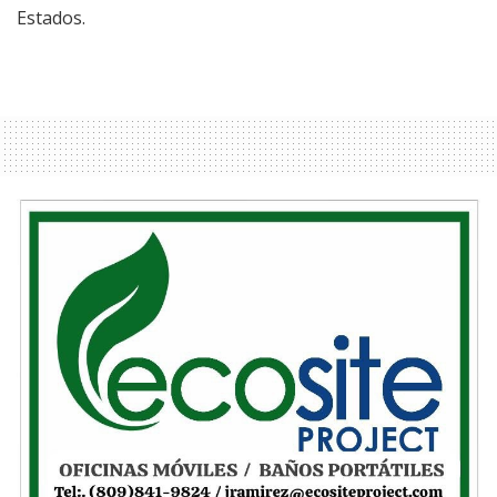
Estados.