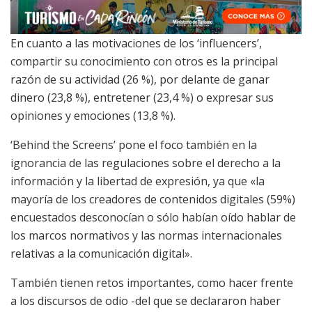
En cuanto a las motivaciones de los ‘influencers’,
compartir su conocimiento con otros es la principal
razón de su actividad (26 %), por delante de ganar
dinero (23,8 %), entretener (23,4 %) o expresar sus
opiniones y emociones (13,8 %).
‘Behind the Screens’ pone el foco también en la
ignorancia de las regulaciones sobre el derecho a la
información y la libertad de expresión, ya que «la
mayoría de los creadores de contenidos digitales (59%)
encuestados desconocían o sólo habían oído hablar de
los marcos normativos y las normas internacionales
relativas a la comunicación digital».
También tienen retos importantes, como hacer frente
a los discursos de odio -del que se declararon haber