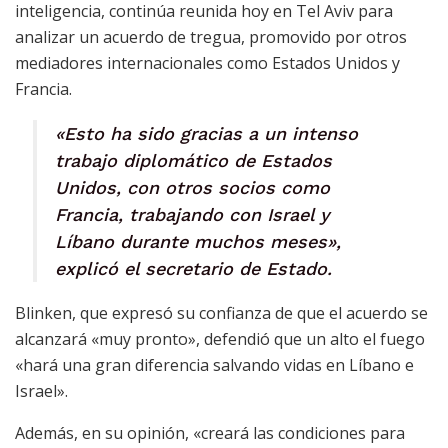
inteligencia, continúa reunida hoy en Tel Aviv para
analizar un acuerdo de tregua, promovido por otros
mediadores internacionales como Estados Unidos y
Francia.
«Esto ha sido gracias a un intenso
trabajo diplomático de Estados
Unidos, con otros socios como
Francia, trabajando con Israel y
Líbano durante muchos meses»,
explicó el secretario de Estado.
Blinken, que expresó su confianza de que el acuerdo se
alcanzará «muy pronto», defendió que un alto el fuego
«hará una gran diferencia salvando vidas en Líbano e
Israel».
Además, en su opinión, «creará las condiciones para