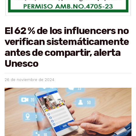
El 62 % de los influencers no
verifican sistemáticamente
antes de compartir, alerta
Unesco
26 de noviembre de 2024