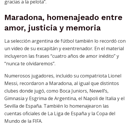
gracias a la pelota”.
Maradona, homenajeado entre
amor, justicia y memoria
La selección argentina de fútbol también lo recordó con
un video de su excapitán y exentrenador. En el material
incluyeron las frases “cuatro años de amor inédito” y
“nunca te olvidaremos”.
Numerosos jugadores, incluido su compatriota Lionel
Messi, recordaron a Maradona, al igual que distintos
clubes donde jugó, como Boca Juniors, Newell’s,
Gimnasia y Esgrima de Argentina, el Napoli de Italia y el
Sevilla de España. También lo homenajearon las
cuentas oficiales de La Liga de España y la Copa del
Mundo de la FIFA.