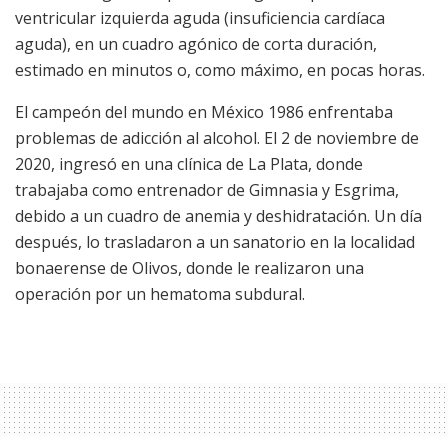
ventricular izquierda aguda (insuficiencia cardíaca
aguda), en un cuadro agónico de corta duración,
estimado en minutos o, como máximo, en pocas horas.
El campeón del mundo en México 1986 enfrentaba
problemas de adicción al alcohol. El 2 de noviembre de
2020, ingresó en una clínica de La Plata, donde
trabajaba como entrenador de Gimnasia y Esgrima,
debido a un cuadro de anemia y deshidratación. Un día
después, lo trasladaron a un sanatorio en la localidad
bonaerense de Olivos, donde le realizaron una
operación por un hematoma subdural.