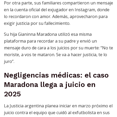
Por otra parte, sus familiares compartieron un mensaje
en la cuenta oficial del exjugador en Instagram, donde
lo recordaron con amor. Además, aprovecharon para
exigir justicia por su fallecimiento.
Su hija Gianinna Maradona utilizó esa misma
plataforma para recordar a su padre y envió un
mensaje duro de cara a los juicios por su muerte: “No te
moriste, a vos te mataron. Se va a hacer justicia, te lo
juro”.
Negligencias médicas: el caso
Maradona llega a juicio en
2025
La Justicia argentina planea iniciar en marzo próximo el
juicio contra el equipo que cuidó al exfutbolista en sus