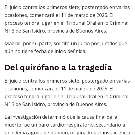
El juicio contra los primeros siete, postergado en varias
ocasiones, comenzará el 11 de marzo de 2025. El
proceso tendrá lugar en el Tribunal Oral en lo Criminal
N° 3 de San Isidro, provincia de Buenos Aires.
Madrid, por su parte, solicitó un juicio por jurados que
aún no tiene fecha de inicio definida.
Del quirófano a la tragedia
El juicio contra los primeros siete, postergado en varias
ocasiones, comenzará el 11 de marzo de 2025. El
proceso tendrá lugar en el Tribunal Oral en lo Criminal
N° 3 de San Isidro, provincia de Buenos Aires.
La investigación determinó que la causa final de la
muerte fue un paro cardiorrespiratorio, secundario a
un edema agudo de pulmón, originado por insuficiencia