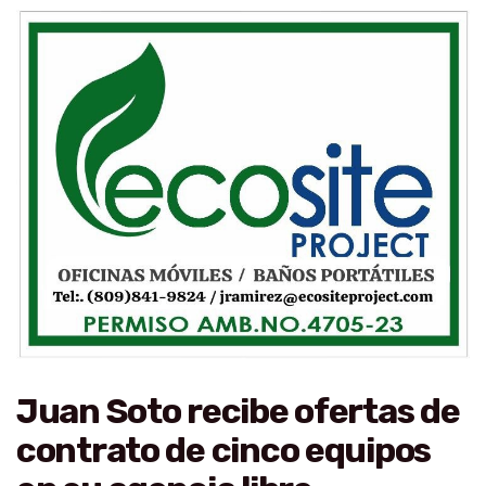
Juan Soto recibe ofertas de
contrato de cinco equipos