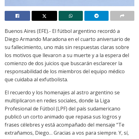
Buenos Aires (EFE).- El fútbol argentino recordó a
Diego Armando Maradona en el cuarto aniversario de
su fallecimiento, uno más sin respuestas claras sobre
los motivos que llevaron a su muerte y a la espera del
comienzo de dos juicios que buscarán esclarecer la
responsabilidad de los miembros del equipo médico
que cuidaba al exfutbolista.
El recuerdo y los homenajes al astro argentino se
multiplicaron en redes sociales, donde la Liga
Profesional de Fútbol (LPF) del país sudamericano
publicó un corto animado que repasa sus logros y
frases célebres y está acompañado del mensaje “Te
extrañamos, Diego… Gracias a vos para siempre. Y, sí,