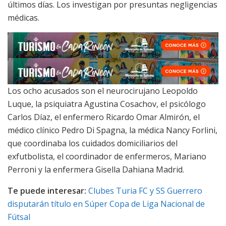
últimos días. Los investigan por presuntas negligencias
médicas.
Los ocho acusados son el neurocirujano Leopoldo
Luque, la psiquiatra Agustina Cosachov, el psicólogo
Carlos Díaz, el enfermero Ricardo Omar Almirón, el
médico clínico Pedro Di Spagna, la médica Nancy Forlini,
que coordinaba los cuidados domiciliarios del
exfutbolista, el coordinador de enfermeros, Mariano
Perroni y la enfermera Gisella Dahiana Madrid.
Te puede interesar:
Clubes Turia FC y SS Guerrero
disputarán título en Súper Copa de Liga Nacional de
Fútsal