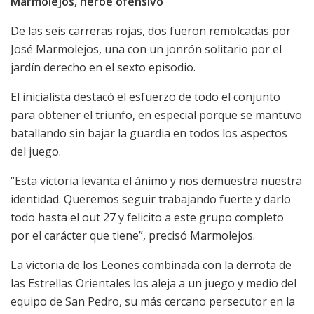
Marmolejos, héroe ofensivo
De las seis carreras rojas, dos fueron remolcadas por
José Marmolejos, una con un jonrón solitario por el
jardín derecho en el sexto episodio.
El inicialista destacó el esfuerzo de todo el conjunto
para obtener el triunfo, en especial porque se mantuvo
batallando sin bajar la guardia en todos los aspectos
del juego.
“Esta victoria levanta el ánimo y nos demuestra nuestra
identidad. Queremos seguir trabajando fuerte y darlo
todo hasta el out 27 y felicito a este grupo completo
por el carácter que tiene”, precisó Marmolejos.
La victoria de los Leones combinada con la derrota de
las Estrellas Orientales los aleja a un juego y medio del
equipo de San Pedro, su más cercano persecutor en la