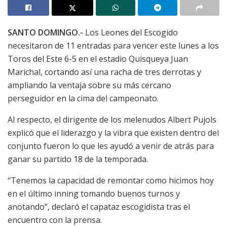
SANTO DOMINGO.-
Los Leones del Escogido
necesitaron de 11 entradas para vencer este lunes a los
Toros del Este 6-5 en el estadio Quisqueya Juan
Marichal, cortando así una racha de tres derrotas y
ampliando la ventaja sobre su más cercano
perseguidor en la cima del campeonato.
Al respecto, el dirigente de los melenudos Albert Pujols
explicó que el liderazgo y la vibra que existen dentro del
conjunto fueron lo que les ayudó a venir de atrás para
ganar su partido 18 de la temporada.
“Tenemos la capacidad de remontar como hicimos hoy
en el último inning tomando buenos turnos y
anotando”, declaró el capataz escogidista tras el
encuentro con la prensa.