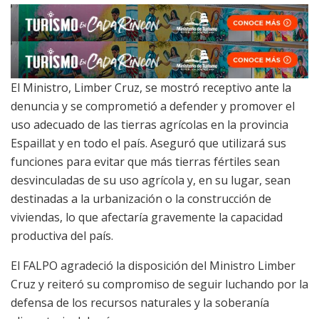
El Ministro, Limber Cruz, se mostró receptivo ante la
denuncia y se comprometió a defender y promover el
uso adecuado de las tierras agrícolas en la provincia
Espaillat y en todo el país. Aseguró que utilizará sus
funciones para evitar que más tierras fértiles sean
desvinculadas de su uso agrícola y, en su lugar, sean
destinadas a la urbanización o la construcción de
viviendas, lo que afectaría gravemente la capacidad
productiva del país.
El FALPO agradeció la disposición del Ministro Limber
Cruz y reiteró su compromiso de seguir luchando por la
defensa de los recursos naturales y la soberanía