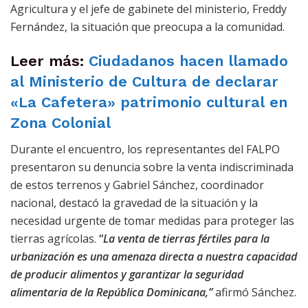
Agricultura y el jefe de gabinete del ministerio, Freddy
Fernández, la situación que preocupa a la comunidad.
Leer más:
Ciudadanos hacen llamado
al Ministerio de Cultura de declarar
«La Cafetera» patrimonio cultural en
Zona Colonial
Durante el encuentro, los representantes del FALPO
presentaron su denuncia sobre la venta indiscriminada
de estos terrenos y Gabriel Sánchez, coordinador
nacional, destacó la gravedad de la situación y la
necesidad urgente de tomar medidas para proteger las
tierras agrícolas.
“
La venta de tierras fértiles para la
urbanización es una amenaza directa a nuestra capacidad
de producir alimentos y garantizar la seguridad
alimentaria de la República Dominicana,”
afirmó Sánchez.