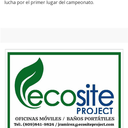
lucha por el primer lugar del campeonato.