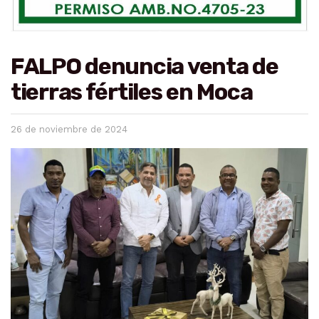
FALPO denuncia venta de
tierras fértiles en Moca
26 de noviembre de 2024