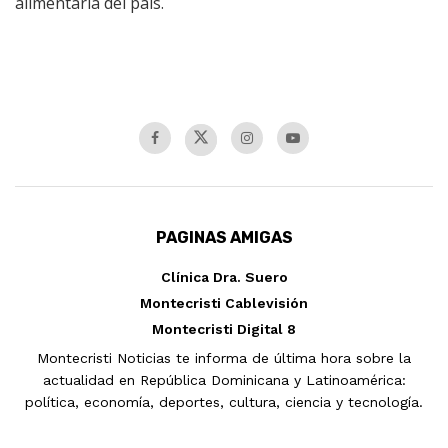
alimentaria del país.
PAGINAS AMIGAS
Clínica Dra. Suero
Montecristi Cablevisión
Montecristi Digital 8
Montecristi Noticias te informa de última hora sobre la
actualidad en República Dominicana y Latinoamérica:
política, economía, deportes, cultura, ciencia y tecnología.