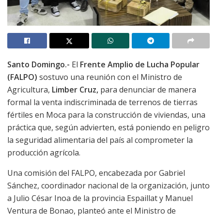
Santo Domingo.-
El
Frente Amplio de Lucha Popular
(FALPO)
sostuvo una reunión con el Ministro de
Agricultura,
Limber Cruz,
para denunciar de manera
formal la venta indiscriminada de terrenos de tierras
fértiles en Moca para la construcción de viviendas, una
práctica que, según advierten, está poniendo en peligro
la seguridad alimentaria del país al comprometer la
producción agrícola.
Una comisión del FALPO, encabezada por Gabriel
Sánchez, coordinador nacional de la organización, junto
a Julio César Inoa de la provincia Espaillat y Manuel
Ventura de Bonao, planteó ante el Ministro de