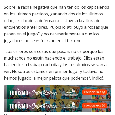
Sobre la racha negativa que han tenido los capitaleños
en los últimos partidos, ganando dos de los últimos
ocho, en donde la defensa no estuvo a la altura de
encuentros anteriores, Pujols lo atribuyó a “cosas que
pasan en el juego” y no necesariamente a que los
jugadores no se esfuerzan en el terreno.
“Los errores son cosas que pasan, no es porque los
muchachos no estén haciendo el trabajo. Ellos están
haciendo su trabajo cada día y los resultados se van a
ver. Nosotros estamos en primer lugar y todavía no
hemos jugado la mejor pelota que podemos”, indicó.