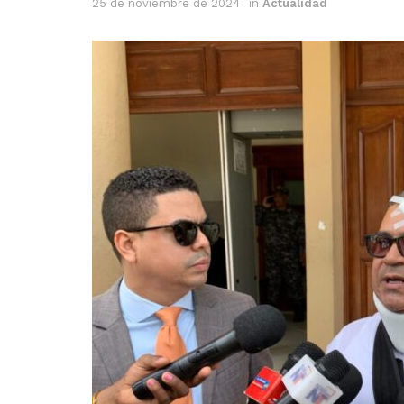
25 de noviembre de 2024
in
Actualidad