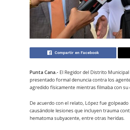
Compartir en Facebook
Punta Cana.-
El Regidor del Distrito Municipa
presentado formal denuncia contra los agente
agredido físicamente mientras filmaba con su 
De acuerdo con el relato, López fue golpeado
causándole lesiones que incluyen trauma contu
hematoma subyacente, entre otras heridas.