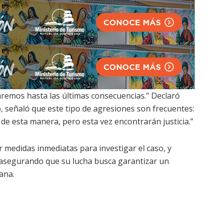
remos hasta las últimas consecuencias.” Declaró
 señaló que este tipo de agresiones son frecuentes:
e esta manera, pero esta vez encontrarán justicia.”
 medidas inmediatas para investigar el caso, y
 asegurando que su lucha busca garantizar un
ana.