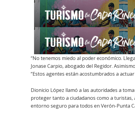
“No tenemos miedo al poder económico. Llega
Jonase Carpio, abogado del Regidor. Asimismo,
“Estos agentes están acostumbrados a actuar d
Dionicio López llamó a las autoridades a tomar
proteger tanto a ciudadanos como a turistas,
entorno seguro para todos en Verón-Punta C