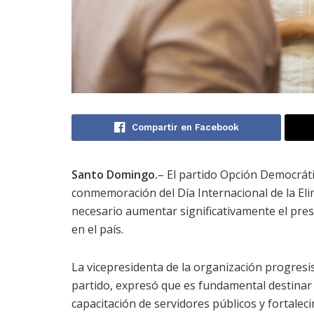
Compartir en Facebook
Santo Domingo.
– El partido Opción Democráti
conmemoración del Día Internacional de la Elim
necesario aumentar significativamente el pres
en el país.
La vicepresidenta de la organización progresi
partido, expresó que es fundamental destinar
capacitación de servidores públicos y fortale