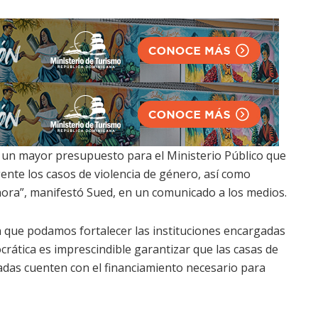
s un mayor presupuesto para el Ministerio Público que
ente los casos de violencia de género, así como
hora”, manifestó Sued, en un comunicado a los medios.
n que podamos fortalecer las instituciones encargadas
crática es imprescindible garantizar que las casas de
zadas cuenten con el financiamiento necesario para