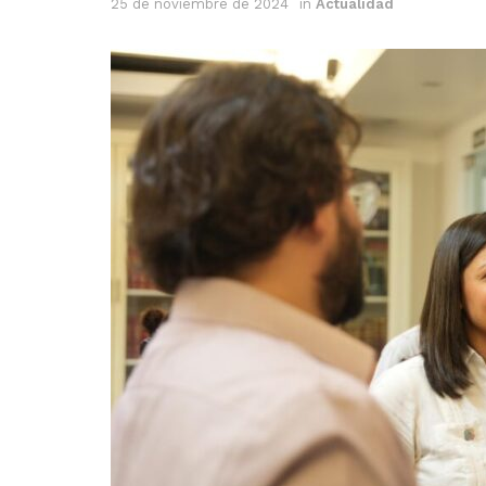
25 de noviembre de 2024
in
Actualidad