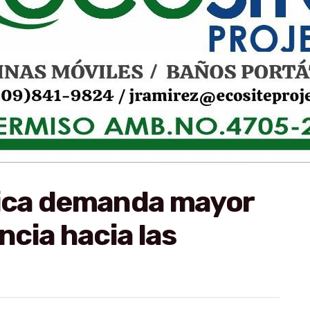
ica demanda mayor
ncia hacia las