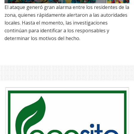
El ataque generó gran alarma entre los residentes de la
zona, quienes rápidamente alertaron a las autoridades
locales. Hasta el momento, las investigaciones
continúan para identificar a los responsables y
determinar los motivos del hecho.