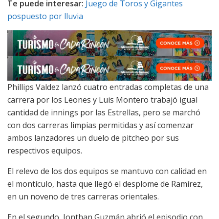
Te puede interesar:
Juego de Toros y Gigantes
pospuesto por lluvia
Phillips Valdez lanzó cuatro entradas completas de una
carrera por los Leones y Luis Montero trabajó igual
cantidad de innings por las Estrellas, pero se marchó
con dos carreras limpias permitidas y así comenzar
ambos lanzadores un duelo de pitcheo por sus
respectivos equipos.
El relevo de los dos equipos se mantuvo con calidad en
el montículo, hasta que llegó el desplome de Ramírez,
en un noveno de tres carreras orientales.
En el segundo, Jonthan Guzmán abrió el episodio con