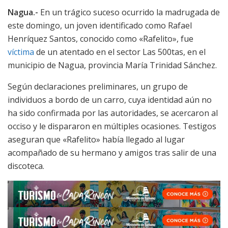
Nagua.-
En un trágico suceso ocurrido la madrugada de
este domingo, un joven identificado como Rafael
Henríquez Santos, conocido como «Rafelito», fue
víctima
de un atentado en el sector Las 500tas, en el
municipio de Nagua, provincia María Trinidad Sánchez.
Según declaraciones preliminares, un grupo de
individuos a bordo de un carro, cuya identidad aún no
ha sido confirmada por las autoridades, se acercaron al
occiso y le dispararon en múltiples ocasiones. Testigos
aseguran que «Rafelito» había llegado al lugar
acompañado de su hermano y amigos tras salir de una
discoteca.