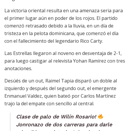
La victoria oriental resulta en una amenaza seria para
el primer lugar aún en poder de los rojos. El partido
comenzó retrasado debido a la lluvia, en un día de
tristeza en la pelota dominicana, que comenzó el día
con el fallecimiento del legendario Rico Carty.
Las Estrellas llegaron al noveno en desventaja de 2-1,
para luego castigar al relevista Yohan Ramírez con tres
anotaciones.
Desúés de un out, Raimel Tapia disparó un doble al
izquierdo y después del segundo out, el emergente
Enmanuel Valdez, quien bateó por Carlos Martínez
trajo la del empate con sencillo al central.
Clase de palo de Wilín Rosario!
Jonronazo de dos carreras para darle