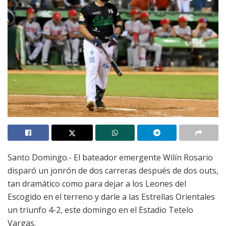
Santo Domingo.- El bateador emergente Wilín Rosario
disparó un jonrón de dos carreras después de dos outs,
tan dramático como para dejar a los Leones del
Escogido en el terreno y darle a las Estrellas Orientales
un triunfo 4-2, este domingo en el Estadio Tetelo
Vargas.