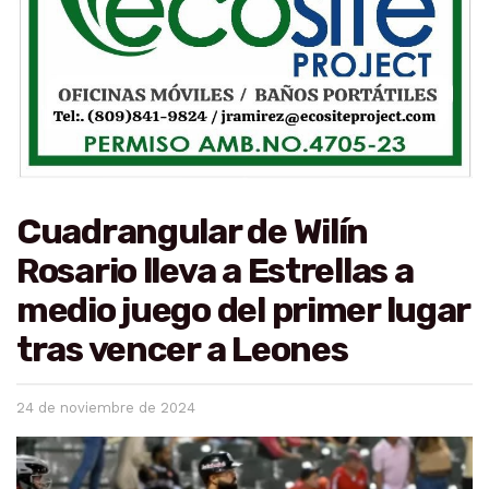
Cuadrangular de Wilín
Rosario lleva a Estrellas a
medio juego del primer lugar
tras vencer a Leones
24 de noviembre de 2024