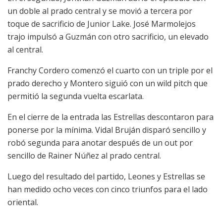
un doble al prado central y se movió a tercera por
toque de sacrificio de Junior Lake. José Marmolejos
trajo impulsó a Guzmán con otro sacrificio, un elevado
al central.
Franchy Cordero comenzó el cuarto con un triple por el
prado derecho y Montero siguió con un wild pitch que
permitió la segunda vuelta escarlata.
En el cierre de la entrada las Estrellas descontaron para
ponerse por la mínima. Vidal Bruján disparó sencillo y
robó segunda para anotar después de un out por
sencillo de Rainer Núñez al prado central.
Luego del resultado del partido, Leones y Estrellas se
han medido ocho veces con cinco triunfos para el lado
oriental.