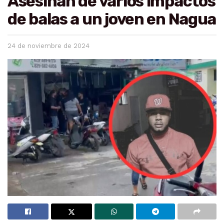
Asesinan de varios impactos
de balas a un joven en Nagua
24 de noviembre de 2024