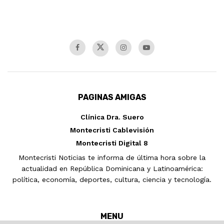
PAGINAS AMIGAS
Clínica Dra. Suero
Montecristi Cablevisión
Montecristi Digital 8
Montecristi Noticias te informa de última hora sobre la
actualidad en República Dominicana y Latinoamérica:
política, economía, deportes, cultura, ciencia y tecnología.
MENU