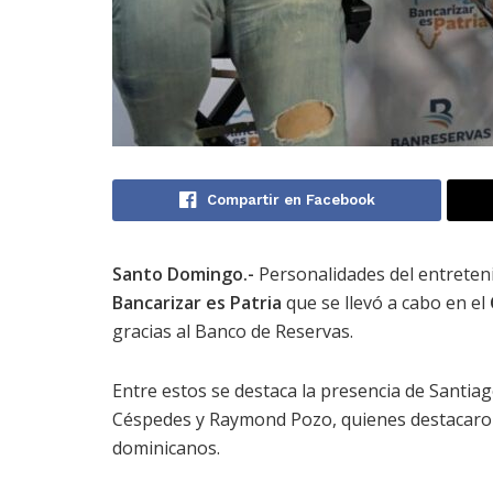
Compartir en Facebook
Santo Domingo.-
Personalidades del entreten
Bancarizar es Patria
que se llevó a cabo en el
gracias al Banco de Reservas.
Entre estos se destaca la presencia de Santia
Céspedes y Raymond Pozo, quienes destacaron 
dominicanos.