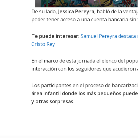
De su lado,
Jessica Pereyra
, habló de la venta
poder tener acceso a una cuenta bancaria sin
Te puede interesar:
Samuel Pereyra destaca 
Cristo Rey
En el marco de esta jornada el elenco del po
interacción con los seguidores que acudieron 
Los participantes en el proceso de bancarizaci
área infantil donde los más pequeños pueden
y otras sorpresas.