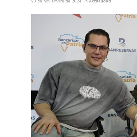
23 de noviembre de 2024
in
Actualidad