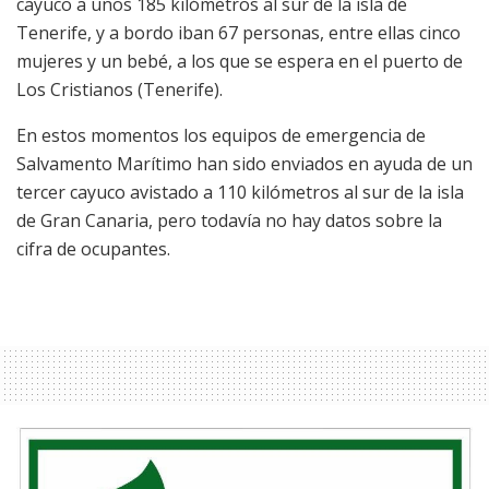
cayuco a unos 185 kilómetros al sur de la isla de
Tenerife, y a bordo iban 67 personas, entre ellas cinco
mujeres y un bebé, a los que se espera en el puerto de
Los Cristianos (Tenerife).
En estos momentos los equipos de emergencia de
Salvamento Marítimo han sido enviados en ayuda de un
tercer cayuco avistado a 110 kilómetros al sur de la isla
de Gran Canaria, pero todavía no hay datos sobre la
cifra de ocupantes.