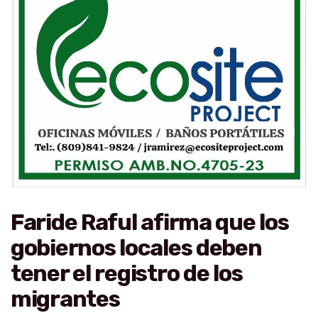
Faride Raful afirma que los
gobiernos locales deben
tener el registro de los
migrantes