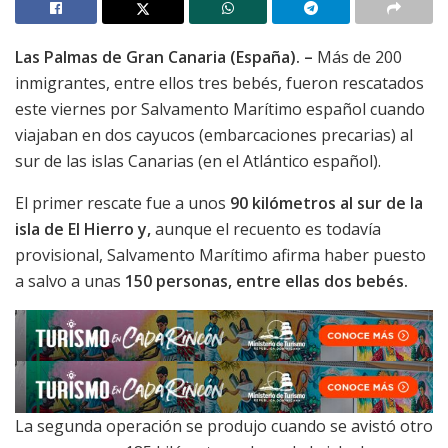
Las Palmas de Gran Canaria (España). –
Más de 200
inmigrantes, entre ellos tres bebés, fueron rescatados
este viernes por Salvamento Marítimo español cuando
viajaban en dos cayucos (embarcaciones precarias) al
sur de las islas Canarias (en el Atlántico español).
El primer rescate fue a unos
90 kilómetros al sur de la
isla de El Hierro y,
aunque el recuento es todavía
provisional, Salvamento Marítimo afirma haber puesto
a salvo a unas
150 personas, entre ellas dos bebés.
La segunda operación se produjo cuando se avistó otro