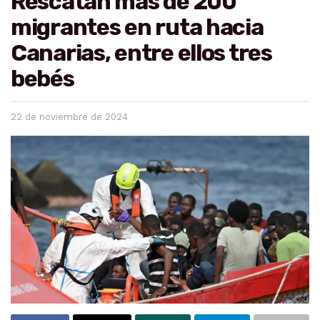
Rescatan más de 200
migrantes en ruta hacia
Canarias, entre ellos tres
bebés
22 de noviembre de 2024