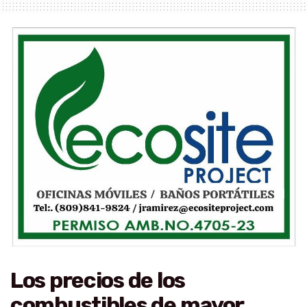
Los precios de los
combustibles de mayor