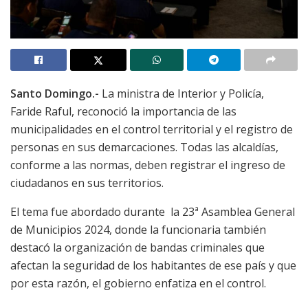
Santo Domingo.-
La ministra de Interior y Policía,
Faride Raful, reconoció la importancia de las
municipalidades en el control territorial y el registro de
personas en sus demarcaciones. Todas las alcaldías,
conforme a las normas, deben registrar el ingreso de
ciudadanos en sus territorios.
El tema fue abordado durante la 23ª Asamblea General
de Municipios 2024, donde la funcionaria también
destacó la organización de bandas criminales que
afectan la seguridad de los habitantes de ese país y que
por esta razón, el gobierno enfatiza en el control.