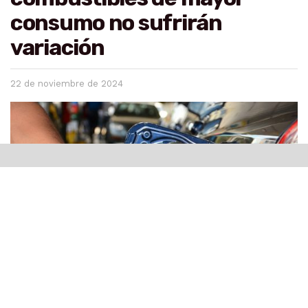
consumo no sufrirán
variación
22 de noviembre de 2024