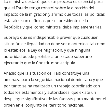
La ministra destacó que este proceso es esencial para
que el Estado tenga control sobre la dirección del
impacto de la migración y afirmó que todas las políticas
estatales son definidas por el presidente de la
República y que, como ministra, debe implementarlas.
Subrayó que es indispensable prever que cualquier
situación de ilegalidad no debe ser mantenida, tal como
lo establece la Ley de Migración, y que ninguna
autoridad puede prohibir a un Estado soberano
ejecutar lo que la Constitución estipula.
Añadió que la situación de Haití constituye una
amenaza para la seguridad nacional dominicana y que
por tanto se ha realizado un trabajo coordinado con
todos los estamentos y autoridades, que existe un
despliegue significativo de las fuerzas para mantener el
orden en el conjunto del territorio nacional.