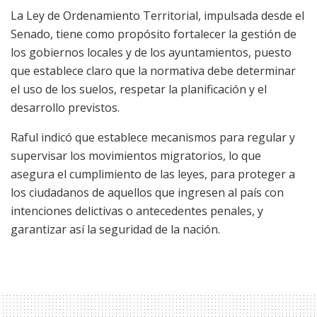
La Ley de Ordenamiento Territorial, impulsada desde el
Senado, tiene como propósito fortalecer la gestión de
los gobiernos locales y de los ayuntamientos, puesto
que establece claro que la normativa debe determinar
el uso de los suelos, respetar la planificación y el
desarrollo previstos.
Raful indicó que establece mecanismos para regular y
supervisar los movimientos migratorios, lo que
asegura el cumplimiento de las leyes, para proteger a
los ciudadanos de aquellos que ingresen al país con
intenciones delictivas o antecedentes penales, y
garantizar así la seguridad de la nación.