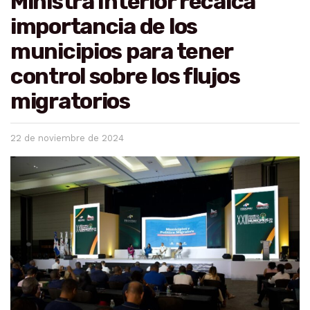
Ministra Interior recalca
importancia de los
municipios para tener
control sobre los flujos
migratorios
22 de noviembre de 2024