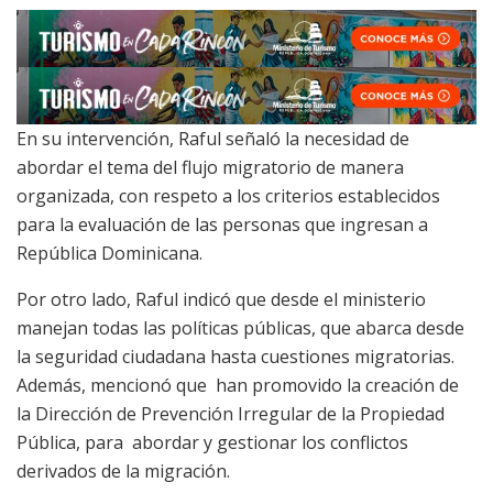
En su intervención, Raful señaló la necesidad de
abordar el tema del flujo migratorio de manera
organizada, con respeto a los criterios establecidos
para la evaluación de las personas que ingresan a
República Dominicana.
Por otro lado, Raful indicó que desde el ministerio
manejan todas las políticas públicas, que abarca desde
la seguridad ciudadana hasta cuestiones migratorias.
Además, mencionó que han promovido la creación de
la Dirección de Prevención Irregular de la Propiedad
Pública, para abordar y gestionar los conflictos
derivados de la migración.