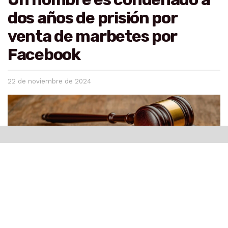
dos años de prisión por
venta de marbetes por
Facebook
22 de noviembre de 2024