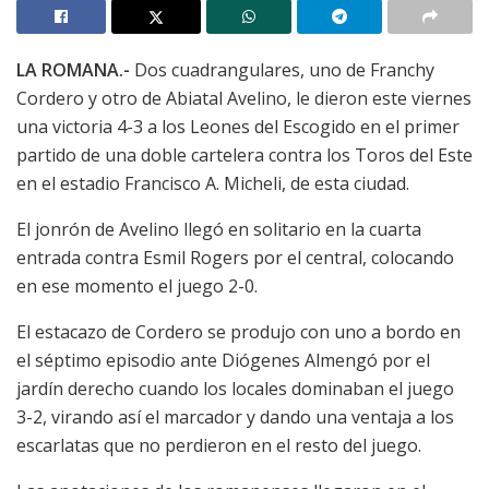
LA ROMANA.-
Dos cuadrangulares, uno de Franchy
Cordero y otro de Abiatal Avelino, le dieron este viernes
una victoria 4-3 a los Leones del Escogido en el primer
partido de una doble cartelera contra los Toros del Este
en el estadio Francisco A. Micheli, de esta ciudad.
El jonrón de Avelino llegó en solitario en la cuarta
entrada contra Esmil Rogers por el central, colocando
en ese momento el juego 2-0.
El estacazo de Cordero se produjo con uno a bordo en
el séptimo episodio ante Diógenes Almengó por el
jardín derecho cuando los locales dominaban el juego
3-2, virando así el marcador y dando una ventaja a los
escarlatas que no perdieron en el resto del juego.