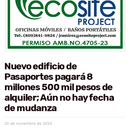
Nuevo edificio de
Pasaportes pagará 8
millones 500 mil pesos de
alquiler; Aún no hay fecha
de mudanza
20 de noviembre de 2024