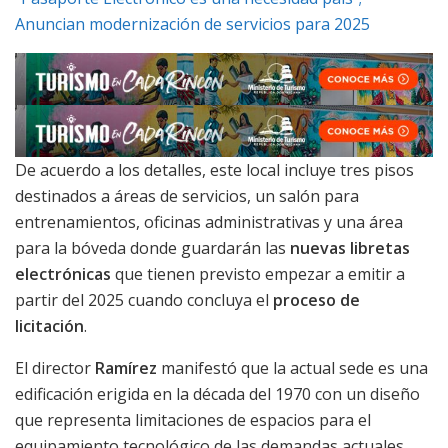
Anuncian modernización de servicios para 2025
De acuerdo a los detalles, este local incluye tres pisos
destinados a áreas de servicios, un salón para
entrenamientos, oficinas administrativas y una área
para la bóveda donde guardarán las
nuevas libretas
electrónicas
que tienen previsto empezar a emitir a
partir del 2025 cuando concluya el
proceso de
licitación
.
El director
Ramírez
manifestó que la actual sede es una
edificación erigida en la década del 1970 con un diseño
que representa limitaciones de espacios para el
equipamiento tecnológico de las demandas actuales.