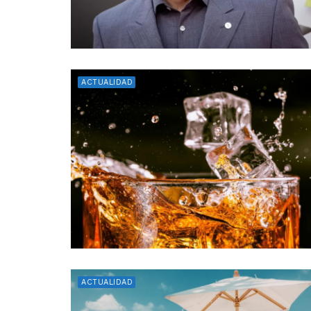
ACTUALIDAD
ACTUALIDAD