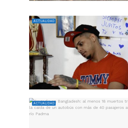
ACTUALIDAD
ACTUALIDAD