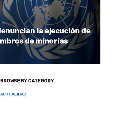
enuncian la ejecución de
mbros de minorías
BROWSE BY CATEGORY
ACTUALIDAD