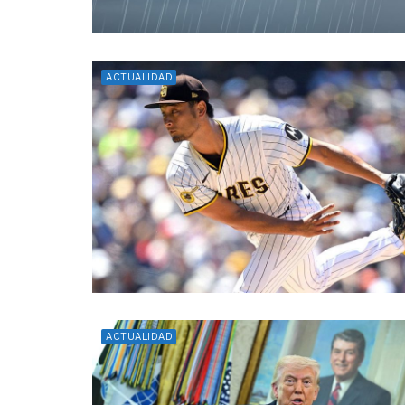
ACTUALIDAD
ACTUALIDAD