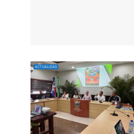
ACTUALIDAD