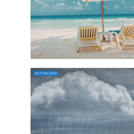
ACTUALIDAD