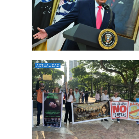
ACTUALIDAD