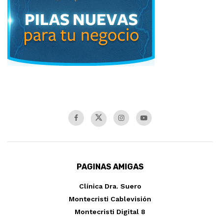
PAGINAS AMIGAS
Clínica Dra. Suero
Montecristi Cablevisión
Montecristi Digital 8