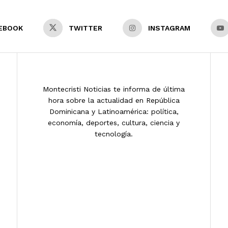
EBOOK
TWITTER
INSTAGRAM
Montecristi Noticias te informa de última
hora sobre la actualidad en República
Dominicana y Latinoamérica: política,
economía, deportes, cultura, ciencia y
tecnología.