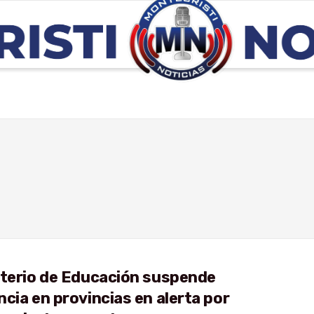
sterio de Educación suspende
cia en provincias en alerta por